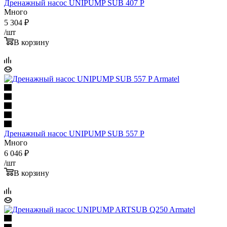
Дренажный насос UNIPUMP SUB 407 P
Много
5 304
₽
/шт
В корзину
Дренажный насос UNIPUMP SUB 557 P
Много
6 046
₽
/шт
В корзину