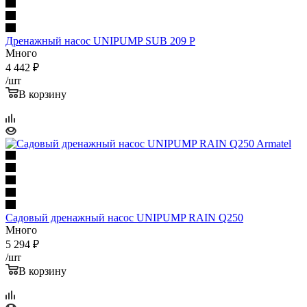
Дренажный насос UNIPUMP SUB 209 P
Много
4 442
₽
/шт
В корзину
Садовый дренажный насос UNIPUMP RAIN Q250
Много
5 294
₽
/шт
В корзину