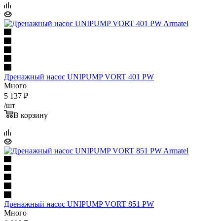
Дренажный насос UNIPUMP VORT 401 PW
Много
5 137
₽
/шт
В корзину
Дренажный насос UNIPUMP VORT 851 PW
Много