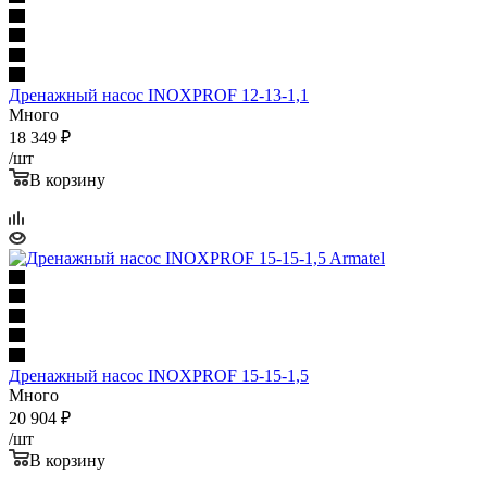
Дренажный насос INOXPROF 12-13-1,1
Много
18 349
₽
/шт
В корзину
Дренажный насос INOXPROF 15-15-1,5
Много
20 904
₽
/шт
В корзину