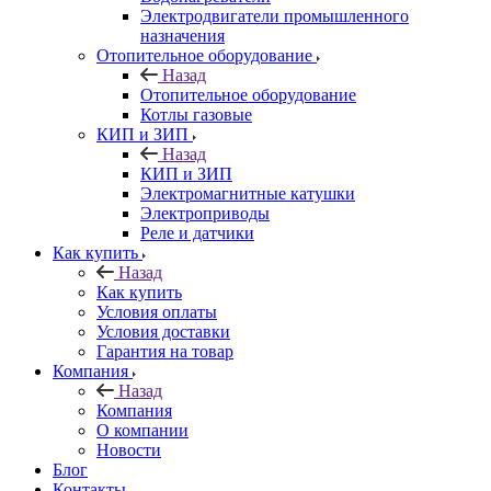
Электродвигатели промышленного
назначения
Отопительное оборудование
Назад
Отопительное оборудование
Котлы газовые
КИП и ЗИП
Назад
КИП и ЗИП
Электромагнитные катушки
Электроприводы
Реле и датчики
Как купить
Назад
Как купить
Условия оплаты
Условия доставки
Гарантия на товар
Компания
Назад
Компания
О компании
Новости
Блог
Контакты