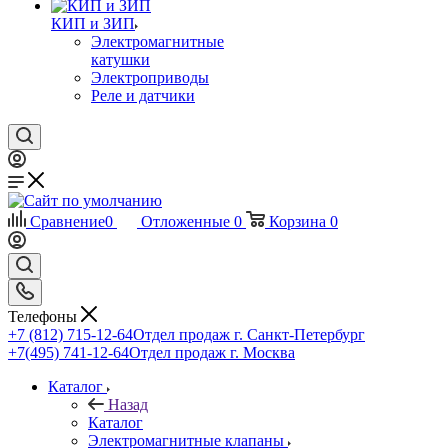
КИП и ЗИП
Электромагнитные
катушки
Электроприводы
Реле и датчики
Сравнение
0
Отложенные
0
Корзина
0
Телефоны
+7 (812) 715-12-64
Отдел продаж г. Санкт-Петербург
+7(495) 741-12-64
Отдел продаж г. Москва
Каталог
Назад
Каталог
Электромагнитные клапаны