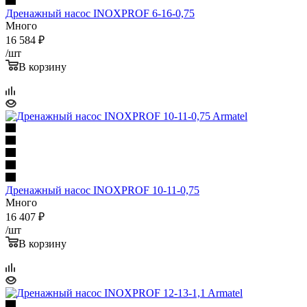
Дренажный насос INOXPROF 6-16-0,75
Много
16 584
₽
/шт
В корзину
Дренажный насос INOXPROF 10-11-0,75
Много
16 407
₽
/шт
В корзину