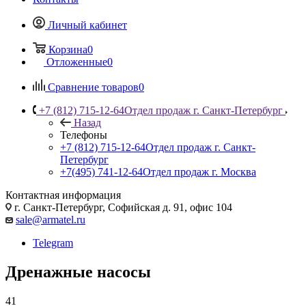
Личный кабинет
Корзина
0
Отложенные
0
Сравнение товаров
0
+7 (812) 715-12-64
Отдел продаж г. Санкт-Петербург
Назад
Телефоны
+7 (812) 715-12-64
Отдел продаж г. Санкт-
Петербург
+7(495) 741-12-64
Отдел продаж г. Москва
Контактная информация
г. Санкт-Петербург, Софийская д. 91, офис 104
sale@armatel.ru
Telegram
Дренажные насосы
41