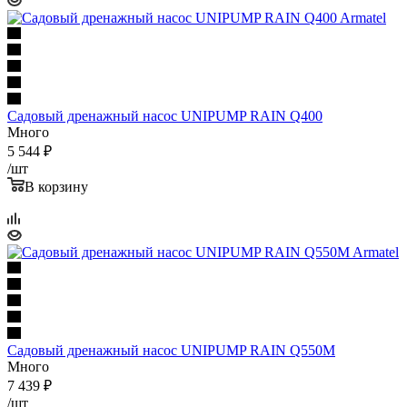
Садовый дренажный насос UNIPUMP RAIN Q400
Много
5 544
₽
/шт
В корзину
Садовый дренажный насос UNIPUMP RAIN Q550M
Много
7 439
₽
/шт