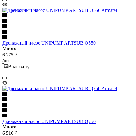
Дренажный насос UNIPUMP ARTSUB Q550
Много
6 275
₽
/шт
В корзину
Дренажный насос UNIPUMP ARTSUB Q750
Много
6 516
₽