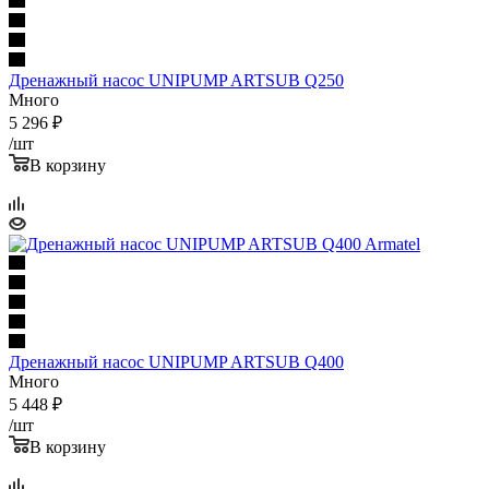
Дренажный насос UNIPUMP ARTSUB Q250
Много
5 296
₽
/шт
В корзину
Дренажный насос UNIPUMP ARTSUB Q400
Много
5 448
₽
/шт
В корзину