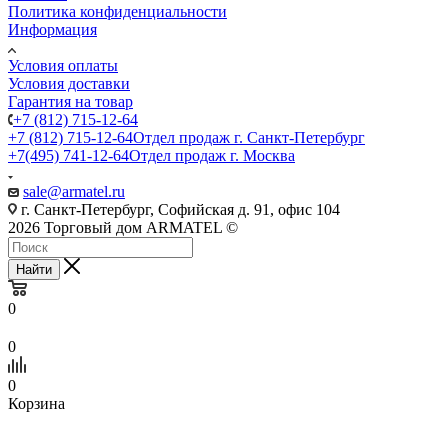
Политика конфиденциальности
Информация
Условия оплаты
Условия доставки
Гарантия на товар
+7 (812) 715-12-64
+7 (812) 715-12-64
Отдел продаж г. Санкт-Петербург
+7(495) 741-12-64
Отдел продаж г. Москва
sale@armatel.ru
г. Санкт-Петербург, Софийская д. 91, офис 104
2026 Торговый дом ARMATEL ©
Найти
0
0
0
Корзина