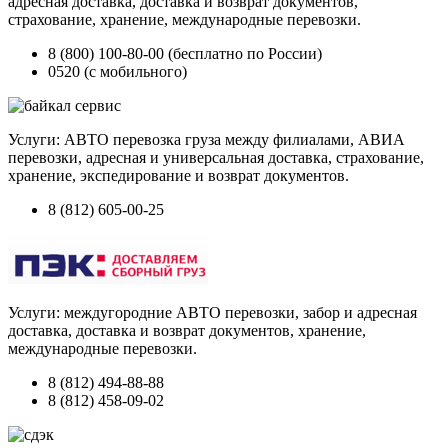
адресная доставка, доставка и возврат документов,
страхование, хранение, международные перевозки.
8 (800) 100-80-00 (бесплатно по России)
0520 (с мобильного)
Услуги: АВТО перевозка груза между филиалами, АВИА
перевозки, адресная и универсальная доставка, страхование,
хранение, экспедирование и возврат документов.
8 (812) 605-00-25
Услуги: междугородние АВТО перевозки, забор и адресная
доставка, доставка и возврат документов, хранение,
международные перевозки.
8 (812) 494-88-88
8 (812) 458-09-02