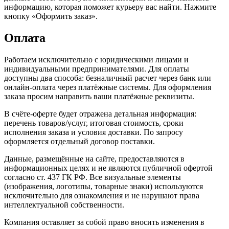
информацию, которая поможет курьеру вас найти. Нажмите
кнопку «Оформить заказ».
Оплата
Работаем исключительно с юридическими лицами и
индивидуальными предпринимателями. Для оплаты
доступны два способа: безналичный расчет через банк или
онлайн-оплата через платёжные системы. Для оформления
заказа просим направить ваши платёжные реквизиты.
В счёте-оферте будет отражена детальная информация:
перечень товаров/услуг, итоговая стоимость, сроки
исполнения заказа и условия доставки. По запросу
оформляется отдельный договор поставки.
Данные, размещённые на сайте, предоставляются в
информационных целях и не являются публичной офертой
согласно ст. 437 ГК РФ. Все визуальные элементы
(изображения, логотипы, товарные знаки) используются
исключительно для ознакомления и не нарушают права
интеллектуальной собственности.
Компания оставляет за собой право вносить изменения в