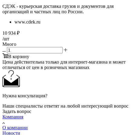
СДЭК - курьерская доставка грузов и документов для
организаций и частных лиц по России.
www.cdek.ru
10 934
₽
/шт
Много
В корзину
Цена действительна только для интернет-магазина и может
отличаться от цен в розничных магазинах
Нужна консультация?
Наши специалисты ответят на любой интересующий вопрос
Задать вопрос
Компания
О компании
Новости