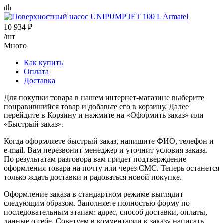
10 934
₽
/шт
Много
Как купить
Оплата
Доставка
Для покупки товара в нашем интернет-магазине выберите
понравившийся товар и добавьте его в корзину. Далее
перейдите в Корзину и нажмите на «Оформить заказ» или
«Быстрый заказ».
Когда оформляете быстрый заказ, напишите ФИО, телефон и
e-mail. Вам перезвонит менеджер и уточнит условия заказа.
По результатам разговора вам придет подтверждение
оформления товара на почту или через СМС. Теперь останется
только ждать доставки и радоваться новой покупке.
Оформление заказа в стандартном режиме выглядит
следующим образом. Заполняете полностью форму по
последовательным этапам: адрес, способ доставки, оплаты,
данные о себе. Советуем в комментарии к заказу написать