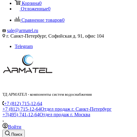
Корзина
0
Отложенные
0
Сравнение товаров
0
sale@armatel.ru
г. Санкт-Петербург, Софийская д. 91, офис 104
Telegram
ТД АРМАТЕЛ - компоненты систем водоснабжения
+7 (812) 715-12-64
+7 (812) 715-12-64
Отдел продаж г. Санкт-Петербург
+7(495) 741-12-64
Отдел продаж г. Москва
Войти
Поиск