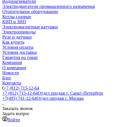
Водонагреватели
Электродвигатели промышленного назначения
Отопительное оборудование
Котлы газовые
КИП и ЗИП
Электромагнитные катушки
Электроприводы
Реле и датчики
Как купить
Условия оплаты
Условия доставки
Гарантия на товар
Компания
О компании
Новости
Блог
Контакты
+7 (812) 715-12-64
+7 (812) 715-12-64
Отдел продаж г. Санкт-Петербург
+7(495) 741-12-64
Отдел продаж г. Москва
Заказать звонок
Задать вопрос
Войти