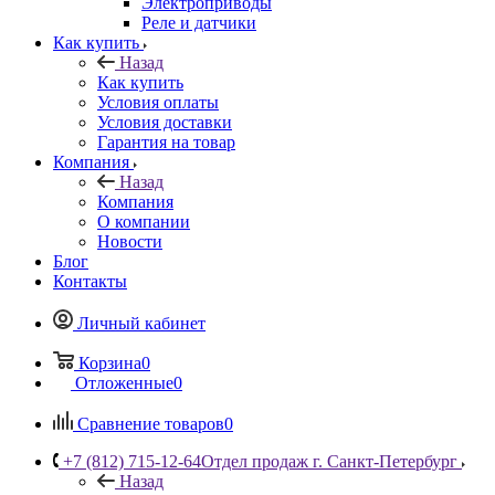
Электроприводы
Реле и датчики
Как купить
Назад
Как купить
Условия оплаты
Условия доставки
Гарантия на товар
Компания
Назад
Компания
О компании
Новости
Блог
Контакты
Личный кабинет
Корзина
0
Отложенные
0
Сравнение товаров
0
+7 (812) 715-12-64
Отдел продаж г. Санкт-Петербург
Назад