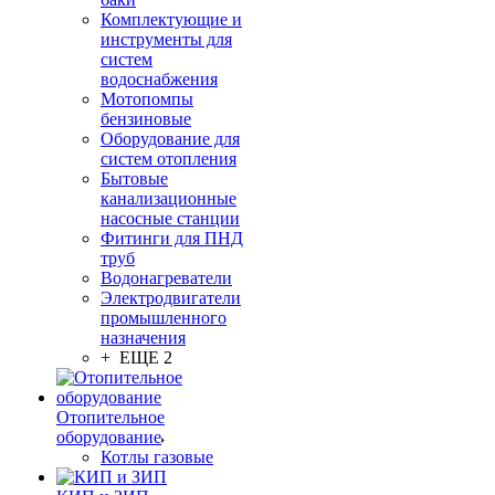
Комплектующие и
инструменты для
систем
водоснабжения
Мотопомпы
бензиновые
Оборудование для
систем отопления
Бытовые
канализационные
насосные станции
Фитинги для ПНД
труб
Водонагреватели
Электродвигатели
промышленного
назначения
+ ЕЩЕ 2
Отопительное
оборудование
Котлы газовые