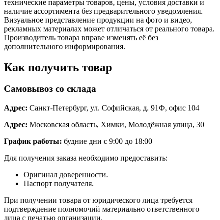
технические параметры товаров, цены, условия доставки и
наличие ассортимента без предварительного уведомления.
Визуальное представление продукции на фото и видео,
рекламных материалах может отличаться от реального товара.
Производитель товара вправе изменять её без
дополнительного информирования.
Как получить товар
Самовывоз со склада
Адрес:
Санкт-Петербург, ул. Софийская, д. 91Ф, офис 104
Адрес:
Московская область, Химки, Молодёжная улица, 30
График работы:
будние дни с 9:00 до 18:00
Для получения заказа необходимо предоставить:
Оригинал доверенности.
Паспорт получателя.
При получении товара от юридического лица требуется
подтверждение полномочий материально ответственного
лица с печатью организации.