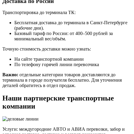
Доставка по России
Транспортировка до терминала ТК:
Бесплатная доставка до терминала в Санкт-Петербурге
(рабочие дни).
Базовый тариф по России: от 400–500 рублей за
минимальный вес/объём.
Точную стоимость доставки можно узнать:
На сайте транспортной компании
По телефону горячей линии перевозчика
Важно:
отдельные категории товаров доставляются до
терминала в городе получателя бесплатно. Для уточнения
деталей обратитесь в отдел продаж.
Наши партнерские транспортные
компании
Услуги: междугородние АВТО и АВИА перевозки, забор и