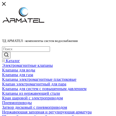
ТД АРМАТЕЛ - компоненты систем водоснабжения
Каталог
Электромагнитные клапаны
Клапаны для воды
Клапаны для газа
Клапаны электромагнитные пластиковые
Клапан электромагнитный для пара
Клапаны для систем с повышенным давлением
Клапаны из нержавеющей стали
Кран шаровой с электроприводом
Пневмоприводы
Затвор дисковый с пневмоприводом
Нержавеющая запорная и регулирующая арматура