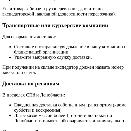
Если товар забирает грузоперевозчик, достаточно
экспедиторской накладной (доверенности перевозчика).
Транспортные или курьерские компании
Для оформления доставки:
Составьте и отправьте уведомление в нашу компанию на
бланке вашей организации.
Укажите выбранную службу доставки.
При получении на складе экспедитор должен назвать номер
заказа или счёта.
Доставка по регионам
В пределах СПб и Ленобласти:
Ежедневная доставка собственным транспортом (кроме
субботы и воскресенья).
Для заказов массой более 1,5 тонн и доставки по
Ленобласти стоимость обговаривается индивидуально.