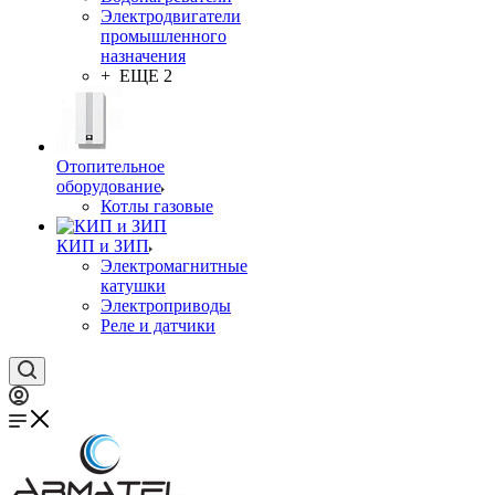
Электродвигатели
промышленного
назначения
+ ЕЩЕ 2
Отопительное
оборудование
Котлы газовые
КИП и ЗИП
Электромагнитные
катушки
Электроприводы
Реле и датчики