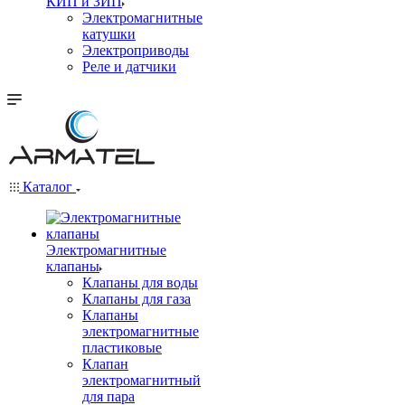
КИП и ЗИП
Электромагнитные
катушки
Электроприводы
Реле и датчики
Каталог
Электромагнитные
клапаны
Клапаны для воды
Клапаны для газа
Клапаны
электромагнитные
пластиковые
Клапан
электромагнитный
для пара