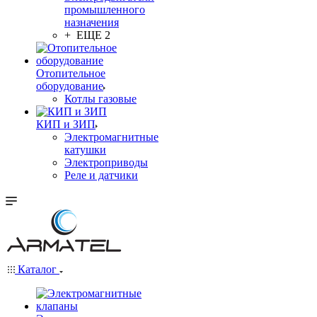
промышленного
назначения
+ ЕЩЕ 2
Отопительное
оборудование
Котлы газовые
КИП и ЗИП
Электромагнитные
катушки
Электроприводы
Реле и датчики
Каталог