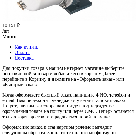
10 151
₽
/шт
Много
Как купить
Оплата
Доставка
Для покупки товара в нашем интернет-магазине выберите
понравившийся товар и добавьте его в корзину. Далее
перейдите в Корзину и нажмите на «Оформить заказ» или
«Быстрый заказ».
Когда оформляете быстрый заказ, напишите ФИО, телефон и
e-mail. Вам перезвонит менеджер и уточнит условия заказа.
По результатам разговора вам придет подтверждение
оформления товара на почту или через СМС. Теперь останется
только ждать доставки и радоваться новой покупке.
Оформление заказа в стандартном режиме выглядит
следующим образом. Заполняете полностью форму по