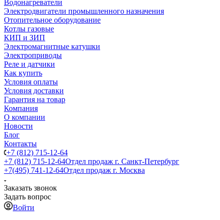
Водонагреватели
Электродвигатели промышленного назначения
Отопительное оборудование
Котлы газовые
КИП и ЗИП
Электромагнитные катушки
Электроприводы
Реле и датчики
Как купить
Условия оплаты
Условия доставки
Гарантия на товар
Компания
О компании
Новости
Блог
Контакты
+7 (812) 715-12-64
+7 (812) 715-12-64
Отдел продаж г. Санкт-Петербург
+7(495) 741-12-64
Отдел продаж г. Москва
Заказать звонок
Задать вопрос
Войти