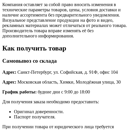
Компания оставляет за собой право вносить изменения в
технические параметры товаров, цены, условия доставки и
наличие ассортимента без предварительного уведомления.
Визуальное представление продукции на фото и видео,
рекламных материалах может отличаться от реального товара.
Производитель товара вправе изменять её без
дополнительного информирования.
Как получить товар
Самовывоз со склада
Адрес:
Санкт-Петербург, ул. Софийская, д. 91Ф, офис 104
Адрес:
Московская область, Химки, Молодёжная улица, 30
График работы:
будние дни с 9:00 до 18:00
Для получения заказа необходимо предоставить:
Оригинал доверенности.
Паспорт получателя.
При получении товара от юридического лица требуется