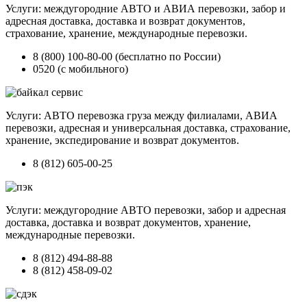
Услуги: междугородние АВТО и АВИА перевозки, забор и
адресная доставка, доставка и возврат документов,
страхование, хранение, международные перевозки.
8 (800) 100-80-00 (бесплатно по России)
0520 (с мобильного)
Услуги: АВТО перевозка груза между филиалами, АВИА
перевозки, адресная и универсальная доставка, страхование,
хранение, экспедирование и возврат документов.
8 (812) 605-00-25
Услуги: междугородние АВТО перевозки, забор и адресная
доставка, доставка и возврат документов, хранение,
международные перевозки.
8 (812) 494-88-88
8 (812) 458-09-02