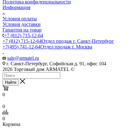
Политика конфиденциальности
Информация
Условия оплаты
Условия доставки
Гарантия на товар
+7 (812) 715-12-64
+7 (812) 715-12-64
Отдел продаж г. Санкт-Петербург
+7(495) 741-12-64
Отдел продаж г. Москва
sale@armatel.ru
г. Санкт-Петербург, Софийская д. 91, офис 104
2026 Торговый дом ARMATEL ©
Найти
0
0
0
Корзина