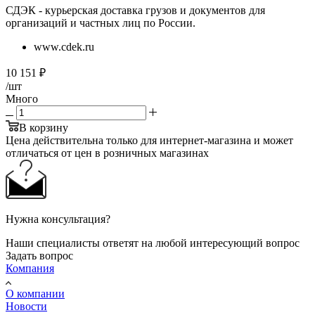
СДЭК - курьерская доставка грузов и документов для
организаций и частных лиц по России.
www.cdek.ru
10 151
₽
/шт
Много
В корзину
Цена действительна только для интернет-магазина и может
отличаться от цен в розничных магазинах
Нужна консультация?
Наши специалисты ответят на любой интересующий вопрос
Задать вопрос
Компания
О компании
Новости