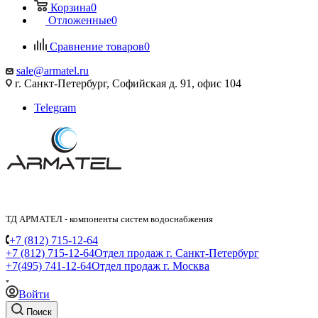
Корзина
0
Отложенные
0
Сравнение товаров
0
sale@armatel.ru
г. Санкт-Петербург, Софийская д. 91, офис 104
Telegram
ТД АРМАТЕЛ - компоненты систем водоснабжения
+7 (812) 715-12-64
+7 (812) 715-12-64
Отдел продаж г. Санкт-Петербург
+7(495) 741-12-64
Отдел продаж г. Москва
Войти
Поиск