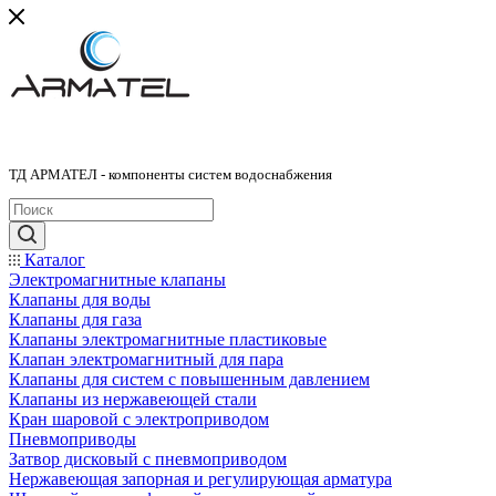
ТД АРМАТЕЛ - компоненты систем водоснабжения
Каталог
Электромагнитные клапаны
Клапаны для воды
Клапаны для газа
Клапаны электромагнитные пластиковые
Клапан электромагнитный для пара
Клапаны для систем с повышенным давлением
Клапаны из нержавеющей стали
Кран шаровой с электроприводом
Пневмоприводы
Затвор дисковый с пневмоприводом
Нержавеющая запорная и регулирующая арматура