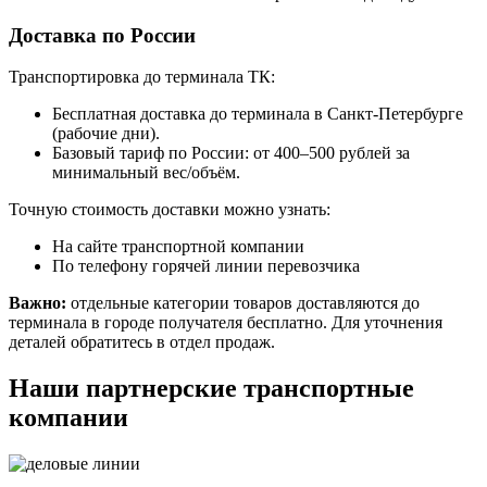
Доставка по России
Транспортировка до терминала ТК:
Бесплатная доставка до терминала в Санкт-Петербурге
(рабочие дни).
Базовый тариф по России: от 400–500 рублей за
минимальный вес/объём.
Точную стоимость доставки можно узнать:
На сайте транспортной компании
По телефону горячей линии перевозчика
Важно:
отдельные категории товаров доставляются до
терминала в городе получателя бесплатно. Для уточнения
деталей обратитесь в отдел продаж.
Наши партнерские транспортные
компании