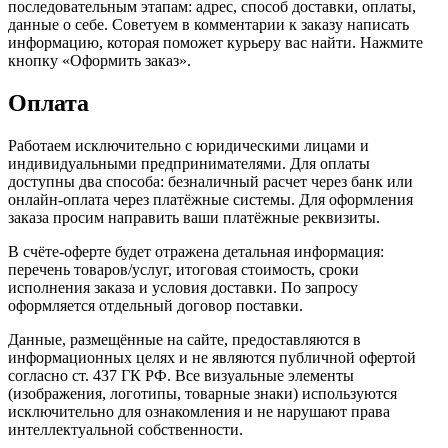
последовательным этапам: адрес, способ доставки, оплаты,
данные о себе. Советуем в комментарии к заказу написать
информацию, которая поможет курьеру вас найти. Нажмите
кнопку «Оформить заказ».
Оплата
Работаем исключительно с юридическими лицами и
индивидуальными предпринимателями. Для оплаты
доступны два способа: безналичный расчет через банк или
онлайн-оплата через платёжные системы. Для оформления
заказа просим направить ваши платёжные реквизиты.
В счёте-оферте будет отражена детальная информация:
перечень товаров/услуг, итоговая стоимость, сроки
исполнения заказа и условия доставки. По запросу
оформляется отдельный договор поставки.
Данные, размещённые на сайте, предоставляются в
информационных целях и не являются публичной офертой
согласно ст. 437 ГК РФ. Все визуальные элементы
(изображения, логотипы, товарные знаки) используются
исключительно для ознакомления и не нарушают права
интеллектуальной собственности.