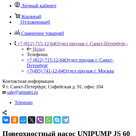
Личный кабинет
Корзина
0
Отложенные
0
Сравнение товаров
0
+7 (812) 715-12-64
Отдел продаж г. Санкт-Петербург
Назад
Телефоны
+7 (812) 715-12-64
Отдел продаж г. Санкт-
Петербург
+7(495) 741-12-64
Отдел продаж г. Москва
Контактная информация
г. Санкт-Петербург, Софийская д. 91, офис 104
sale@armatel.ru
Telegram
Поверхностный насос UNIPUMP JS 60