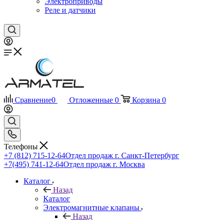
Электроприводы
Реле и датчики
Сравнение
0
Отложенные
0
Корзина
0
Телефоны
+7 (812) 715-12-64
Отдел продаж г. Санкт-Петербург
+7(495) 741-12-64
Отдел продаж г. Москва
Каталог
Назад
Каталог
Электромагнитные клапаны
Назад