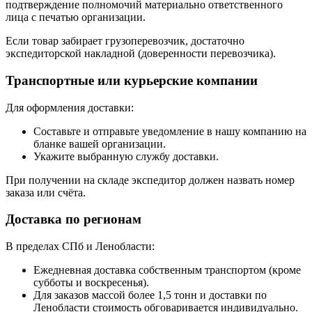
подтверждение полномочий материально ответственного
лица с печатью организации.
Если товар забирает грузоперевозчик, достаточно
экспедиторской накладной (доверенности перевозчика).
Транспортные или курьерские компании
Для оформления доставки:
Составьте и отправьте уведомление в нашу компанию на
бланке вашей организации.
Укажите выбранную службу доставки.
При получении на складе экспедитор должен назвать номер
заказа или счёта.
Доставка по регионам
В пределах СПб и Ленобласти:
Ежедневная доставка собственным транспортом (кроме
субботы и воскресенья).
Для заказов массой более 1,5 тонн и доставки по
Ленобласти стоимость обговаривается индивидуально.