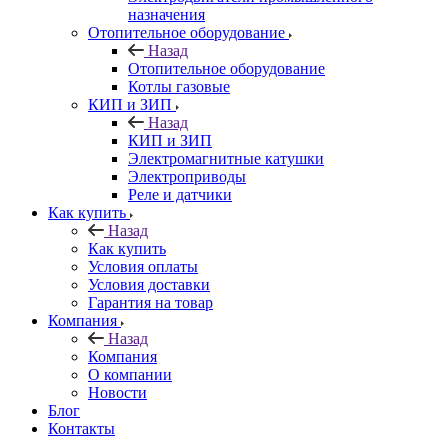
назначения
Отопительное оборудование
Назад
Отопительное оборудование
Котлы газовые
КИП и ЗИП
Назад
КИП и ЗИП
Электромагнитные катушки
Электроприводы
Реле и датчики
Как купить
Назад
Как купить
Условия оплаты
Условия доставки
Гарантия на товар
Компания
Назад
Компания
О компании
Новости
Блог
Контакты