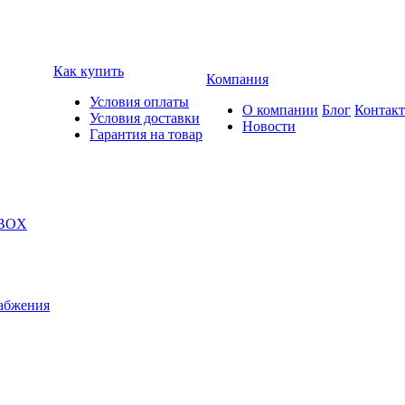
Как купить
Компания
Условия оплаты
О компании
Блог
Контак
Условия доставки
Новости
Гарантия на товар
 BOX
абжения