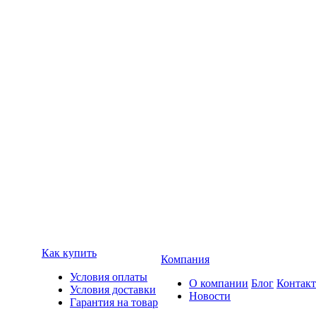
Как купить
Компания
Условия оплаты
О компании
Блог
Контак
Условия доставки
Новости
Гарантия на товар