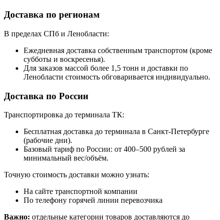
Доставка по регионам
В пределах СПб и Ленобласти:
Ежедневная доставка собственным транспортом (кроме
субботы и воскресенья).
Для заказов массой более 1,5 тонн и доставки по
Ленобласти стоимость обговаривается индивидуально.
Доставка по России
Транспортировка до терминала ТК:
Бесплатная доставка до терминала в Санкт-Петербурге
(рабочие дни).
Базовый тариф по России: от 400–500 рублей за
минимальный вес/объём.
Точную стоимость доставки можно узнать:
На сайте транспортной компании
По телефону горячей линии перевозчика
Важно:
отдельные категории товаров доставляются до