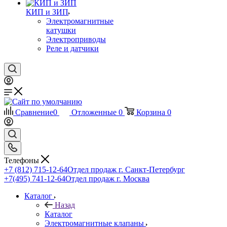
КИП и ЗИП
Электромагнитные
катушки
Электроприводы
Реле и датчики
Сравнение
0
Отложенные
0
Корзина
0
Телефоны
+7 (812) 715-12-64
Отдел продаж г. Санкт-Петербург
+7(495) 741-12-64
Отдел продаж г. Москва
Каталог
Назад
Каталог
Электромагнитные клапаны