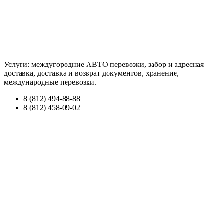
Услуги: междугородние АВТО перевозки, забор и адресная
доставка, доставка и возврат документов, хранение,
международные перевозки.
8 (812) 494-88-88
8 (812) 458-09-02