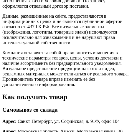
исполнения заказа и условия доставки. По запросу
оформляется отдельный договор поставки.
Данные, размещённые на сайте, предоставляются в
информационных целях и не являются публичной офертой
согласно ст. 437 ГК РФ. Все визуальные элементы
(изображения, логотипы, товарные знаки) используются
исключительно для ознакомления и не нарушают права
интеллектуальной собственности.
Компания оставляет за собой право вносить изменения в
технические параметры товаров, цены, условия доставки и
наличие ассортимента без предварительного уведомления.
Визуальное представление продукции на фото и видео,
рекламных материалах может отличаться от реального товара.
Производитель товара вправе изменять её без
дополнительного информирования.
Как получить товар
Самовывоз со склада
Адрес:
Санкт-Петербург, ул. Софийская, д. 91Ф, офис 104
Адрес:
Московская область, Химки, Молодёжная улица, 30