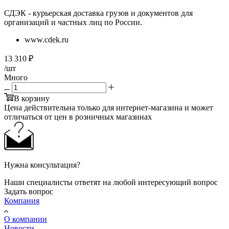
СДЭК - курьерская доставка грузов и документов для
организаций и частных лиц по России.
www.cdek.ru
13 310
₽
/шт
Много
В корзину
Цена действительна только для интернет-магазина и может
отличаться от цен в розничных магазинах
Нужна консультация?
Наши специалисты ответят на любой интересующий вопрос
Задать вопрос
Компания
О компании
Новости