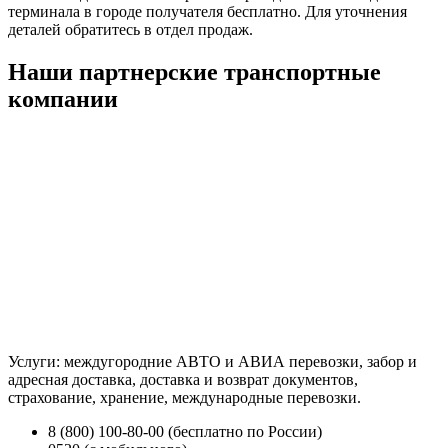
терминала в городе получателя бесплатно. Для уточнения
деталей обратитесь в отдел продаж.
Наши партнерские транспортные
компании
Услуги: междугородние АВТО и АВИА перевозки, забор и
адресная доставка, доставка и возврат документов,
страхование, хранение, международные перевозки.
8 (800) 100-80-00 (бесплатно по России)