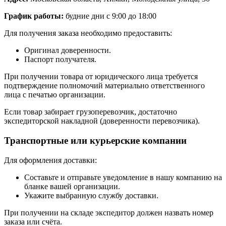
График работы:
будние дни с 9:00 до 18:00
Для получения заказа необходимо предоставить:
Оригинал доверенности.
Паспорт получателя.
При получении товара от юридического лица требуется
подтверждение полномочий материально ответственного
лица с печатью организации.
Если товар забирает грузоперевозчик, достаточно
экспедиторской накладной (доверенности перевозчика).
Транспортные или курьерские компании
Для оформления доставки:
Составьте и отправьте уведомление в нашу компанию на
бланке вашей организации.
Укажите выбранную службу доставки.
При получении на складе экспедитор должен назвать номер
заказа или счёта.