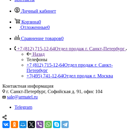
Личный кабинет
Корзина
0
Отложенные
0
Сравнение товаров
0
+7 (812) 715-12-64
Отдел продаж г. Санкт-Петербург
Назад
Телефоны
+7 (812) 715-12-64
Отдел продаж г. Санкт-
Петербург
+7(495) 741-12-64
Отдел продаж г. Москва
Контактная информация
г. Санкт-Петербург, Софийская д. 91, офис 104
sale@armatel.ru
Telegram