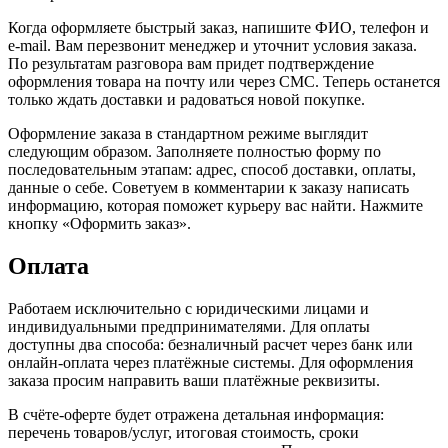
Когда оформляете быстрый заказ, напишите ФИО, телефон и
e-mail. Вам перезвонит менеджер и уточнит условия заказа.
По результатам разговора вам придет подтверждение
оформления товара на почту или через СМС. Теперь останется
только ждать доставки и радоваться новой покупке.
Оформление заказа в стандартном режиме выглядит
следующим образом. Заполняете полностью форму по
последовательным этапам: адрес, способ доставки, оплаты,
данные о себе. Советуем в комментарии к заказу написать
информацию, которая поможет курьеру вас найти. Нажмите
кнопку «Оформить заказ».
Оплата
Работаем исключительно с юридическими лицами и
индивидуальными предпринимателями. Для оплаты
доступны два способа: безналичный расчет через банк или
онлайн-оплата через платёжные системы. Для оформления
заказа просим направить ваши платёжные реквизиты.
В счёте-оферте будет отражена детальная информация:
перечень товаров/услуг, итоговая стоимость, сроки