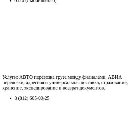
0520 (с мобильного)
Услуги: АВТО перевозка груза между филиалами, АВИА
перевозки, адресная и универсальная доставка, страхование,
хранение, экспедирование и возврат документов.
8 (812) 605-00-25