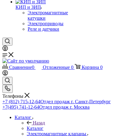
КИП и ЗИП
Электромагнитные
катушки
Электроприводы
Реле и датчики
Сравнение
0
Отложенные
0
Корзина
0
Телефоны
+7 (812) 715-12-64
Отдел продаж г. Санкт-Петербург
+7(495) 741-12-64
Отдел продаж г. Москва
Каталог
Назад
Каталог
Электромагнитные клапаны