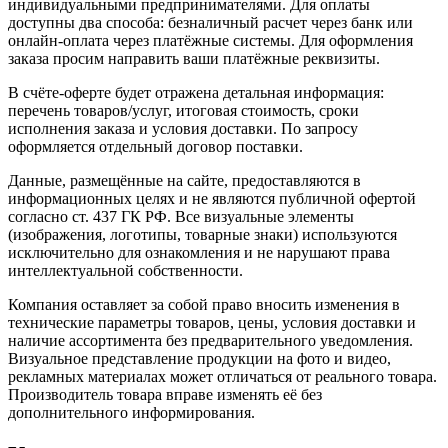
индивидуальными предпринимателями. Для оплаты
доступны два способа: безналичный расчет через банк или
онлайн-оплата через платёжные системы. Для оформления
заказа просим направить ваши платёжные реквизиты.
В счёте-оферте будет отражена детальная информация:
перечень товаров/услуг, итоговая стоимость, сроки
исполнения заказа и условия доставки. По запросу
оформляется отдельный договор поставки.
Данные, размещённые на сайте, предоставляются в
информационных целях и не являются публичной офертой
согласно ст. 437 ГК РФ. Все визуальные элементы
(изображения, логотипы, товарные знаки) используются
исключительно для ознакомления и не нарушают права
интеллектуальной собственности.
Компания оставляет за собой право вносить изменения в
технические параметры товаров, цены, условия доставки и
наличие ассортимента без предварительного уведомления.
Визуальное представление продукции на фото и видео,
рекламных материалах может отличаться от реального товара.
Производитель товара вправе изменять её без
дополнительного информирования.