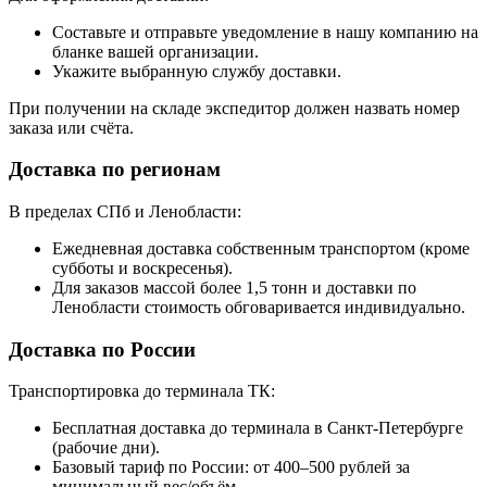
Составьте и отправьте уведомление в нашу компанию на
бланке вашей организации.
Укажите выбранную службу доставки.
При получении на складе экспедитор должен назвать номер
заказа или счёта.
Доставка по регионам
В пределах СПб и Ленобласти:
Ежедневная доставка собственным транспортом (кроме
субботы и воскресенья).
Для заказов массой более 1,5 тонн и доставки по
Ленобласти стоимость обговаривается индивидуально.
Доставка по России
Транспортировка до терминала ТК:
Бесплатная доставка до терминала в Санкт-Петербурге
(рабочие дни).
Базовый тариф по России: от 400–500 рублей за
минимальный вес/объём.