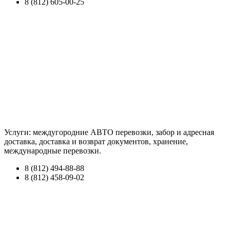
8 (812) 605-00-25
Услуги: междугородние АВТО перевозки, забор и адресная
доставка, доставка и возврат документов, хранение,
международные перевозки.
8 (812) 494-88-88
8 (812) 458-09-02