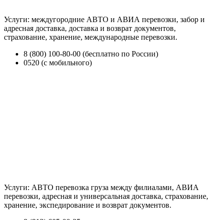
Услуги: междугородние АВТО и АВИА перевозки, забор и
адресная доставка, доставка и возврат документов,
страхование, хранение, международные перевозки.
8 (800) 100-80-00 (бесплатно по России)
0520 (с мобильного)
Услуги: АВТО перевозка груза между филиалами, АВИА
перевозки, адресная и универсальная доставка, страхование,
хранение, экспедирование и возврат документов.