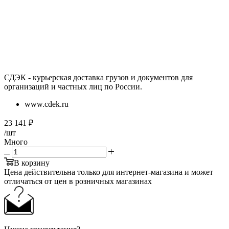
СДЭК - курьерская доставка грузов и документов для
организаций и частных лиц по России.
www.cdek.ru
23 141
₽
/шт
Много
В корзину
Цена действительна только для интернет-магазина и может
отличаться от цен в розничных магазинах