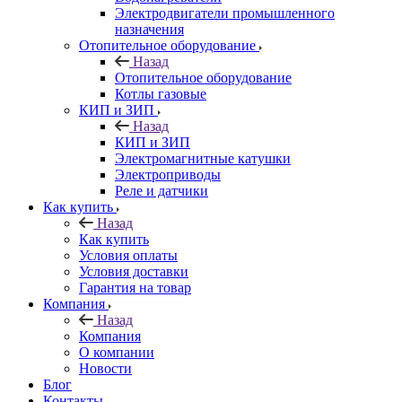
Электродвигатели промышленного
назначения
Отопительное оборудование
Назад
Отопительное оборудование
Котлы газовые
КИП и ЗИП
Назад
КИП и ЗИП
Электромагнитные катушки
Электроприводы
Реле и датчики
Как купить
Назад
Как купить
Условия оплаты
Условия доставки
Гарантия на товар
Компания
Назад
Компания
О компании
Новости
Блог
Контакты