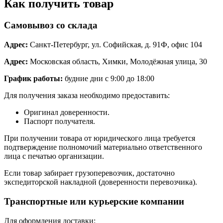
Как получить товар
Самовывоз со склада
Адрес:
Санкт-Петербург, ул. Софийская, д. 91Ф, офис 104
Адрес:
Московская область, Химки, Молодёжная улица, 30
График работы:
будние дни с 9:00 до 18:00
Для получения заказа необходимо предоставить:
Оригинал доверенности.
Паспорт получателя.
При получении товара от юридического лица требуется
подтверждение полномочий материально ответственного
лица с печатью организации.
Если товар забирает грузоперевозчик, достаточно
экспедиторской накладной (доверенности перевозчика).
Транспортные или курьерские компании
Для оформления доставки: