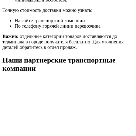
Точную стоимость доставки можно узнать:
На сайте транспортной компании
По телефону горячей линии перевозчика
Важно:
отдельные категории товаров доставляются до
терминала в городе получателя бесплатно. Для уточнения
деталей обратитесь в отдел продаж.
Наши партнерские транспортные
компании