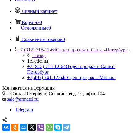
Личный кабинет
Корзина
0
Отложенные
0
Сравнение товаров
0
+7 (812) 715-12-64
Отдел продаж г. Санкт-Петербург
Назад
Телефоны
+7 (812) 715-12-64
Отдел продаж г. Санкт-
Петербург
+7(495) 741-12-64
Отдел продаж г. Москва
Контактная информация
г. Санкт-Петербург, Софийская д. 91, офис 104
sale@armatel.ru
Telegram