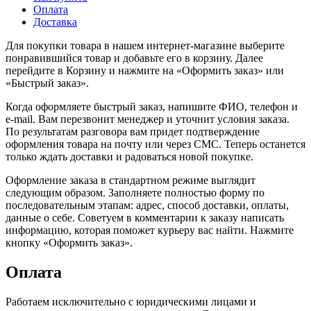
Оплата
Доставка
Для покупки товара в нашем интернет-магазине выберите
понравившийся товар и добавьте его в корзину. Далее
перейдите в Корзину и нажмите на «Оформить заказ» или
«Быстрый заказ».
Когда оформляете быстрый заказ, напишите ФИО, телефон и
e-mail. Вам перезвонит менеджер и уточнит условия заказа.
По результатам разговора вам придет подтверждение
оформления товара на почту или через СМС. Теперь останется
только ждать доставки и радоваться новой покупке.
Оформление заказа в стандартном режиме выглядит
следующим образом. Заполняете полностью форму по
последовательным этапам: адрес, способ доставки, оплаты,
данные о себе. Советуем в комментарии к заказу написать
информацию, которая поможет курьеру вас найти. Нажмите
кнопку «Оформить заказ».
Оплата
Работаем исключительно с юридическими лицами и