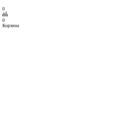
0
0
Корзина