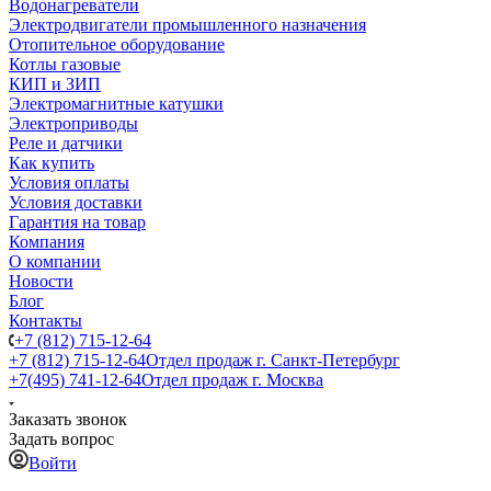
Водонагреватели
Электродвигатели промышленного назначения
Отопительное оборудование
Котлы газовые
КИП и ЗИП
Электромагнитные катушки
Электроприводы
Реле и датчики
Как купить
Условия оплаты
Условия доставки
Гарантия на товар
Компания
О компании
Новости
Блог
Контакты
+7 (812) 715-12-64
+7 (812) 715-12-64
Отдел продаж г. Санкт-Петербург
+7(495) 741-12-64
Отдел продаж г. Москва
Заказать звонок
Задать вопрос
Войти