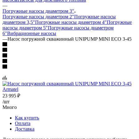
—
Погружные насосы диаметром 3"
Погружные насосы диаметром 2"
Погружные насосы
диаметром 3,5"
Погружные насосы диаметром 4"
Погружные
насосы диаметром 5"
Погружные насосы диаметром
6"
Вибрационные насосы
—
Насос погружной скважинный UNIPUMP MINI ECO 3-45
23 995
₽
/шт
Много
Как купить
Оплата
Доставка