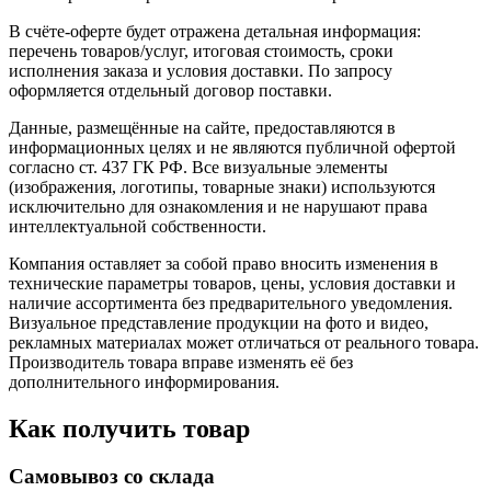
В счёте-оферте будет отражена детальная информация:
перечень товаров/услуг, итоговая стоимость, сроки
исполнения заказа и условия доставки. По запросу
оформляется отдельный договор поставки.
Данные, размещённые на сайте, предоставляются в
информационных целях и не являются публичной офертой
согласно ст. 437 ГК РФ. Все визуальные элементы
(изображения, логотипы, товарные знаки) используются
исключительно для ознакомления и не нарушают права
интеллектуальной собственности.
Компания оставляет за собой право вносить изменения в
технические параметры товаров, цены, условия доставки и
наличие ассортимента без предварительного уведомления.
Визуальное представление продукции на фото и видео,
рекламных материалах может отличаться от реального товара.
Производитель товара вправе изменять её без
дополнительного информирования.
Как получить товар
Самовывоз со склада