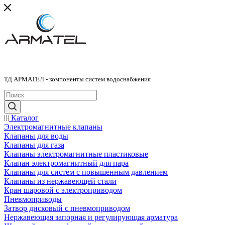
ТД АРМАТЕЛ - компоненты систем водоснабжения
Каталог
Электромагнитные клапаны
Клапаны для воды
Клапаны для газа
Клапаны электромагнитные пластиковые
Клапан электромагнитный для пара
Клапаны для систем с повышенным давлением
Клапаны из нержавеющей стали
Кран шаровой с электроприводом
Пневмоприводы
Затвор дисковый с пневмоприводом
Нержавеющая запорная и регулирующая арматура