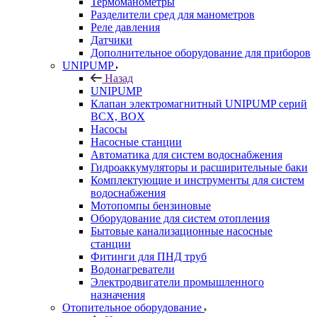
Термоманометры
Разделители сред для манометров
Реле давления
Датчики
Дополнительное оборудование для приборов
UNIPUMP
Назад
UNIPUMP
Клапан электромагнитный UNIPUMP серий
BCX, BOX
Насосы
Насосные станции
Автоматика для систем водоснабжения
Гидроаккумуляторы и расширительные баки
Комплектующие и инструменты для систем
водоснабжения
Мотопомпы бензиновые
Оборудование для систем отопления
Бытовые канализационные насосные
станции
Фитинги для ПНД труб
Водонагреватели
Электродвигатели промышленного
назначения
Отопительное оборудование