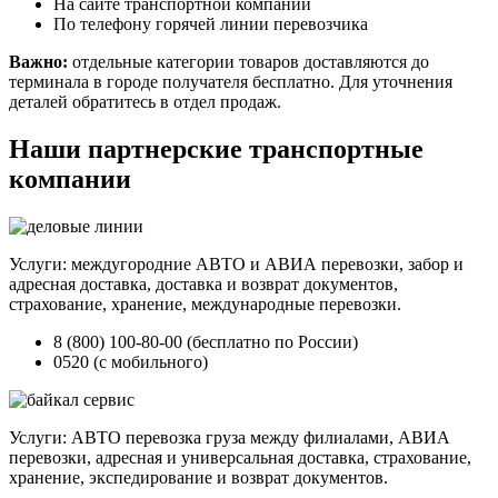
На сайте транспортной компании
По телефону горячей линии перевозчика
Важно:
отдельные категории товаров доставляются до
терминала в городе получателя бесплатно. Для уточнения
деталей обратитесь в отдел продаж.
Наши партнерские транспортные
компании
Услуги: междугородние АВТО и АВИА перевозки, забор и
адресная доставка, доставка и возврат документов,
страхование, хранение, международные перевозки.
8 (800) 100-80-00 (бесплатно по России)
0520 (с мобильного)
Услуги: АВТО перевозка груза между филиалами, АВИА
перевозки, адресная и универсальная доставка, страхование,
хранение, экспедирование и возврат документов.