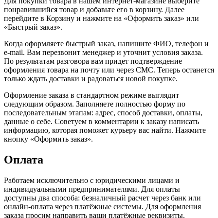
Для покупки товара в нашем интернет-магазине выберите
понравившийся товар и добавьте его в корзину. Далее
перейдите в Корзину и нажмите на «Оформить заказ» или
«Быстрый заказ».
Когда оформляете быстрый заказ, напишите ФИО, телефон и
e-mail. Вам перезвонит менеджер и уточнит условия заказа.
По результатам разговора вам придет подтверждение
оформления товара на почту или через СМС. Теперь останется
только ждать доставки и радоваться новой покупке.
Оформление заказа в стандартном режиме выглядит
следующим образом. Заполняете полностью форму по
последовательным этапам: адрес, способ доставки, оплаты,
данные о себе. Советуем в комментарии к заказу написать
информацию, которая поможет курьеру вас найти. Нажмите
кнопку «Оформить заказ».
Оплата
Работаем исключительно с юридическими лицами и
индивидуальными предпринимателями. Для оплаты
доступны два способа: безналичный расчет через банк или
онлайн-оплата через платёжные системы. Для оформления
заказа просим направить ваши платёжные реквизиты.