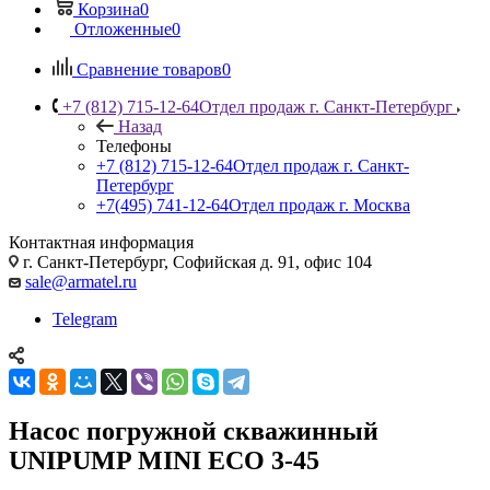
Корзина
0
Отложенные
0
Сравнение товаров
0
+7 (812) 715-12-64
Отдел продаж г. Санкт-Петербург
Назад
Телефоны
+7 (812) 715-12-64
Отдел продаж г. Санкт-
Петербург
+7(495) 741-12-64
Отдел продаж г. Москва
Контактная информация
г. Санкт-Петербург, Софийская д. 91, офис 104
sale@armatel.ru
Telegram
Насос погружной скважинный
UNIPUMP MINI ECO 3-45