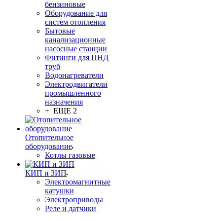
бензиновые
Оборудование для
систем отопления
Бытовые
канализационные
насосные станции
Фитинги для ПНД
труб
Водонагреватели
Электродвигатели
промышленного
назначения
+ ЕЩЕ 2
Отопительное
оборудование
Котлы газовые
КИП и ЗИП
Электромагнитные
катушки
Электроприводы
Реле и датчики