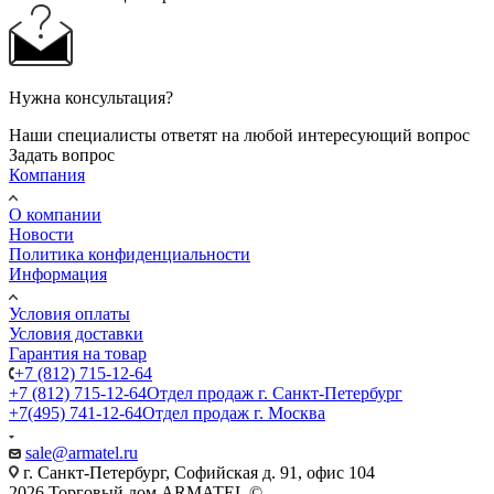
Нужна консультация?
Наши специалисты ответят на любой интересующий вопрос
Задать вопрос
Компания
О компании
Новости
Политика конфиденциальности
Информация
Условия оплаты
Условия доставки
Гарантия на товар
+7 (812) 715-12-64
+7 (812) 715-12-64
Отдел продаж г. Санкт-Петербург
+7(495) 741-12-64
Отдел продаж г. Москва
sale@armatel.ru
г. Санкт-Петербург, Софийская д. 91, офис 104
2026 Торговый дом ARMATEL ©