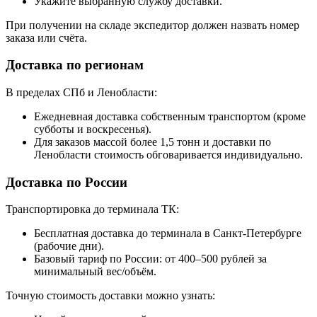
Укажите выбранную службу доставки.
При получении на складе экспедитор должен назвать номер
заказа или счёта.
Доставка по регионам
В пределах СПб и Ленобласти:
Ежедневная доставка собственным транспортом (кроме
субботы и воскресенья).
Для заказов массой более 1,5 тонн и доставки по
Ленобласти стоимость обговаривается индивидуально.
Доставка по России
Транспортировка до терминала ТК:
Бесплатная доставка до терминала в Санкт-Петербурге
(рабочие дни).
Базовый тариф по России: от 400–500 рублей за
минимальный вес/объём.
Точную стоимость доставки можно узнать: