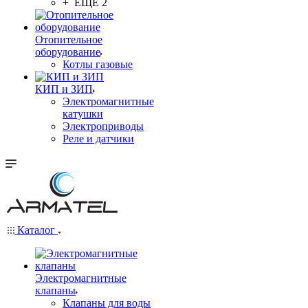
+ ЕЩЕ 2
Отопительное
оборудование
Котлы газовые
КИП и ЗИП
Электромагнитные
катушки
Электроприводы
Реле и датчики
Каталог
Электромагнитные
клапаны
Клапаны для воды