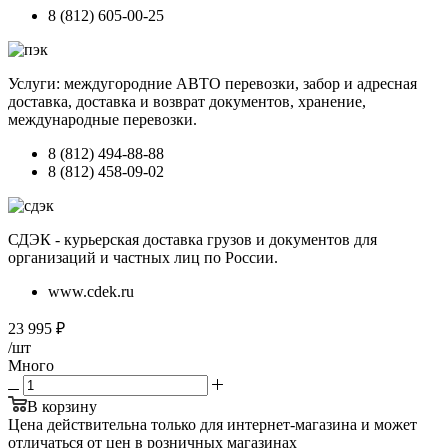
8 (812) 605-00-25
Услуги: междугородние АВТО перевозки, забор и адресная
доставка, доставка и возврат документов, хранение,
международные перевозки.
8 (812) 494-88-88
8 (812) 458-09-02
СДЭК - курьерская доставка грузов и документов для
организаций и частных лиц по России.
www.cdek.ru
23 995
₽
/шт
Много
В корзину
Цена действительна только для интернет-магазина и может
отличаться от цен в розничных магазинах