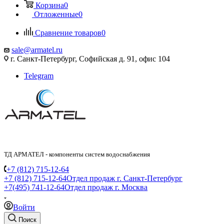
Корзина
0
Отложенные
0
Сравнение товаров
0
sale@armatel.ru
г. Санкт-Петербург, Софийская д. 91, офис 104
Telegram
ТД АРМАТЕЛ - компоненты систем водоснабжения
+7 (812) 715-12-64
+7 (812) 715-12-64
Отдел продаж г. Санкт-Петербург
+7(495) 741-12-64
Отдел продаж г. Москва
Войти
Поиск