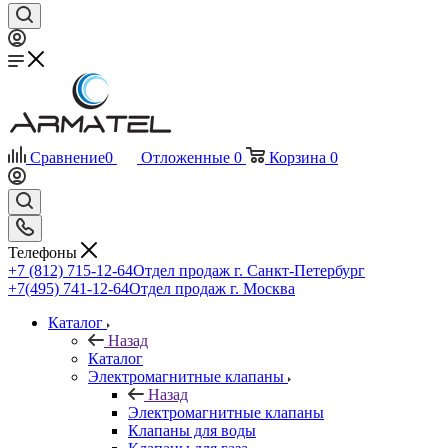
Сравнение
0
Отложенные
0
Корзина
0
Телефоны
+7 (812) 715-12-64
Отдел продаж г. Санкт-Петербург
+7(495) 741-12-64
Отдел продаж г. Москва
Каталог
Назад
Каталог
Электромагнитные клапаны
Назад
Электромагнитные клапаны
Клапаны для воды