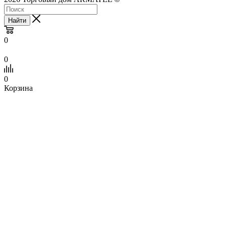
Найти
0
0
0
Корзина