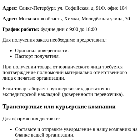
Адрес:
Санкт-Петербург, ул. Софийская, д. 91Ф, офис 104
Адрес:
Московская область, Химки, Молодёжная улица, 30
График работы:
будние дни с 9:00 до 18:00
Для получения заказа необходимо предоставить:
Оригинал доверенности.
Паспорт получателя.
При получении товара от юридического лица требуется
подтверждение полномочий материально ответственного
лица с печатью организации.
Если товар забирает грузоперевозчик, достаточно
экспедиторской накладной (доверенности перевозчика).
Транспортные или курьерские компании
Для оформления доставки:
Составьте и отправьте уведомление в нашу компанию на
бланке вашей организации.