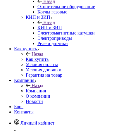
Назад
Отопительное оборудование
Котлы газовые
КИП и ЗИП
Назад
КИП и ЗИП
Электромагнитные катушки
Электроприводы
Реле и датчики
Как купить
Назад
Как купить
Условия оплаты
Условия доставки
Гарантия на товар
Компания
Назад
Компания
О компании
Новости
Блог
Контакты
Личный кабинет