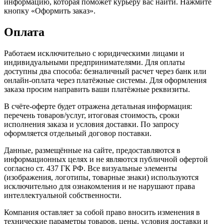
информацию, которая поможет курьеру вас найти. Нажмите
кнопку «Оформить заказ».
Оплата
Работаем исключительно с юридическими лицами и
индивидуальными предпринимателями. Для оплаты
доступны два способа: безналичный расчет через банк или
онлайн-оплата через платёжные системы. Для оформления
заказа просим направить ваши платёжные реквизиты.
В счёте-оферте будет отражена детальная информация:
перечень товаров/услуг, итоговая стоимость, сроки
исполнения заказа и условия доставки. По запросу
оформляется отдельный договор поставки.
Данные, размещённые на сайте, предоставляются в
информационных целях и не являются публичной офертой
согласно ст. 437 ГК РФ. Все визуальные элементы
(изображения, логотипы, товарные знаки) используются
исключительно для ознакомления и не нарушают права
интеллектуальной собственности.
Компания оставляет за собой право вносить изменения в
технические параметры товаров, цены, условия доставки и