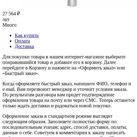
27 564
₽
/шт
Много
Как купить
Оплата
Доставка
Для покупки товара в нашем интернет-магазине выберите
понравившийся товар и добавьте его в корзину. Далее
перейдите в Корзину и нажмите на «Оформить заказ» или
«Быстрый заказ».
Когда оформляете быстрый заказ, напишите ФИО, телефон и
e-mail. Вам перезвонит менеджер и уточнит условия заказа.
По результатам разговора вам придет подтверждение
оформления товара на почту или через СМС. Теперь останется
только ждать доставки и радоваться новой покупке.
Оформление заказа в стандартном режиме выглядит
следующим образом. Заполняете полностью форму по
последовательным этапам: адрес, способ доставки, оплаты,
данные о себе. Советуем в комментарии к заказу написать