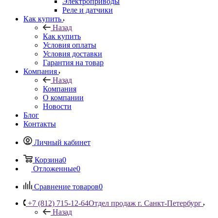
Электроприводы
Реле и датчики
Как купить
Назад
Как купить
Условия оплаты
Условия доставки
Гарантия на товар
Компания
Назад
Компания
О компании
Новости
Блог
Контакты
Личный кабинет
Корзина
0
Отложенные
0
Сравнение товаров
0
+7 (812) 715-12-64
Отдел продаж г. Санкт-Петербург
Назад