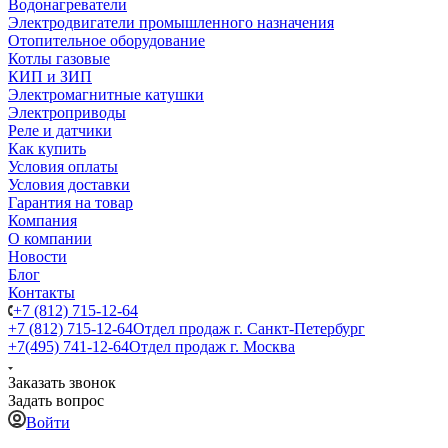
Водонагреватели
Электродвигатели промышленного назначения
Отопительное оборудование
Котлы газовые
КИП и ЗИП
Электромагнитные катушки
Электроприводы
Реле и датчики
Как купить
Условия оплаты
Условия доставки
Гарантия на товар
Компания
О компании
Новости
Блог
Контакты
+7 (812) 715-12-64
+7 (812) 715-12-64
Отдел продаж г. Санкт-Петербург
+7(495) 741-12-64
Отдел продаж г. Москва
Заказать звонок
Задать вопрос
Войти