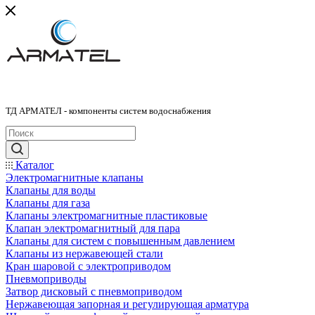
ТД АРМАТЕЛ - компоненты систем водоснабжения
Каталог
Электромагнитные клапаны
Клапаны для воды
Клапаны для газа
Клапаны электромагнитные пластиковые
Клапан электромагнитный для пара
Клапаны для систем с повышенным давлением
Клапаны из нержавеющей стали
Кран шаровой с электроприводом
Пневмоприводы
Затвор дисковый с пневмоприводом
Нержавеющая запорная и регулирующая арматура