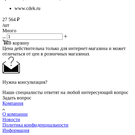
www.cdek.ru
27 564
₽
/шт
Много
В корзину
Цена действительна только для интернет-магазина и может
отличаться от цен в розничных магазинах
Нужна консультация?
Наши специалисты ответят на любой интересующий вопрос
Задать вопрос
Компания
О компании
Новости
Политика конфиденциальности
Информация