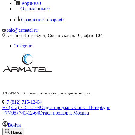
Корзина
0
Отложенные
0
Сравнение товаров
0
sale@armatel.ru
г. Санкт-Петербург, Софийская д. 91, офис 104
Telegram
ТД АРМАТЕЛ - компоненты систем водоснабжения
+7 (812) 715-12-64
+7 (812) 715-12-64
Отдел продаж г. Санкт-Петербург
+7(495) 741-12-64
Отдел продаж г. Москва
Войти
Поиск