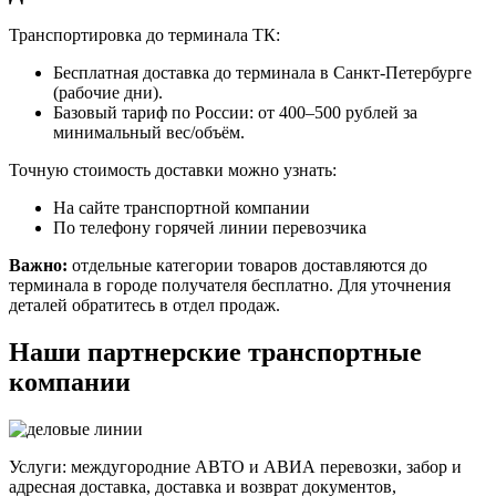
Транспортировка до терминала ТК:
Бесплатная доставка до терминала в Санкт-Петербурге
(рабочие дни).
Базовый тариф по России: от 400–500 рублей за
минимальный вес/объём.
Точную стоимость доставки можно узнать:
На сайте транспортной компании
По телефону горячей линии перевозчика
Важно:
отдельные категории товаров доставляются до
терминала в городе получателя бесплатно. Для уточнения
деталей обратитесь в отдел продаж.
Наши партнерские транспортные
компании
Услуги: междугородние АВТО и АВИА перевозки, забор и
адресная доставка, доставка и возврат документов,