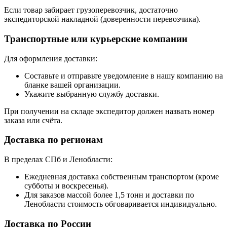
Если товар забирает грузоперевозчик, достаточно
экспедиторской накладной (доверенности перевозчика).
Транспортные или курьерские компании
Для оформления доставки:
Составьте и отправьте уведомление в нашу компанию на
бланке вашей организации.
Укажите выбранную службу доставки.
При получении на складе экспедитор должен назвать номер
заказа или счёта.
Доставка по регионам
В пределах СПб и Ленобласти:
Ежедневная доставка собственным транспортом (кроме
субботы и воскресенья).
Для заказов массой более 1,5 тонн и доставки по
Ленобласти стоимость обговаривается индивидуально.
Доставка по России