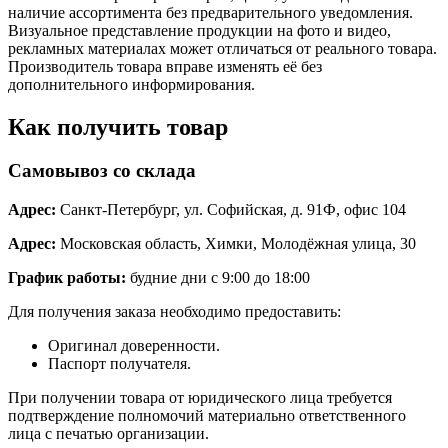
наличие ассортимента без предварительного уведомления.
Визуальное представление продукции на фото и видео,
рекламных материалах может отличаться от реального товара.
Производитель товара вправе изменять её без
дополнительного информирования.
Как получить товар
Самовывоз со склада
Адрес:
Санкт-Петербург, ул. Софийская, д. 91Ф, офис 104
Адрес:
Московская область, Химки, Молодёжная улица, 30
График работы:
будние дни с 9:00 до 18:00
Для получения заказа необходимо предоставить:
Оригинал доверенности.
Паспорт получателя.
При получении товара от юридического лица требуется
подтверждение полномочий материально ответственного
лица с печатью организации.