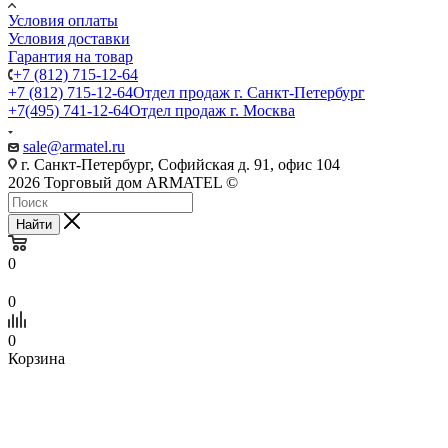
Условия оплаты
Условия доставки
Гарантия на товар
+7 (812) 715-12-64
+7 (812) 715-12-64
Отдел продаж г. Санкт-Петербург
+7(495) 741-12-64
Отдел продаж г. Москва
sale@armatel.ru
г. Санкт-Петербург, Софийская д. 91, офис 104
2026 Торговый дом ARMATEL ©
Найти
0
0
0
Корзина