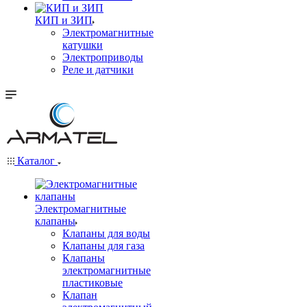
КИП и ЗИП
Электромагнитные
катушки
Электроприводы
Реле и датчики
Каталог
Электромагнитные
клапаны
Клапаны для воды
Клапаны для газа
Клапаны
электромагнитные
пластиковые
Клапан