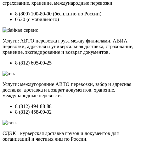
страхование, хранение, международные перевозки.
8 (800) 100-80-00 (бесплатно по России)
0520 (с мобильного)
Услуги: АВТО перевозка груза между филиалами, АВИА
перевозки, адресная и универсальная доставка, страхование,
хранение, экспедирование и возврат документов.
8 (812) 605-00-25
Услуги: междугородние АВТО перевозки, забор и адресная
доставка, доставка и возврат документов, хранение,
международные перевозки.
8 (812) 494-88-88
8 (812) 458-09-02
СДЭК - курьерская доставка грузов и документов для
организаций и частных лиц по России.