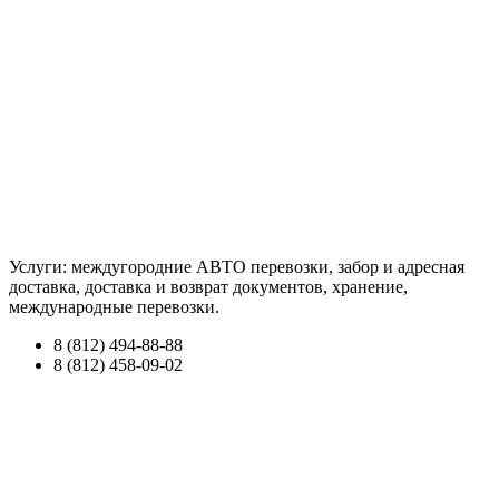
Услуги: междугородние АВТО перевозки, забор и адресная
доставка, доставка и возврат документов, хранение,
международные перевозки.
8 (812) 494-88-88
8 (812) 458-09-02