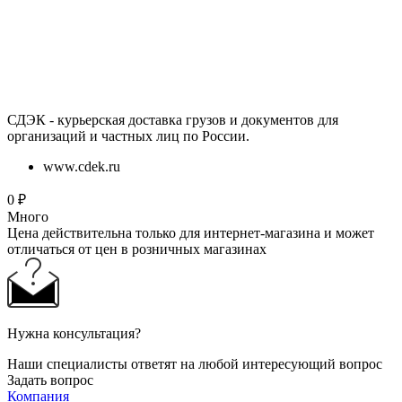
СДЭК - курьерская доставка грузов и документов для
организаций и частных лиц по России.
www.cdek.ru
0
₽
Много
Цена действительна только для интернет-магазина и может
отличаться от цен в розничных магазинах
Нужна консультация?
Наши специалисты ответят на любой интересующий вопрос
Задать вопрос
Компания