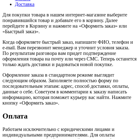
Доставка
Для покупки товара в нашем интернет-магазине выберите
понравившийся товар и добавьте его в корзину. Далее
перейдите в Корзину и нажмите на «Оформить заказ» или
«Быстрый заказ».
Когда оформляете быстрый заказ, напишите ФИО, телефон и
e-mail. Вам перезвонит менеджер и уточнит условия заказа.
По результатам разговора вам придет подтверждение
оформления товара на почту или через СМС. Теперь останется
только ждать доставки и радоваться новой покупке.
Оформление заказа в стандартном режиме выглядит
следующим образом. Заполняете полностью форму по
последовательным этапам: адрес, способ доставки, оплаты,
данные о себе. Советуем в комментарии к заказу написать
информацию, которая поможет курьеру вас найти. Нажмите
кнопку «Оформить заказ».
Оплата
Работаем исключительно с юридическими лицами и
индивидуальными предпринимателями. Для оплаты