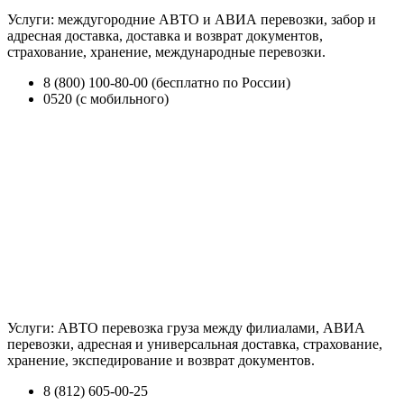
Услуги: междугородние АВТО и АВИА перевозки, забор и
адресная доставка, доставка и возврат документов,
страхование, хранение, международные перевозки.
8 (800) 100-80-00 (бесплатно по России)
0520 (с мобильного)
Услуги: АВТО перевозка груза между филиалами, АВИА
перевозки, адресная и универсальная доставка, страхование,
хранение, экспедирование и возврат документов.
8 (812) 605-00-25