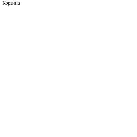
Корзина