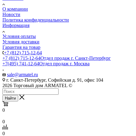
О компании
Новости
Политика конфиденциальности
Информация
Условия оплаты
Условия доставки
Гарантия на товар
+7 (812) 715-12-64
+7 (812) 715-12-64
Отдел продаж г. Санкт-Петербург
+7(495) 741-12-64
Отдел продаж г. Москва
sale@armatel.ru
г. Санкт-Петербург, Софийская д. 91, офис 104
2026 Торговый дом ARMATEL ©
Найти
0
0
0