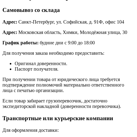
Самовывоз со склада
Адрес:
Санкт-Петербург, ул. Софийская, д. 91Ф, офис 104
Адрес:
Московская область, Химки, Молодёжная улица, 30
График работы:
будние дни с 9:00 до 18:00
Для получения заказа необходимо предоставить:
Оригинал доверенности.
Паспорт получателя.
При получении товара от юридического лица требуется
подтверждение полномочий материально ответственного
лица с печатью организации.
Если товар забирает грузоперевозчик, достаточно
экспедиторской накладной (доверенности перевозчика).
Транспортные или курьерские компании
Для оформления доставки: