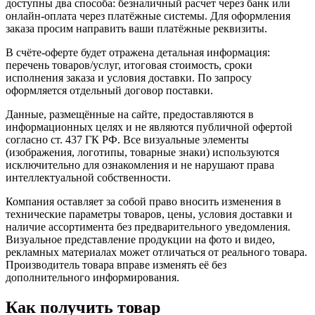
доступны два способа: безналичный расчет через банк или
онлайн-оплата через платёжные системы. Для оформления
заказа просим направить ваши платёжные реквизиты.
В счёте-оферте будет отражена детальная информация:
перечень товаров/услуг, итоговая стоимость, сроки
исполнения заказа и условия доставки. По запросу
оформляется отдельный договор поставки.
Данные, размещённые на сайте, предоставляются в
информационных целях и не являются публичной офертой
согласно ст. 437 ГК РФ. Все визуальные элементы
(изображения, логотипы, товарные знаки) используются
исключительно для ознакомления и не нарушают права
интеллектуальной собственности.
Компания оставляет за собой право вносить изменения в
технические параметры товаров, цены, условия доставки и
наличие ассортимента без предварительного уведомления.
Визуальное представление продукции на фото и видео,
рекламных материалах может отличаться от реального товара.
Производитель товара вправе изменять её без
дополнительного информирования.
Как получить товар