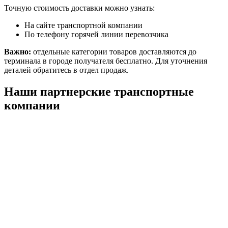
Точную стоимость доставки можно узнать:
На сайте транспортной компании
По телефону горячей линии перевозчика
Важно:
отдельные категории товаров доставляются до
терминала в городе получателя бесплатно. Для уточнения
деталей обратитесь в отдел продаж.
Наши партнерские транспортные
компании