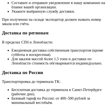
Составьте и отправьте уведомление в нашу компанию на
бланке вашей организации.
Укажите выбранную службу доставки.
При получении на складе экспедитор должен назвать номер
заказа или счёта.
Доставка по регионам
В пределах СПб и Ленобласти:
Ежедневная доставка собственным транспортом (кроме
субботы и воскресенья).
Для заказов массой более 1,5 тонн и доставки по
Ленобласти стоимость обговаривается индивидуально.
Доставка по России
Транспортировка до терминала ТК:
Бесплатная доставка до терминала в Санкт-Петербурге
(рабочие дни).
Базовый тариф по России: от 400–500 рублей за
минимальный вес/объём.