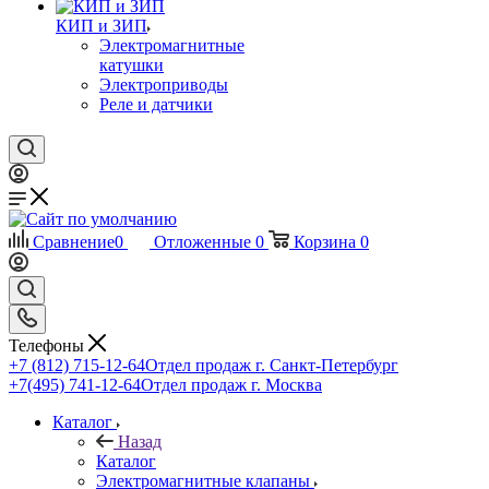
КИП и ЗИП
Электромагнитные
катушки
Электроприводы
Реле и датчики
Сравнение
0
Отложенные
0
Корзина
0
Телефоны
+7 (812) 715-12-64
Отдел продаж г. Санкт-Петербург
+7(495) 741-12-64
Отдел продаж г. Москва
Каталог
Назад
Каталог
Электромагнитные клапаны