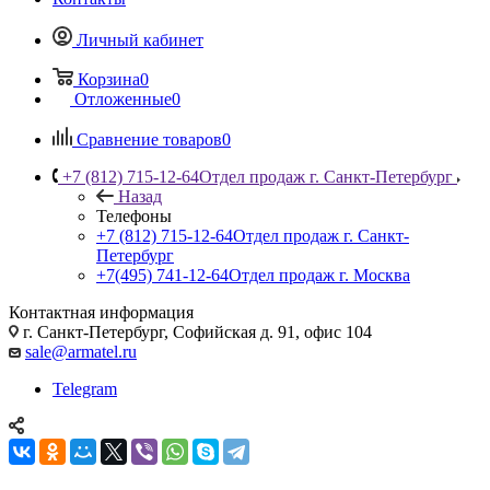
Личный кабинет
Корзина
0
Отложенные
0
Сравнение товаров
0
+7 (812) 715-12-64
Отдел продаж г. Санкт-Петербург
Назад
Телефоны
+7 (812) 715-12-64
Отдел продаж г. Санкт-
Петербург
+7(495) 741-12-64
Отдел продаж г. Москва
Контактная информация
г. Санкт-Петербург, Софийская д. 91, офис 104
sale@armatel.ru
Telegram