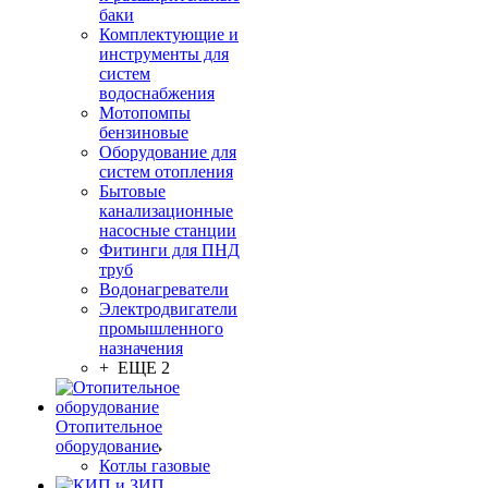
баки
Комплектующие и
инструменты для
систем
водоснабжения
Мотопомпы
бензиновые
Оборудование для
систем отопления
Бытовые
канализационные
насосные станции
Фитинги для ПНД
труб
Водонагреватели
Электродвигатели
промышленного
назначения
+ ЕЩЕ 2
Отопительное
оборудование
Котлы газовые