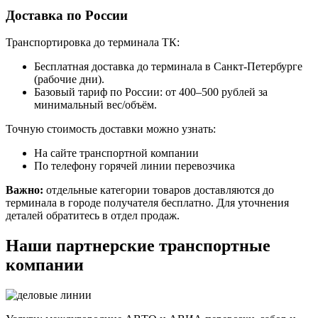
Доставка по России
Транспортировка до терминала ТК:
Бесплатная доставка до терминала в Санкт-Петербурге
(рабочие дни).
Базовый тариф по России: от 400–500 рублей за
минимальный вес/объём.
Точную стоимость доставки можно узнать:
На сайте транспортной компании
По телефону горячей линии перевозчика
Важно:
отдельные категории товаров доставляются до
терминала в городе получателя бесплатно. Для уточнения
деталей обратитесь в отдел продаж.
Наши партнерские транспортные
компании