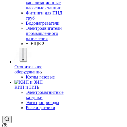
канализационные
насосные станции
Фитинги для ПНД
труб
Водонагреватели
Электродвигатели
промышленного
назначения
+ ЕЩЕ 2
Отопительное
оборудование
Котлы газовые
КИП и ЗИП
Электромагнитные
катушки
Электроприводы
Реле и датчики