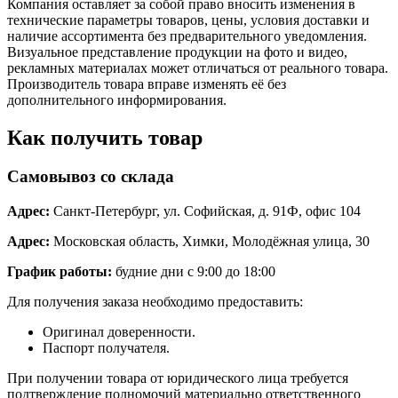
Компания оставляет за собой право вносить изменения в
технические параметры товаров, цены, условия доставки и
наличие ассортимента без предварительного уведомления.
Визуальное представление продукции на фото и видео,
рекламных материалах может отличаться от реального товара.
Производитель товара вправе изменять её без
дополнительного информирования.
Как получить товар
Самовывоз со склада
Адрес:
Санкт-Петербург, ул. Софийская, д. 91Ф, офис 104
Адрес:
Московская область, Химки, Молодёжная улица, 30
График работы:
будние дни с 9:00 до 18:00
Для получения заказа необходимо предоставить:
Оригинал доверенности.
Паспорт получателя.
При получении товара от юридического лица требуется
подтверждение полномочий материально ответственного