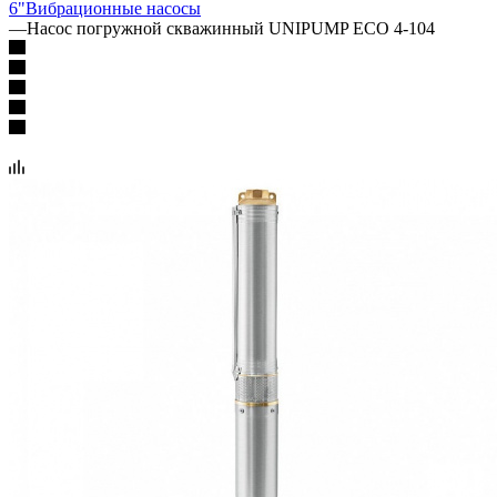
6"
Вибрационные насосы
—
Насос погружной скважинный UNIPUMP ECO 4-104