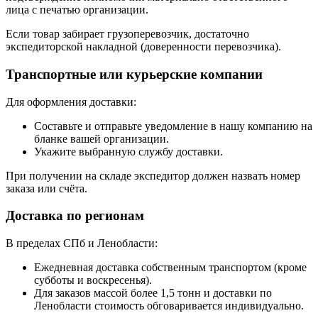
лица с печатью организации.
Если товар забирает грузоперевозчик, достаточно
экспедиторской накладной (доверенности перевозчика).
Транспортные или курьерские компании
Для оформления доставки:
Составьте и отправьте уведомление в нашу компанию на
бланке вашей организации.
Укажите выбранную службу доставки.
При получении на складе экспедитор должен назвать номер
заказа или счёта.
Доставка по регионам
В пределах СПб и Ленобласти:
Ежедневная доставка собственным транспортом (кроме
субботы и воскресенья).
Для заказов массой более 1,5 тонн и доставки по
Ленобласти стоимость обговаривается индивидуально.