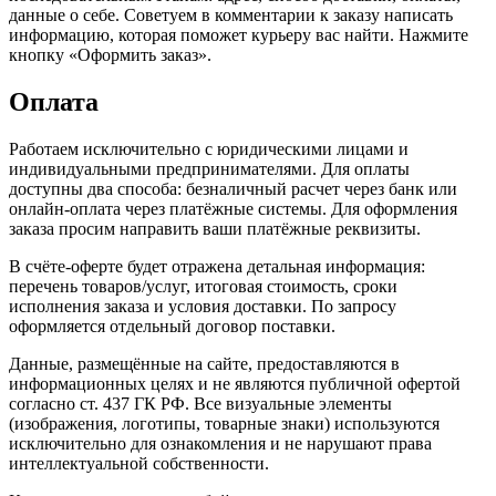
данные о себе. Советуем в комментарии к заказу написать
информацию, которая поможет курьеру вас найти. Нажмите
кнопку «Оформить заказ».
Оплата
Работаем исключительно с юридическими лицами и
индивидуальными предпринимателями. Для оплаты
доступны два способа: безналичный расчет через банк или
онлайн-оплата через платёжные системы. Для оформления
заказа просим направить ваши платёжные реквизиты.
В счёте-оферте будет отражена детальная информация:
перечень товаров/услуг, итоговая стоимость, сроки
исполнения заказа и условия доставки. По запросу
оформляется отдельный договор поставки.
Данные, размещённые на сайте, предоставляются в
информационных целях и не являются публичной офертой
согласно ст. 437 ГК РФ. Все визуальные элементы
(изображения, логотипы, товарные знаки) используются
исключительно для ознакомления и не нарушают права
интеллектуальной собственности.