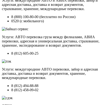
Услуги: междугородние АВТО и АВИА перевозки, забор и
адресная доставка, доставка и возврат документов,
страхование, хранение, международные перевозки.
8 (800) 100-80-00 (бесплатно по России)
0520 (с мобильного)
Услуги: АВТО перевозка груза между филиалами, АВИА
перевозки, адресная и универсальная доставка, страхование,
хранение, экспедирование и возврат документов.
8 (812) 605-00-25
Услуги: междугородние АВТО перевозки, забор и адресная
доставка, доставка и возврат документов, хранение,
международные перевозки.
8 (812) 494-88-88
8 (812) 458-09-02