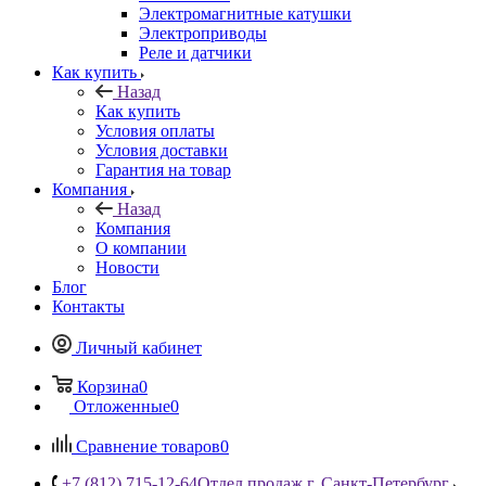
Электромагнитные катушки
Электроприводы
Реле и датчики
Как купить
Назад
Как купить
Условия оплаты
Условия доставки
Гарантия на товар
Компания
Назад
Компания
О компании
Новости
Блог
Контакты
Личный кабинет
Корзина
0
Отложенные
0
Сравнение товаров
0
+7 (812) 715-12-64
Отдел продаж г. Санкт-Петербург