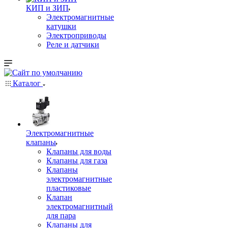
КИП и ЗИП
Электромагнитные
катушки
Электроприводы
Реле и датчики
Каталог
Электромагнитные
клапаны
Клапаны для воды
Клапаны для газа
Клапаны
электромагнитные
пластиковые
Клапан
электромагнитный
для пара
Клапаны для