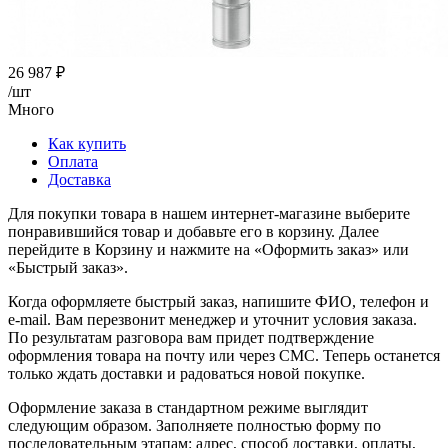
26 987
₽
/шт
Много
Как купить
Оплата
Доставка
Для покупки товара в нашем интернет-магазине выберите
понравившийся товар и добавьте его в корзину. Далее
перейдите в Корзину и нажмите на «Оформить заказ» или
«Быстрый заказ».
Когда оформляете быстрый заказ, напишите ФИО, телефон и
e-mail. Вам перезвонит менеджер и уточнит условия заказа.
По результатам разговора вам придет подтверждение
оформления товара на почту или через СМС. Теперь останется
только ждать доставки и радоваться новой покупке.
Оформление заказа в стандартном режиме выглядит
следующим образом. Заполняете полностью форму по
последовательным этапам: адрес, способ доставки, оплаты,