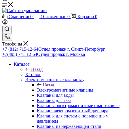
Сравнение
0
Отложенные
0
Корзина
0
Телефоны
+7 (812) 715-12-64
Отдел продаж г. Санкт-Петербург
+7(495) 741-12-64
Отдел продаж г. Москва
Каталог
Назад
Каталог
Электромагнитные клапаны
Назад
Электромагнитные клапаны
Клапаны для воды
Клапаны для газа
Клапаны электромагнитные пластиковые
Клапан электромагнитный для пара
Клапаны для систем с повышенным
давлением
Клапаны из нержавеющей стали