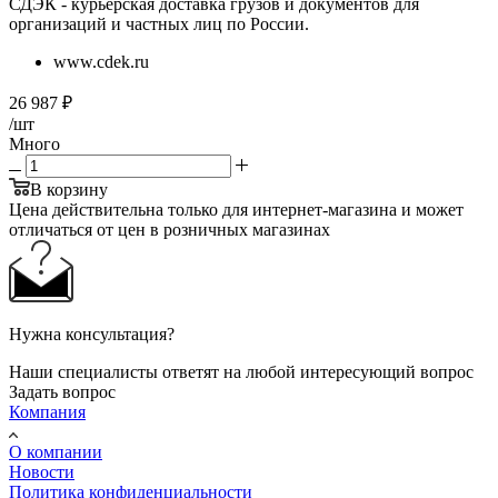
СДЭК - курьерская доставка грузов и документов для
организаций и частных лиц по России.
www.cdek.ru
26 987
₽
/шт
Много
В корзину
Цена действительна только для интернет-магазина и может
отличаться от цен в розничных магазинах
Нужна консультация?
Наши специалисты ответят на любой интересующий вопрос
Задать вопрос
Компания
О компании
Новости
Политика конфиденциальности