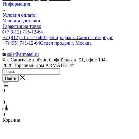
Информация
Условия оплаты
Условия доставки
Гарантия на товар
+7 (812) 715-12-64
+7 (812) 715-12-64
Отдел продаж г. Санкт-Петербург
+7(495) 741-12-64
Отдел продаж г. Москва
sale@armatel.ru
г. Санкт-Петербург, Софийская д. 91, офис 104
2026 Торговый дом ARMATEL ©
Найти
0
0
0
Корзина