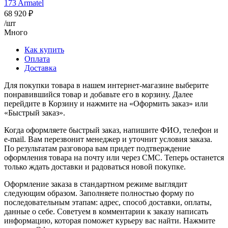
68 920
₽
/шт
Много
Как купить
Оплата
Доставка
Для покупки товара в нашем интернет-магазине выберите
понравившийся товар и добавьте его в корзину. Далее
перейдите в Корзину и нажмите на «Оформить заказ» или
«Быстрый заказ».
Когда оформляете быстрый заказ, напишите ФИО, телефон и
e-mail. Вам перезвонит менеджер и уточнит условия заказа.
По результатам разговора вам придет подтверждение
оформления товара на почту или через СМС. Теперь останется
только ждать доставки и радоваться новой покупке.
Оформление заказа в стандартном режиме выглядит
следующим образом. Заполняете полностью форму по
последовательным этапам: адрес, способ доставки, оплаты,
данные о себе. Советуем в комментарии к заказу написать
информацию, которая поможет курьеру вас найти. Нажмите