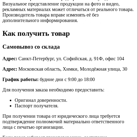
Визуальное представление продукции на фото и видео,
рекламных материалах может отличаться от реального товара.
Производитель товара вправе изменять её без
дополнительного информирования.
Как получить товар
Самовывоз со склада
Адрес:
Санкт-Петербург, ул. Софийская, д. 91Ф, офис 104
Адрес:
Московская область, Химки, Молодёжная улица, 30
График работы:
будние дни с 9:00 до 18:00
Для получения заказа необходимо предоставить:
Оригинал доверенности.
Паспорт получателя.
При получении товара от юридического лица требуется
подтверждение полномочий материально ответственного
лица с печатью организации.