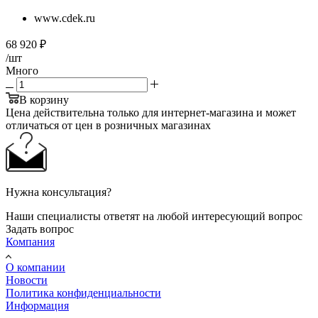
www.cdek.ru
68 920
₽
/шт
Много
В корзину
Цена действительна только для интернет-магазина и может
отличаться от цен в розничных магазинах
Нужна консультация?
Наши специалисты ответят на любой интересующий вопрос
Задать вопрос
Компания
О компании
Новости
Политика конфиденциальности
Информация