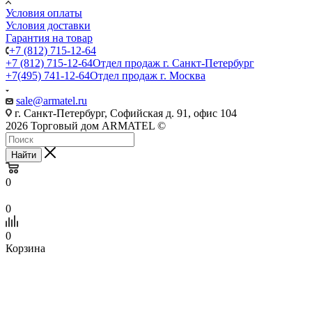
Условия оплаты
Условия доставки
Гарантия на товар
+7 (812) 715-12-64
+7 (812) 715-12-64
Отдел продаж г. Санкт-Петербург
+7(495) 741-12-64
Отдел продаж г. Москва
sale@armatel.ru
г. Санкт-Петербург, Софийская д. 91, офис 104
2026 Торговый дом ARMATEL ©
Найти
0
0
0
Корзина