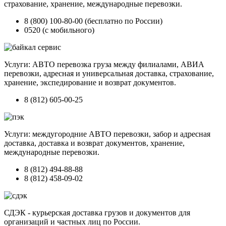
страхование, хранение, международные перевозки.
8 (800) 100-80-00 (бесплатно по России)
0520 (с мобильного)
Услуги: АВТО перевозка груза между филиалами, АВИА
перевозки, адресная и универсальная доставка, страхование,
хранение, экспедирование и возврат документов.
8 (812) 605-00-25
Услуги: междугородние АВТО перевозки, забор и адресная
доставка, доставка и возврат документов, хранение,
международные перевозки.
8 (812) 494-88-88
8 (812) 458-09-02
СДЭК - курьерская доставка грузов и документов для
организаций и частных лиц по России.