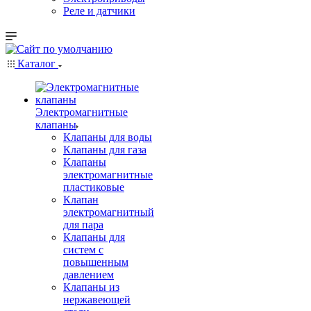
Реле и датчики
Каталог
Электромагнитные
клапаны
Клапаны для воды
Клапаны для газа
Клапаны
электромагнитные
пластиковые
Клапан
электромагнитный
для пара
Клапаны для
систем с
повышенным
давлением
Клапаны из
нержавеющей