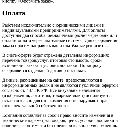
кнопку «Оформить заказ».
Оплата
Работаем исключительно с юридическими лицами и
индивидуальными предпринимателями. Для оплаты
доступны два способа: безналичный расчет через банк или
онлайн-оплата через платёжные системы. Для оформления
заказа просим направить ваши платёжные реквизиты.
В счёте-оферте будет отражена детальная информация:
перечень товаров/услуг, итоговая стоимость, сроки
исполнения заказа и условия доставки. По запросу
оформляется отдельный договор поставки.
Данные, размещённые на сайте, предоставляются в
информационных целях и не являются публичной офертой
согласно ст. 437 ГК РФ. Все визуальные элементы
(изображения, логотипы, товарные знаки) используются
исключительно для ознакомления и не нарушают права
интеллектуальной собственности.
Компания оставляет за собой право вносить изменения в
технические параметры товаров, цены, условия доставки и
наличие ассортимента без предварительного уведомления.