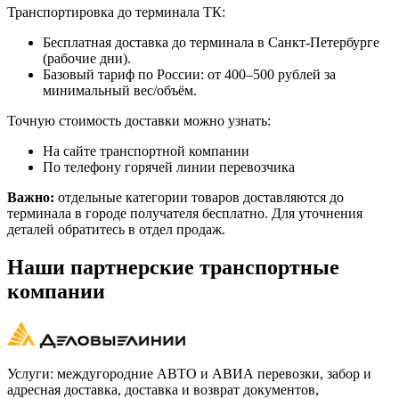
Транспортировка до терминала ТК:
Бесплатная доставка до терминала в Санкт-Петербурге
(рабочие дни).
Базовый тариф по России: от 400–500 рублей за
минимальный вес/объём.
Точную стоимость доставки можно узнать:
На сайте транспортной компании
По телефону горячей линии перевозчика
Важно:
отдельные категории товаров доставляются до
терминала в городе получателя бесплатно. Для уточнения
деталей обратитесь в отдел продаж.
Наши партнерские транспортные
компании
Услуги: междугородние АВТО и АВИА перевозки, забор и
адресная доставка, доставка и возврат документов,