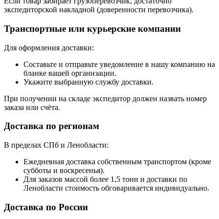
Если товар забирает грузоперевозчик, достаточно
экспедиторской накладной (доверенности перевозчика).
Транспортные или курьерские компании
Для оформления доставки:
Составьте и отправьте уведомление в нашу компанию на
бланке вашей организации.
Укажите выбранную службу доставки.
При получении на складе экспедитор должен назвать номер
заказа или счёта.
Доставка по регионам
В пределах СПб и Ленобласти:
Ежедневная доставка собственным транспортом (кроме
субботы и воскресенья).
Для заказов массой более 1,5 тонн и доставки по
Ленобласти стоимость обговаривается индивидуально.
Доставка по России