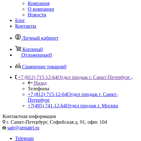
Компания
О компании
Новости
Блог
Контакты
Личный кабинет
Корзина
0
Отложенные
0
Сравнение товаров
0
+7 (812) 715-12-64
Отдел продаж г. Санкт-Петербург
Назад
Телефоны
+7 (812) 715-12-64
Отдел продаж г. Санкт-
Петербург
+7(495) 741-12-64
Отдел продаж г. Москва
Контактная информация
г. Санкт-Петербург, Софийская д. 91, офис 104
sale@armatel.ru
Telegram