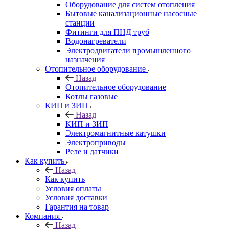
Оборудование для систем отопления
Бытовые канализационные насосные
станции
Фитинги для ПНД труб
Водонагреватели
Электродвигатели промышленного
назначения
Отопительное оборудование
Назад
Отопительное оборудование
Котлы газовые
КИП и ЗИП
Назад
КИП и ЗИП
Электромагнитные катушки
Электроприводы
Реле и датчики
Как купить
Назад
Как купить
Условия оплаты
Условия доставки
Гарантия на товар
Компания
Назад