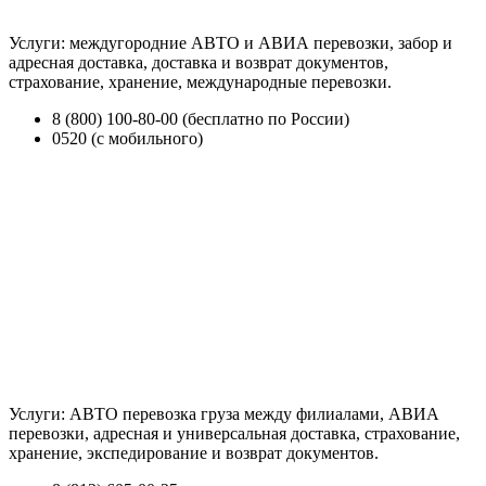
Услуги: междугородние АВТО и АВИА перевозки, забор и
адресная доставка, доставка и возврат документов,
страхование, хранение, международные перевозки.
8 (800) 100-80-00 (бесплатно по России)
0520 (с мобильного)
Услуги: АВТО перевозка груза между филиалами, АВИА
перевозки, адресная и универсальная доставка, страхование,
хранение, экспедирование и возврат документов.