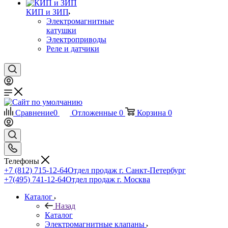
КИП и ЗИП
Электромагнитные
катушки
Электроприводы
Реле и датчики
Сравнение
0
Отложенные
0
Корзина
0
Телефоны
+7 (812) 715-12-64
Отдел продаж г. Санкт-Петербург
+7(495) 741-12-64
Отдел продаж г. Москва
Каталог
Назад
Каталог
Электромагнитные клапаны