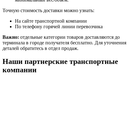
Точную стоимость доставки можно узнать:
На сайте транспортной компании
По телефону горячей линии перевозчика
Важно:
отдельные категории товаров доставляются до
терминала в городе получателя бесплатно. Для уточнения
деталей обратитесь в отдел продаж.
Наши партнерские транспортные
компании