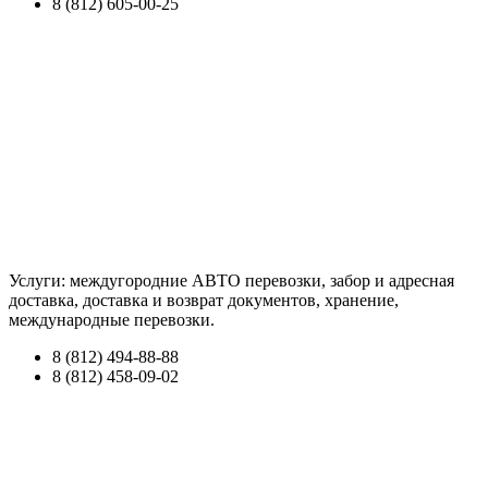
8 (812) 605-00-25
Услуги: междугородние АВТО перевозки, забор и адресная
доставка, доставка и возврат документов, хранение,
международные перевозки.
8 (812) 494-88-88
8 (812) 458-09-02