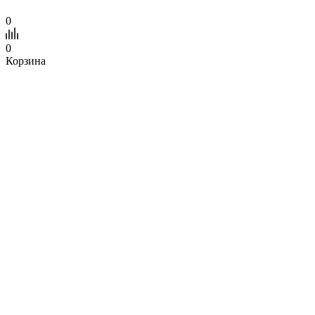
0
0
Корзина