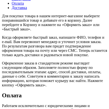
Оплата
Доставка
Для покупки товара в нашем интернет-магазине выберите
понравившийся товар и добавьте его в корзину. Далее
перейдите в Корзину и нажмите на «Оформить заказ» или
«Быстрый заказ».
Когда оформляете быстрый заказ, напишите ФИО, телефон и
e-mail. Вам перезвонит менеджер и уточнит условия заказа.
По результатам разговора вам придет подтверждение
оформления товара на почту или через СМС. Теперь останется
только ждать доставки и радоваться новой покупке.
Оформление заказа в стандартном режиме выглядит
следующим образом. Заполняете полностью форму по
последовательным этапам: адрес, способ доставки, оплаты,
данные о себе. Советуем в комментарии к заказу написать
информацию, которая поможет курьеру вас найти. Нажмите
кнопку «Оформить заказ».
Оплата
Работаем исключительно с юридическими лицами и