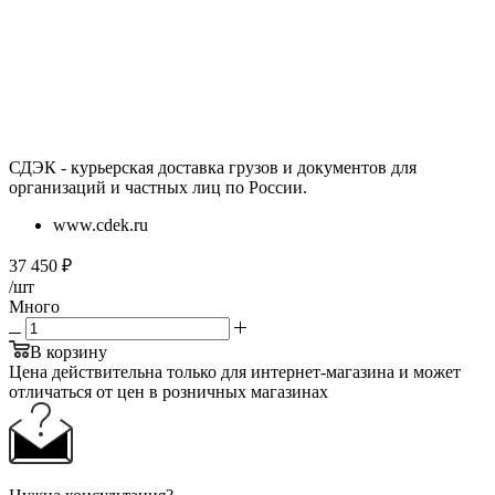
СДЭК - курьерская доставка грузов и документов для
организаций и частных лиц по России.
www.cdek.ru
37 450
₽
/шт
Много
В корзину
Цена действительна только для интернет-магазина и может
отличаться от цен в розничных магазинах