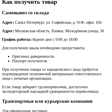
Как получить товар
Самовывоз со склада
Адрес:
Санкт-Петербург, ул. Софийская, д. 91Ф, офис 104
Адрес:
Московская область, Химки, Молодёжная улица, 30
График работы:
будние дни с 9:00 до 18:00
Для получения заказа необходимо предоставить:
Оригинал доверенности.
Паспорт получателя.
При получении товара от юридического лица требуется
подтверждение полномочий материально ответственного
лица с печатью организации.
Если товар забирает грузоперевозчик, достаточно
экспедиторской накладной (доверенности перевозчика).
Транспортные или курьерские компании
Для оформления доставки: