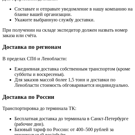
Составьте и отправьте уведомление в нашу компанию на
бланке вашей организации.
Укажите выбранную службу доставки.
При получении на складе экспедитор должен назвать номер
заказа или счёта.
Доставка по регионам
В пределах СПб и Ленобласти:
Ежедневная доставка собственным транспортом (кроме
субботы и воскресенья).
Для заказов массой более 1,5 тонн и доставки по
Ленобласти стоимость обговаривается индивидуально.
Доставка по России
Транспортировка до терминала ТК:
Бесплатная доставка до терминала в Санкт-Петербурге
(рабочие дни).
Базовый тариф по России: от 400–500 рублей за
минимальный вес/объём.