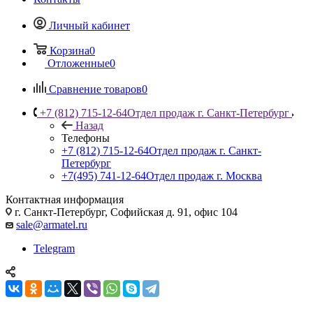
Личный кабинет
Корзина
0
Отложенные
0
Сравнение товаров
0
+7 (812) 715-12-64
Отдел продаж г. Санкт-Петербург
Назад
Телефоны
+7 (812) 715-12-64
Отдел продаж г. Санкт-
Петербург
+7(495) 741-12-64
Отдел продаж г. Москва
Контактная информация
г. Санкт-Петербург, Софийская д. 91, офис 104
sale@armatel.ru
Telegram