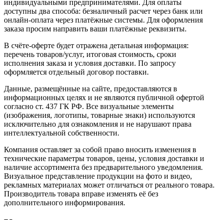
индивидуальными предпринимателями. Для оплаты
доступны два способа: безналичный расчет через банк или
онлайн-оплата через платёжные системы. Для оформления
заказа просим направить ваши платёжные реквизиты.
В счёте-оферте будет отражена детальная информация:
перечень товаров/услуг, итоговая стоимость, сроки
исполнения заказа и условия доставки. По запросу
оформляется отдельный договор поставки.
Данные, размещённые на сайте, предоставляются в
информационных целях и не являются публичной офертой
согласно ст. 437 ГК РФ. Все визуальные элементы
(изображения, логотипы, товарные знаки) используются
исключительно для ознакомления и не нарушают права
интеллектуальной собственности.
Компания оставляет за собой право вносить изменения в
технические параметры товаров, цены, условия доставки и
наличие ассортимента без предварительного уведомления.
Визуальное представление продукции на фото и видео,
рекламных материалах может отличаться от реального товара.
Производитель товара вправе изменять её без
дополнительного информирования.