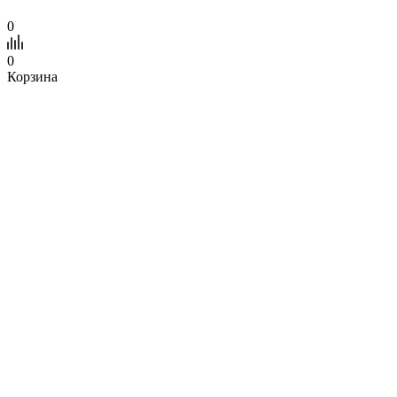
0
0
Корзина