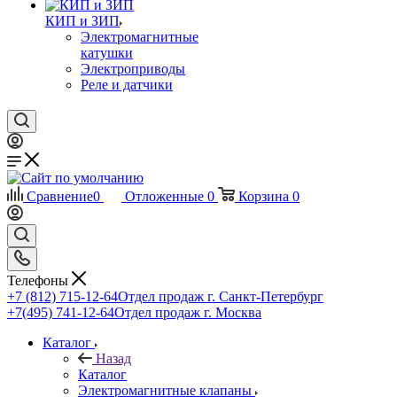
КИП и ЗИП
Электромагнитные
катушки
Электроприводы
Реле и датчики
Сравнение
0
Отложенные
0
Корзина
0
Телефоны
+7 (812) 715-12-64
Отдел продаж г. Санкт-Петербург
+7(495) 741-12-64
Отдел продаж г. Москва
Каталог
Назад
Каталог
Электромагнитные клапаны