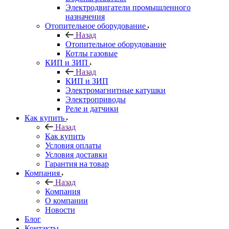
Электродвигатели промышленного
назначения
Отопительное оборудование
Назад
Отопительное оборудование
Котлы газовые
КИП и ЗИП
Назад
КИП и ЗИП
Электромагнитные катушки
Электроприводы
Реле и датчики
Как купить
Назад
Как купить
Условия оплаты
Условия доставки
Гарантия на товар
Компания
Назад
Компания
О компании
Новости
Блог
Контакты