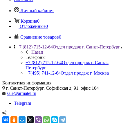
Личный кабинет
Корзина
0
Отложенные
0
Сравнение товаров
0
+7 (812) 715-12-64
Отдел продаж г. Санкт-Петербург
Назад
Телефоны
+7 (812) 715-12-64
Отдел продаж г. Санкт-
Петербург
+7(495) 741-12-64
Отдел продаж г. Москва
Контактная информация
г. Санкт-Петербург, Софийская д. 91, офис 104
sale@armatel.ru
Telegram