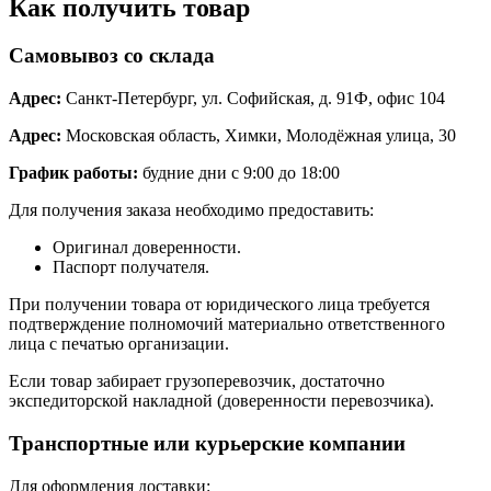
Как получить товар
Самовывоз со склада
Адрес:
Санкт-Петербург, ул. Софийская, д. 91Ф, офис 104
Адрес:
Московская область, Химки, Молодёжная улица, 30
График работы:
будние дни с 9:00 до 18:00
Для получения заказа необходимо предоставить:
Оригинал доверенности.
Паспорт получателя.
При получении товара от юридического лица требуется
подтверждение полномочий материально ответственного
лица с печатью организации.
Если товар забирает грузоперевозчик, достаточно
экспедиторской накладной (доверенности перевозчика).
Транспортные или курьерские компании
Для оформления доставки: