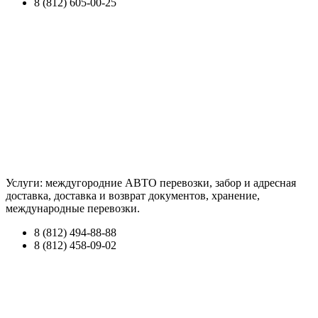
8 (812) 605-00-25
Услуги: междугородние АВТО перевозки, забор и адресная
доставка, доставка и возврат документов, хранение,
международные перевозки.
8 (812) 494-88-88
8 (812) 458-09-02