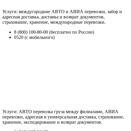
Услуги: междугородние АВТО и АВИА перевозки, забор и
адресная доставка, доставка и возврат документов,
страхование, хранение, международные перевозки.
8 (800) 100-80-00 (бесплатно по России)
0520 (с мобильного)
Услуги: АВТО перевозка груза между филиалами, АВИА
перевозки, адресная и универсальная доставка, страхование,
хранение, экспедирование и возврат документов.