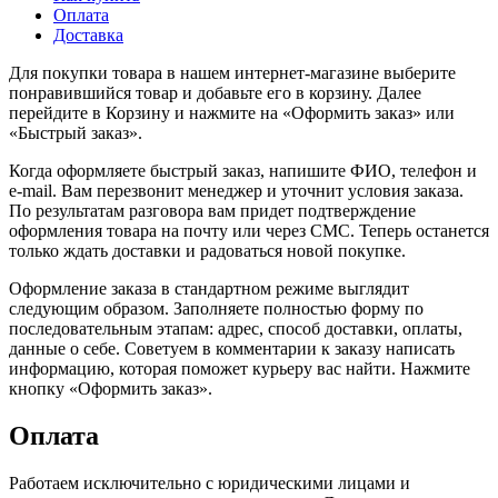
Оплата
Доставка
Для покупки товара в нашем интернет-магазине выберите
понравившийся товар и добавьте его в корзину. Далее
перейдите в Корзину и нажмите на «Оформить заказ» или
«Быстрый заказ».
Когда оформляете быстрый заказ, напишите ФИО, телефон и
e-mail. Вам перезвонит менеджер и уточнит условия заказа.
По результатам разговора вам придет подтверждение
оформления товара на почту или через СМС. Теперь останется
только ждать доставки и радоваться новой покупке.
Оформление заказа в стандартном режиме выглядит
следующим образом. Заполняете полностью форму по
последовательным этапам: адрес, способ доставки, оплаты,
данные о себе. Советуем в комментарии к заказу написать
информацию, которая поможет курьеру вас найти. Нажмите
кнопку «Оформить заказ».
Оплата
Работаем исключительно с юридическими лицами и