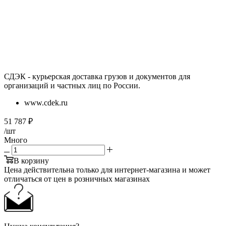
СДЭК - курьерская доставка грузов и документов для
организаций и частных лиц по России.
www.cdek.ru
51 787
₽
/шт
Много
В корзину
Цена действительна только для интернет-магазина и может
отличаться от цен в розничных магазинах