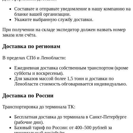
Составьте и отправьте уведомление в нашу компанию на
бланке вашей организации.
Укажите выбранную службу доставки.
При получении на складе экспедитор должен назвать номер
заказа или счёта.
Доставка по регионам
В пределах СПб и Ленобласти:
Ежедневная доставка собственным транспортом (кроме
субботы и воскресенья).
Для заказов массой более 1,5 тонн и доставки по
Ленобласти стоимость обговаривается индивидуально.
Доставка по России
Транспортировка до терминала ТК:
Бесплатная доставка до терминала в Санкт-Петербурге
(рабочие дни).
Базовый тариф по России: от 400–500 рублей за
минимальный вес/объём.