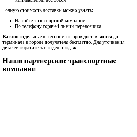
Точную стоимость доставки можно узнать:
На сайте транспортной компании
По телефону горячей линии перевозчика
Важно:
отдельные категории товаров доставляются до
терминала в городе получателя бесплатно. Для уточнения
деталей обратитесь в отдел продаж.
Наши партнерские транспортные
компании