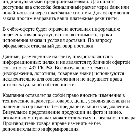
индивидуальными предпринимателями. Для оплаты
доступны два способа: безналичный расчет через банк или
онлайн-оплата через платёжные системы. Для оформления
заказа просим направить ваши платёжные реквизиты.
В счёте-оферте будет отражена детальная информация:
перечень товаров/услуг, итоговая стоимость, сроки
исполнения заказа и условия доставки. По запросу
оформляется отдельный договор поставки.
Данные, размещённые на сайте, предоставляются в
информационных целях и не являются публичной офертой
согласно ст. 437 ГК РФ. Все визуальные элементы
(изображения, логотипы, товарные знаки) используются
исключительно для ознакомления и не нарушают права
интеллектуальной собственности.
Компания оставляет за собой право вносить изменения в
технические параметры товаров, цены, условия доставки и
наличие ассортимента без предварительного уведомления.
Визуальное представление продукции на фото и видео,
рекламных материалах может отличаться от реального товара.
Производитель товара вправе изменять её без
дополнительного информирования.