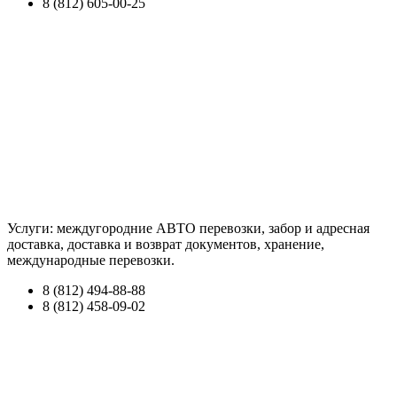
8 (812) 605-00-25
Услуги: междугородние АВТО перевозки, забор и адресная
доставка, доставка и возврат документов, хранение,
международные перевозки.
8 (812) 494-88-88
8 (812) 458-09-02