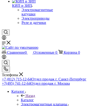
КИП и ЗИП
Электромагнитные
катушки
Электроприводы
Реле и датчики
Сравнение
0
Отложенные
0
Корзина
0
Телефоны
+7 (812) 715-12-64
Отдел продаж г. Санкт-Петербург
+7(495) 741-12-64
Отдел продаж г. Москва
Каталог
Назад
Каталог
Электромагнитные клапаны