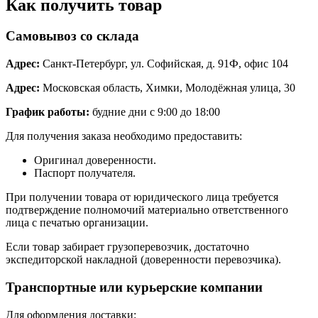
Как получить товар
Самовывоз со склада
Адрес:
Санкт-Петербург, ул. Софийская, д. 91Ф, офис 104
Адрес:
Московская область, Химки, Молодёжная улица, 30
График работы:
будние дни с 9:00 до 18:00
Для получения заказа необходимо предоставить:
Оригинал доверенности.
Паспорт получателя.
При получении товара от юридического лица требуется
подтверждение полномочий материально ответственного
лица с печатью организации.
Если товар забирает грузоперевозчик, достаточно
экспедиторской накладной (доверенности перевозчика).
Транспортные или курьерские компании
Для оформления доставки: