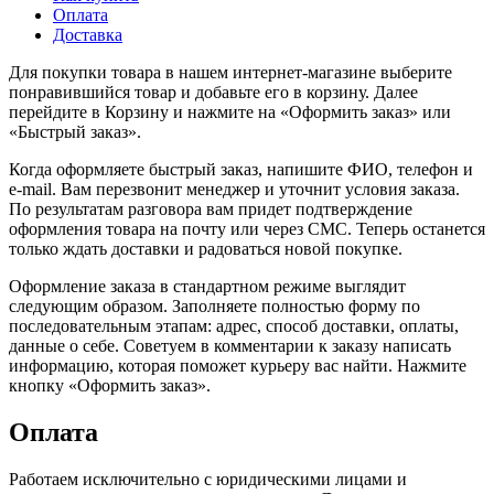
Оплата
Доставка
Для покупки товара в нашем интернет-магазине выберите
понравившийся товар и добавьте его в корзину. Далее
перейдите в Корзину и нажмите на «Оформить заказ» или
«Быстрый заказ».
Когда оформляете быстрый заказ, напишите ФИО, телефон и
e-mail. Вам перезвонит менеджер и уточнит условия заказа.
По результатам разговора вам придет подтверждение
оформления товара на почту или через СМС. Теперь останется
только ждать доставки и радоваться новой покупке.
Оформление заказа в стандартном режиме выглядит
следующим образом. Заполняете полностью форму по
последовательным этапам: адрес, способ доставки, оплаты,
данные о себе. Советуем в комментарии к заказу написать
информацию, которая поможет курьеру вас найти. Нажмите
кнопку «Оформить заказ».
Оплата
Работаем исключительно с юридическими лицами и