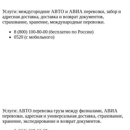
Услуги: междугородние АВТО и АВИА перевозки, забор и
адресная доставка, доставка и возврат документов,
страхование, хранение, международные перевозки.
8 (800) 100-80-00 (бесплатно по России)
0520 (с мобильного)
Услуги: АВТО перевозка груза между филиалами, АВИА
перевозки, адресная и универсальная доставка, страхование,
хранение, экспедирование и возврат документов.