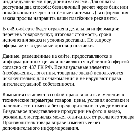
индивидуальными предпринимателями. Для оплаты
доступны два способа: безналичный расчет через банк или
онлайн-оплата через платёжные системы. Для оформления
заказа просим направить ваши платёжные реквизиты.
В счёте-оферте будет отражена детальная информация:
перечень товаров/услуг, итоговая стоимость, сроки
исполнения заказа и условия доставки. По запросу
оформляется отдельный договор поставки.
Данные, размещённые на сайте, предоставляются в
информационных целях и не являются публичной офертой
согласно ст. 437 ГК РФ. Все визуальные элементы
(изображения, логотипы, товарные знаки) используются
исключительно для ознакомления и не нарушают права
интеллектуальной собственности.
Компания оставляет за собой право вносить изменения в
технические параметры товаров, цены, условия доставки и
наличие ассортимента без предварительного уведомления.
Визуальное представление продукции на фото и видео,
рекламных материалах может отличаться от реального товара.
Производитель товара вправе изменять её без
дополнительного информирования.