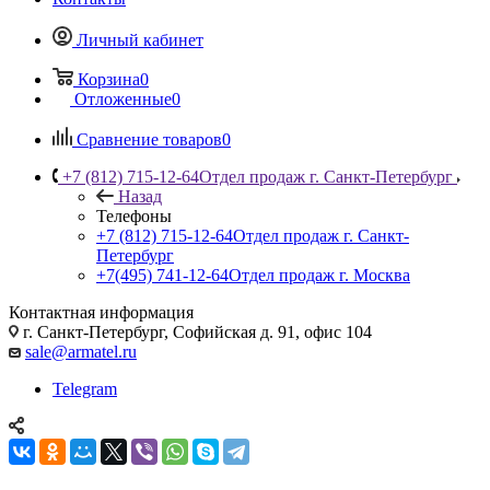
Личный кабинет
Корзина
0
Отложенные
0
Сравнение товаров
0
+7 (812) 715-12-64
Отдел продаж г. Санкт-Петербург
Назад
Телефоны
+7 (812) 715-12-64
Отдел продаж г. Санкт-
Петербург
+7(495) 741-12-64
Отдел продаж г. Москва
Контактная информация
г. Санкт-Петербург, Софийская д. 91, офис 104
sale@armatel.ru
Telegram