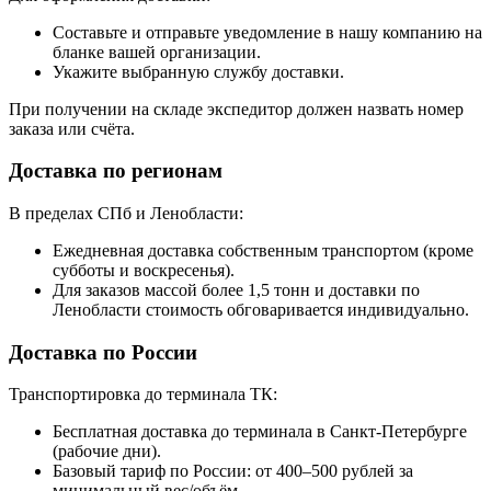
Составьте и отправьте уведомление в нашу компанию на
бланке вашей организации.
Укажите выбранную службу доставки.
При получении на складе экспедитор должен назвать номер
заказа или счёта.
Доставка по регионам
В пределах СПб и Ленобласти:
Ежедневная доставка собственным транспортом (кроме
субботы и воскресенья).
Для заказов массой более 1,5 тонн и доставки по
Ленобласти стоимость обговаривается индивидуально.
Доставка по России
Транспортировка до терминала ТК:
Бесплатная доставка до терминала в Санкт-Петербурге
(рабочие дни).
Базовый тариф по России: от 400–500 рублей за
минимальный вес/объём.