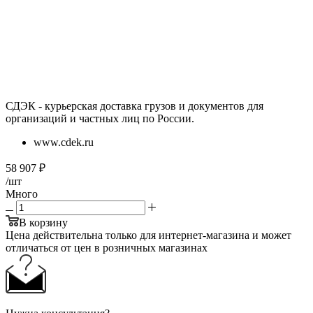
СДЭК - курьерская доставка грузов и документов для
организаций и частных лиц по России.
www.cdek.ru
58 907
₽
/шт
Много
В корзину
Цена действительна только для интернет-магазина и может
отличаться от цен в розничных магазинах