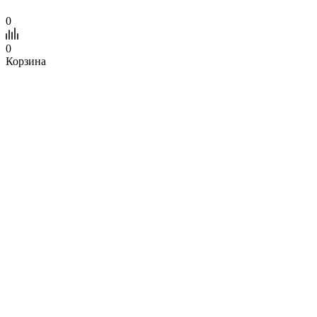
0
0
Корзина