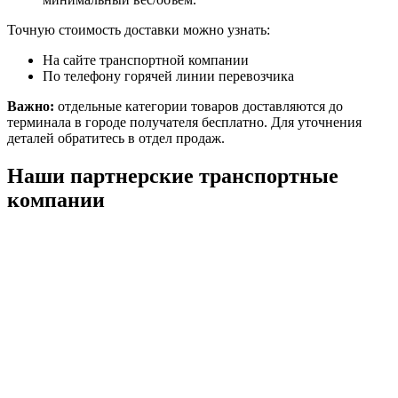
Точную стоимость доставки можно узнать:
На сайте транспортной компании
По телефону горячей линии перевозчика
Важно:
отдельные категории товаров доставляются до
терминала в городе получателя бесплатно. Для уточнения
деталей обратитесь в отдел продаж.
Наши партнерские транспортные
компании