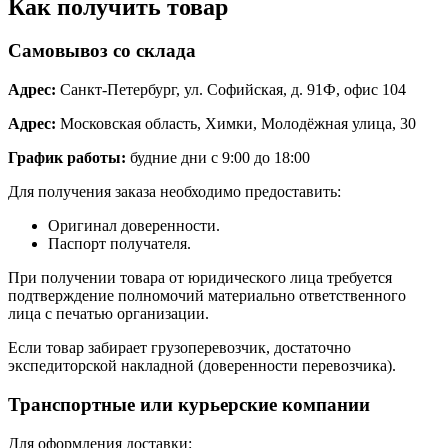
Как получить товар
Самовывоз со склада
Адрес:
Санкт-Петербург, ул. Софийская, д. 91Ф, офис 104
Адрес:
Московская область, Химки, Молодёжная улица, 30
График работы:
будние дни с 9:00 до 18:00
Для получения заказа необходимо предоставить:
Оригинал доверенности.
Паспорт получателя.
При получении товара от юридического лица требуется
подтверждение полномочий материально ответственного
лица с печатью организации.
Если товар забирает грузоперевозчик, достаточно
экспедиторской накладной (доверенности перевозчика).
Транспортные или курьерские компании
Для оформления доставки: