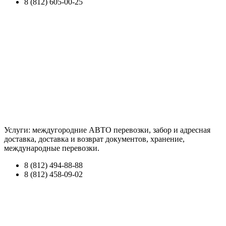
8 (812) 605-00-25
Услуги: междугородние АВТО перевозки, забор и адресная
доставка, доставка и возврат документов, хранение,
международные перевозки.
8 (812) 494-88-88
8 (812) 458-09-02