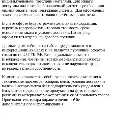
индивидуальными предпринимателями. Для оплаты
доступны два способа: безналичный расчет через банк или
онлайн-оплата через платёжные системы. Для оформления
заказа просим направить ваши платёжные реквизиты.
В счёте-оферте будет отражена детальная информация:
перечень товаров/услуг, итоговая стоимость, сроки
исполнения заказа и условия доставки. По запросу
оформляется отдельный договор поставки.
Данные, размещённые на сайте, предоставляются в
информационных целях и не являются публичной офертой
согласно ст. 437 ГК РФ. Все визуальные элементы
(изображения, логотипы, товарные знаки) используются
исключительно для ознакомления и не нарушают права
интеллектуальной собственности.
Компания оставляет за собой право вносить изменения в
технические параметры товаров, цены, условия доставки и
наличие ассортимента без предварительного уведомления.
Визуальное представление продукции на фото и видео,
рекламных материалах может отличаться от реального товара.
Производитель товара вправе изменять её без
дополнительного информирования.