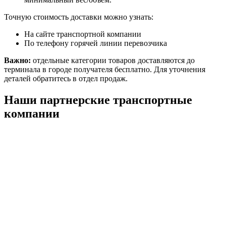
Точную стоимость доставки можно узнать:
На сайте транспортной компании
По телефону горячей линии перевозчика
Важно:
отдельные категории товаров доставляются до
терминала в городе получателя бесплатно. Для уточнения
деталей обратитесь в отдел продаж.
Наши партнерские транспортные
компании