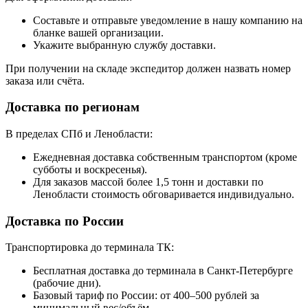
Составьте и отправьте уведомление в нашу компанию на
бланке вашей организации.
Укажите выбранную службу доставки.
При получении на складе экспедитор должен назвать номер
заказа или счёта.
Доставка по регионам
В пределах СПб и Ленобласти:
Ежедневная доставка собственным транспортом (кроме
субботы и воскресенья).
Для заказов массой более 1,5 тонн и доставки по
Ленобласти стоимость обговаривается индивидуально.
Доставка по России
Транспортировка до терминала ТК:
Бесплатная доставка до терминала в Санкт-Петербурге
(рабочие дни).
Базовый тариф по России: от 400–500 рублей за
минимальный вес/объём.