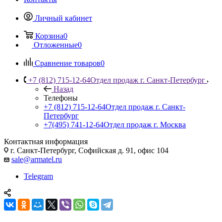
Личный кабинет
Корзина
0
Отложенные
0
Сравнение товаров
0
+7 (812) 715-12-64
Отдел продаж г. Санкт-Петербург
Назад
Телефоны
+7 (812) 715-12-64
Отдел продаж г. Санкт-
Петербург
+7(495) 741-12-64
Отдел продаж г. Москва
Контактная информация
г. Санкт-Петербург, Софийская д. 91, офис 104
sale@armatel.ru
Telegram