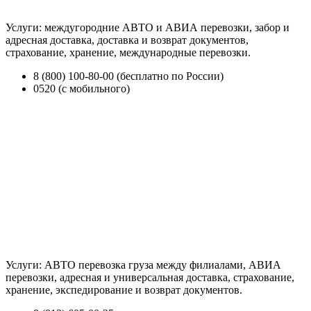
Услуги: междугородние АВТО и АВИА перевозки, забор и
адресная доставка, доставка и возврат документов,
страхование, хранение, международные перевозки.
8 (800) 100-80-00 (бесплатно по России)
0520 (с мобильного)
Услуги: АВТО перевозка груза между филиалами, АВИА
перевозки, адресная и универсальная доставка, страхование,
хранение, экспедирование и возврат документов.