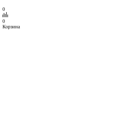
0
0
Корзина