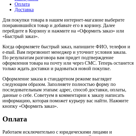
Оплата
Доставка
Для покупки товара в нашем интернет-магазине выберите
понравившийся товар и добавьте его в корзину. Далее
перейдите в Корзину и нажмите на «Оформить заказ» или
«Быстрый заказ».
Когда оформляете быстрый заказ, напишите ФИО, телефон и
e-mail. Вам перезвонит менеджер и уточнит условия заказа.
По результатам разговора вам придет подтверждение
оформления товара на почту или через СМС. Теперь останется
только ждать доставки и радоваться новой покупке.
Оформление заказа в стандартном режиме выглядит
следующим образом. Заполняете полностью форму по
последовательным этапам: адрес, способ доставки, оплаты,
данные о себе. Советуем в комментарии к заказу написать
информацию, которая поможет курьеру вас найти. Нажмите
кнопку «Оформить заказ».
Оплата
Работаем исключительно с юридическими лицами и