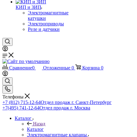
КИП и ЗИП
Электромагнитные
катушки
Электроприводы
Реле и датчики
Сравнение
0
Отложенные
0
Корзина
0
Телефоны
+7 (812) 715-12-64
Отдел продаж г. Санкт-Петербург
+7(495) 741-12-64
Отдел продаж г. Москва
Каталог
Назад
Каталог
Электромагнитные клапаны