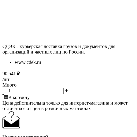
СДЭК - курьерская доставка грузов и документов для
организаций и частных лиц по России.
www.cdek.ru
90 541
₽
/шт
Много
В корзину
Цена действительна только для интернет-магазина и может
отличаться от цен в розничных магазинах