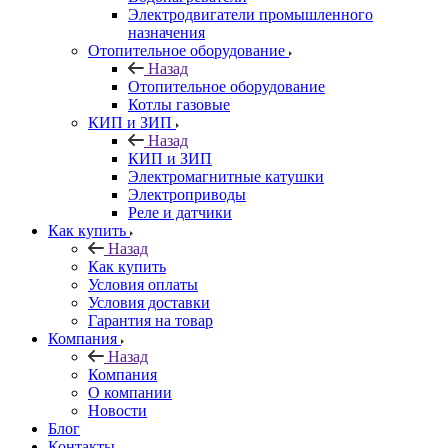
Электродвигатели промышленного
назначения
Отопительное оборудование
Назад
Отопительное оборудование
Котлы газовые
КИП и ЗИП
Назад
КИП и ЗИП
Электромагнитные катушки
Электроприводы
Реле и датчики
Как купить
Назад
Как купить
Условия оплаты
Условия доставки
Гарантия на товар
Компания
Назад
Компания
О компании
Новости
Блог
Контакты