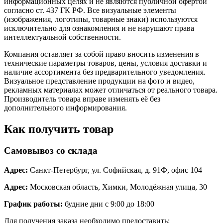
информационных целях и не являются публичной офертой
согласно ст. 437 ГК РФ. Все визуальные элементы
(изображения, логотипы, товарные знаки) используются
исключительно для ознакомления и не нарушают права
интеллектуальной собственности.
Компания оставляет за собой право вносить изменения в
технические параметры товаров, цены, условия доставки и
наличие ассортимента без предварительного уведомления.
Визуальное представление продукции на фото и видео,
рекламных материалах может отличаться от реального товара.
Производитель товара вправе изменять её без
дополнительного информирования.
Как получить товар
Самовывоз со склада
Адрес:
Санкт-Петербург, ул. Софийская, д. 91Ф, офис 104
Адрес:
Московская область, Химки, Молодёжная улица, 30
График работы:
будние дни с 9:00 до 18:00
Для получения заказа необходимо предоставить: