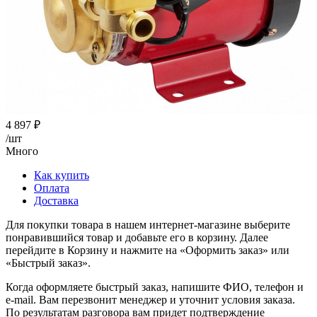
4 897
₽
/шт
Много
Как купить
Оплата
Доставка
Для покупки товара в нашем интернет-магазине выберите
понравившийся товар и добавьте его в корзину. Далее
перейдите в Корзину и нажмите на «Оформить заказ» или
«Быстрый заказ».
Когда оформляете быстрый заказ, напишите ФИО, телефон и
e-mail. Вам перезвонит менеджер и уточнит условия заказа.
По результатам разговора вам придет подтверждение