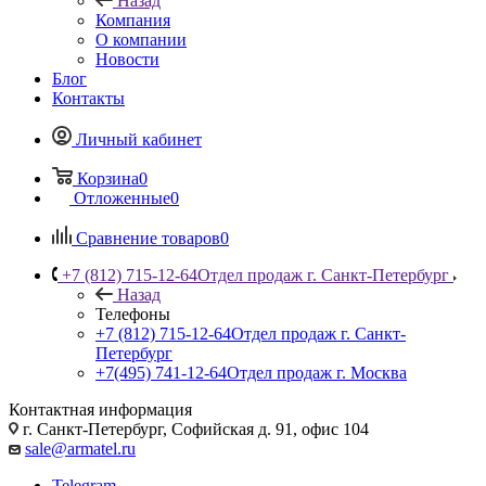
Назад
Компания
О компании
Новости
Блог
Контакты
Личный кабинет
Корзина
0
Отложенные
0
Сравнение товаров
0
+7 (812) 715-12-64
Отдел продаж г. Санкт-Петербург
Назад
Телефоны
+7 (812) 715-12-64
Отдел продаж г. Санкт-
Петербург
+7(495) 741-12-64
Отдел продаж г. Москва
Контактная информация
г. Санкт-Петербург, Софийская д. 91, офис 104
sale@armatel.ru
Telegram