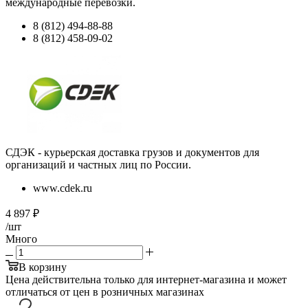
международные перевозки.
8 (812) 494-88-88
8 (812) 458-09-02
СДЭК - курьерская доставка грузов и документов для
организаций и частных лиц по России.
www.cdek.ru
4 897
₽
/шт
Много
В корзину
Цена действительна только для интернет-магазина и может
отличаться от цен в розничных магазинах