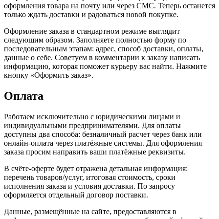
оформления товара на почту или через СМС. Теперь останется
только ждать доставки и радоваться новой покупке.
Оформление заказа в стандартном режиме выглядит
следующим образом. Заполняете полностью форму по
последовательным этапам: адрес, способ доставки, оплаты,
данные о себе. Советуем в комментарии к заказу написать
информацию, которая поможет курьеру вас найти. Нажмите
кнопку «Оформить заказ».
Оплата
Работаем исключительно с юридическими лицами и
индивидуальными предпринимателями. Для оплаты
доступны два способа: безналичный расчет через банк или
онлайн-оплата через платёжные системы. Для оформления
заказа просим направить ваши платёжные реквизиты.
В счёте-оферте будет отражена детальная информация:
перечень товаров/услуг, итоговая стоимость, сроки
исполнения заказа и условия доставки. По запросу
оформляется отдельный договор поставки.
Данные, размещённые на сайте, предоставляются в