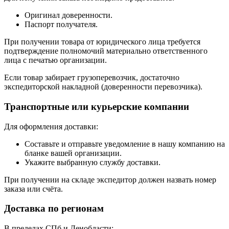
Оригинал доверенности.
Паспорт получателя.
При получении товара от юридического лица требуется
подтверждение полномочий материально ответственного
лица с печатью организации.
Если товар забирает грузоперевозчик, достаточно
экспедиторской накладной (доверенности перевозчика).
Транспортные или курьерские компании
Для оформления доставки:
Составьте и отправьте уведомление в нашу компанию на
бланке вашей организации.
Укажите выбранную службу доставки.
При получении на складе экспедитор должен назвать номер
заказа или счёта.
Доставка по регионам
В пределах СПб и Ленобласти: