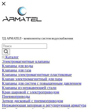
ТД АРМАТЕЛ - компоненты систем водоснабжения
Каталог
Электромагнитные клапаны
Клапаны для воды
Клапаны для газа
Клапаны электромагнитные пластиковые
Клапан электромагнитный для пара
Клапаны для систем с повышенным давлением
Клапаны из нержавеющей стали
Кран шаровой с электроприводом
Пневмоприводы
Затвор дисковый с пневмоприводом
Нержавеющая запорная и регулирующая арматура