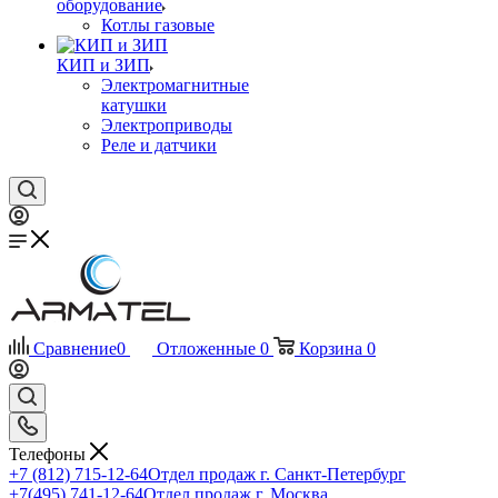
оборудование
Котлы газовые
КИП и ЗИП
Электромагнитные
катушки
Электроприводы
Реле и датчики
Сравнение
0
Отложенные
0
Корзина
0
Телефоны
+7 (812) 715-12-64
Отдел продаж г. Санкт-Петербург
+7(495) 741-12-64
Отдел продаж г. Москва