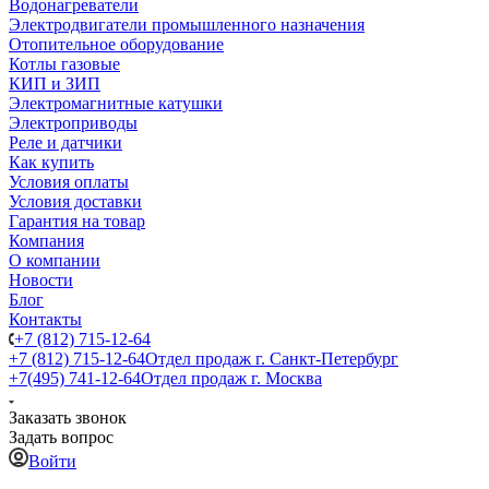
Водонагреватели
Электродвигатели промышленного назначения
Отопительное оборудование
Котлы газовые
КИП и ЗИП
Электромагнитные катушки
Электроприводы
Реле и датчики
Как купить
Условия оплаты
Условия доставки
Гарантия на товар
Компания
О компании
Новости
Блог
Контакты
+7 (812) 715-12-64
+7 (812) 715-12-64
Отдел продаж г. Санкт-Петербург
+7(495) 741-12-64
Отдел продаж г. Москва
Заказать звонок
Задать вопрос
Войти