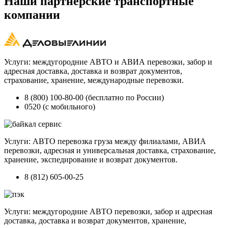
Наши партнерские транспортные
компании
Услуги: междугородние АВТО и АВИА перевозки, забор и
адресная доставка, доставка и возврат документов,
страхование, хранение, международные перевозки.
8 (800) 100-80-00 (бесплатно по России)
0520 (с мобильного)
Услуги: АВТО перевозка груза между филиалами, АВИА
перевозки, адресная и универсальная доставка, страхование,
хранение, экспедирование и возврат документов.
8 (812) 605-00-25
Услуги: междугородние АВТО перевозки, забор и адресная
доставка, доставка и возврат документов, хранение,