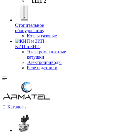
+ ЕЩЕ 2
Отопительное
оборудование
Котлы газовые
КИП и ЗИП
Электромагнитные
катушки
Электроприводы
Реле и датчики
Каталог