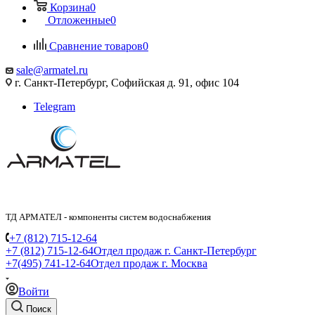
Корзина
0
Отложенные
0
Сравнение товаров
0
sale@armatel.ru
г. Санкт-Петербург, Софийская д. 91, офис 104
Telegram
ТД АРМАТЕЛ - компоненты систем водоснабжения
+7 (812) 715-12-64
+7 (812) 715-12-64
Отдел продаж г. Санкт-Петербург
+7(495) 741-12-64
Отдел продаж г. Москва
Войти
Поиск