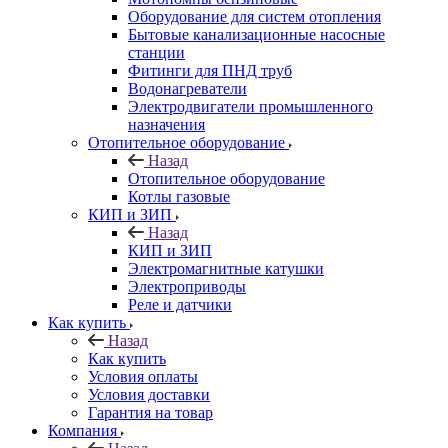
Оборудование для систем отопления
Бытовые канализационные насосные
станции
Фитинги для ПНД труб
Водонагреватели
Электродвигатели промышленного
назначения
Отопительное оборудование
Назад
Отопительное оборудование
Котлы газовые
КИП и ЗИП
Назад
КИП и ЗИП
Электромагнитные катушки
Электроприводы
Реле и датчики
Как купить
Назад
Как купить
Условия оплаты
Условия доставки
Гарантия на товар
Компания