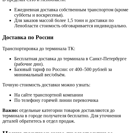
Ежедневная доставка собственным транспортом (кроме
субботы и воскресенья).
Для заказов массой более 1,5 тонн и доставки по
Ленобласти стоимость обговаривается индивидуально.
Доставка по России
Транспортировка до терминала ТК:
Бесплатная доставка до терминала в Санкт-Петербурге
(рабочие дни).
Базовый тариф по России: от 400–500 рублей за
минимальный вес/объём.
Точную стоимость доставки можно узнать:
На сайте транспортной компании
По телефону горячей линии перевозчика
Важно:
отдельные категории товаров доставляются до
терминала в городе получателя бесплатно. Для уточнения
деталей обратитесь в отдел продаж.