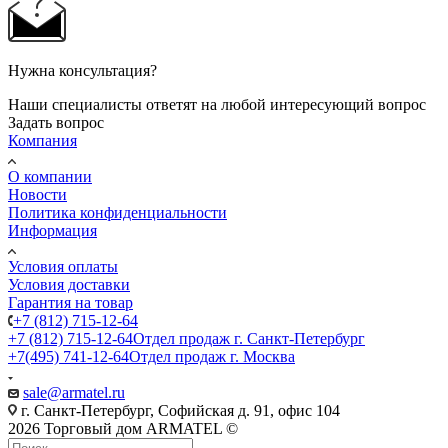
Нужна консультация?
Наши специалисты ответят на любой интересующий вопрос
Задать вопрос
Компания
О компании
Новости
Политика конфиденциальности
Информация
Условия оплаты
Условия доставки
Гарантия на товар
+7 (812) 715-12-64
+7 (812) 715-12-64
Отдел продаж г. Санкт-Петербург
+7(495) 741-12-64
Отдел продаж г. Москва
sale@armatel.ru
г. Санкт-Петербург, Софийская д. 91, офис 104
2026 Торговый дом ARMATEL ©