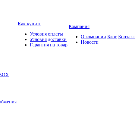
Как купить
Компания
Условия оплаты
О компании
Блог
Контак
Условия доставки
Новости
Гарантия на товар
 BOX
абжения