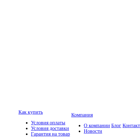
Как купить
Компания
Условия оплаты
О компании
Блог
Контак
Условия доставки
Новости
Гарантия на товар