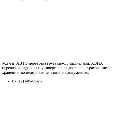
Услуги: АВТО перевозка груза между филиалами, АВИА
перевозки, адресная и универсальная доставка, страхование,
хранение, экспедирование и возврат документов.
8 (812) 605-00-25