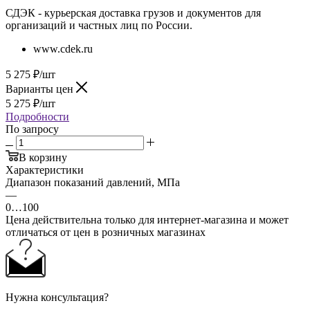
СДЭК - курьерская доставка грузов и документов для
организаций и частных лиц по России.
www.cdek.ru
5 275
₽
/шт
Варианты цен
5 275
₽
/шт
Подробности
По запросу
В корзину
Характеристики
Диапазон показаний давлений, МПа
—
0…100
Цена действительна только для интернет-магазина и может
отличаться от цен в розничных магазинах
Нужна консультация?