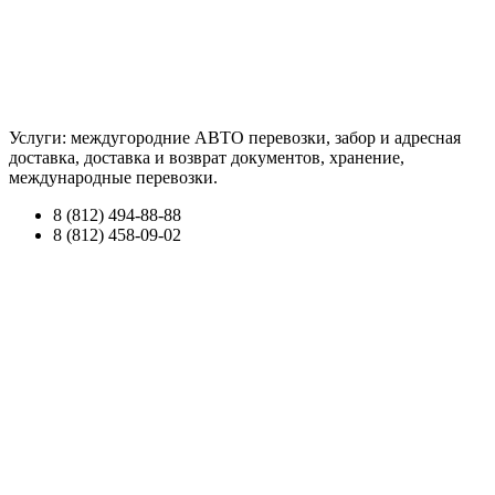
Услуги: междугородние АВТО перевозки, забор и адресная
доставка, доставка и возврат документов, хранение,
международные перевозки.
8 (812) 494-88-88
8 (812) 458-09-02