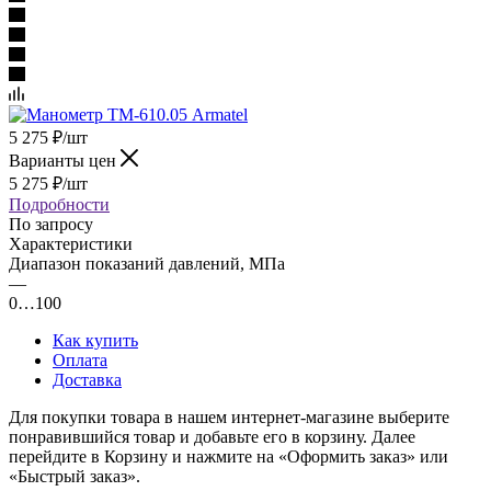
5 275
₽
/шт
Варианты цен
5 275
₽
/шт
Подробности
По запросу
Характеристики
Диапазон показаний давлений, МПа
—
0…100
Как купить
Оплата
Доставка
Для покупки товара в нашем интернет-магазине выберите
понравившийся товар и добавьте его в корзину. Далее
перейдите в Корзину и нажмите на «Оформить заказ» или
«Быстрый заказ».