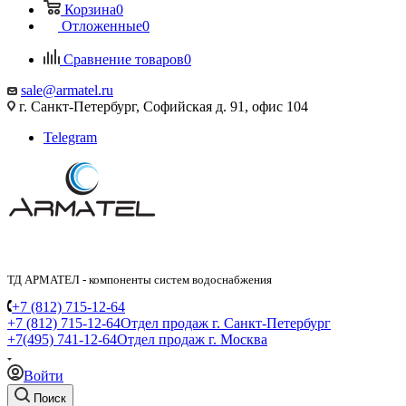
Корзина
0
Отложенные
0
Сравнение товаров
0
sale@armatel.ru
г. Санкт-Петербург, Софийская д. 91, офис 104
Telegram
ТД АРМАТЕЛ - компоненты систем водоснабжения
+7 (812) 715-12-64
+7 (812) 715-12-64
Отдел продаж г. Санкт-Петербург
+7(495) 741-12-64
Отдел продаж г. Москва
Войти
Поиск