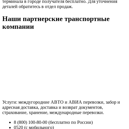
терминала в городе получателя бесплатно. Для уточнения
деталей обратитесь в отдел продаж.
Наши партнерские транспортные
компании
Услуги: междугородние АВТО и АВИА перевозки, забор и
адресная доставка, доставка и возврат документов,
страхование, хранение, международные перевозки.
8 (800) 100-80-00 (бесплатно по России)
0520 (с мобильного)