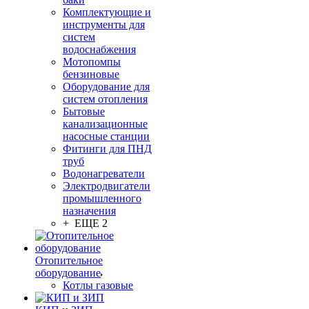
Комплектующие и
инструменты для
систем
водоснабжения
Мотопомпы
бензиновые
Оборудование для
систем отопления
Бытовые
канализационные
насосные станции
Фитинги для ПНД
труб
Водонагреватели
Электродвигатели
промышленного
назначения
+ ЕЩЕ 2
Отопительное
оборудование
Котлы газовые