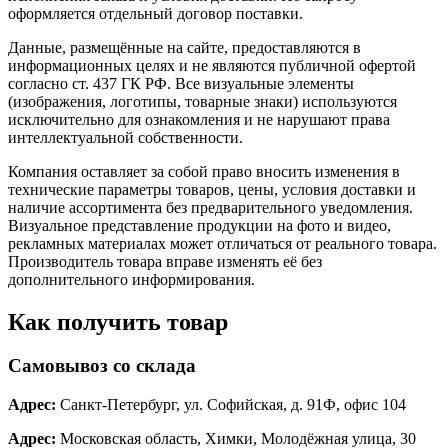
оформляется отдельный договор поставки.
Данные, размещённые на сайте, предоставляются в
информационных целях и не являются публичной офертой
согласно ст. 437 ГК РФ. Все визуальные элементы
(изображения, логотипы, товарные знаки) используются
исключительно для ознакомления и не нарушают права
интеллектуальной собственности.
Компания оставляет за собой право вносить изменения в
технические параметры товаров, цены, условия доставки и
наличие ассортимента без предварительного уведомления.
Визуальное представление продукции на фото и видео,
рекламных материалах может отличаться от реального товара.
Производитель товара вправе изменять её без
дополнительного информирования.
Как получить товар
Самовывоз со склада
Адрес:
Санкт-Петербург, ул. Софийская, д. 91Ф, офис 104
Адрес:
Московская область, Химки, Молодёжная улица, 30