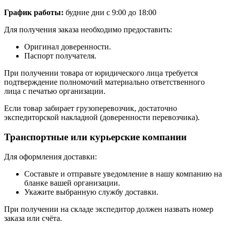
График работы:
будние дни с 9:00 до 18:00
Для получения заказа необходимо предоставить:
Оригинал доверенности.
Паспорт получателя.
При получении товара от юридического лица требуется
подтверждение полномочий материально ответственного
лица с печатью организации.
Если товар забирает грузоперевозчик, достаточно
экспедиторской накладной (доверенности перевозчика).
Транспортные или курьерские компании
Для оформления доставки:
Составьте и отправьте уведомление в нашу компанию на
бланке вашей организации.
Укажите выбранную службу доставки.
При получении на складе экспедитор должен назвать номер
заказа или счёта.