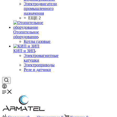
Электродвигатели
промышленного
назначения
+ ЕЩЕ 2
Отопительное
оборудование
Котлы газовые
КИП и ЗИП
Электромагнитные
катушки
Электроприводы
Реле и датчики