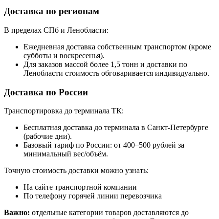
Доставка по регионам
В пределах СПб и Ленобласти:
Ежедневная доставка собственным транспортом (кроме
субботы и воскресенья).
Для заказов массой более 1,5 тонн и доставки по
Ленобласти стоимость обговаривается индивидуально.
Доставка по России
Транспортировка до терминала ТК:
Бесплатная доставка до терминала в Санкт-Петербурге
(рабочие дни).
Базовый тариф по России: от 400–500 рублей за
минимальный вес/объём.
Точную стоимость доставки можно узнать:
На сайте транспортной компании
По телефону горячей линии перевозчика
Важно:
отдельные категории товаров доставляются до