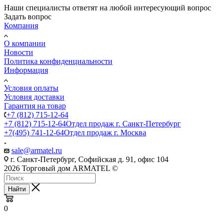
Наши специалисты ответят на любой интересующий вопрос
Задать вопрос
Компания
О компании
Новости
Политика конфиденциальности
Информация
Условия оплаты
Условия доставки
Гарантия на товар
+7 (812) 715-12-64
+7 (812) 715-12-64
Отдел продаж г. Санкт-Петербург
+7(495) 741-12-64
Отдел продаж г. Москва
sale@armatel.ru
г. Санкт-Петербург, Софийская д. 91, офис 104
2026 Торговый дом ARMATEL ©
Найти
0