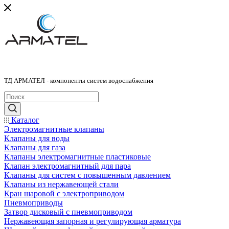
ТД АРМАТЕЛ - компоненты систем водоснабжения
Каталог
Электромагнитные клапаны
Клапаны для воды
Клапаны для газа
Клапаны электромагнитные пластиковые
Клапан электромагнитный для пара
Клапаны для систем с повышенным давлением
Клапаны из нержавеющей стали
Кран шаровой с электроприводом
Пневмоприводы
Затвор дисковый с пневмоприводом
Нержавеющая запорная и регулирующая арматура