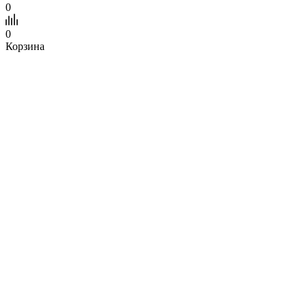
0
0
Корзина