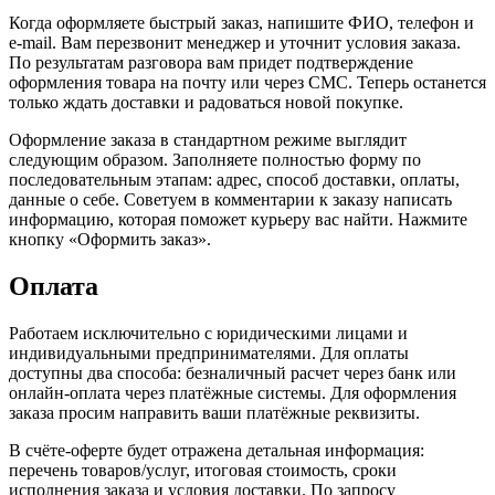
Когда оформляете быстрый заказ, напишите ФИО, телефон и
e-mail. Вам перезвонит менеджер и уточнит условия заказа.
По результатам разговора вам придет подтверждение
оформления товара на почту или через СМС. Теперь останется
только ждать доставки и радоваться новой покупке.
Оформление заказа в стандартном режиме выглядит
следующим образом. Заполняете полностью форму по
последовательным этапам: адрес, способ доставки, оплаты,
данные о себе. Советуем в комментарии к заказу написать
информацию, которая поможет курьеру вас найти. Нажмите
кнопку «Оформить заказ».
Оплата
Работаем исключительно с юридическими лицами и
индивидуальными предпринимателями. Для оплаты
доступны два способа: безналичный расчет через банк или
онлайн-оплата через платёжные системы. Для оформления
заказа просим направить ваши платёжные реквизиты.
В счёте-оферте будет отражена детальная информация:
перечень товаров/услуг, итоговая стоимость, сроки
исполнения заказа и условия доставки. По запросу