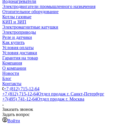
Водонагреватели
Электродвигатели промышленного назначения
Отопительное оборудование
Котлы газовые
КИП и ЗИП
Электромагнитные катушки
Электроприводы
Реле и датчики
Как купить
Условия оплаты
Условия доставки
Гарантия на товар
Компания
О компании
Новости
Блог
Контакты
+7 (812) 715-12-64
+7 (812) 715-12-64
Отдел продаж г. Санкт-Петербург
+7(495) 741-12-64
Отдел продаж г. Москва
Заказать звонок
Задать вопрос
Войти