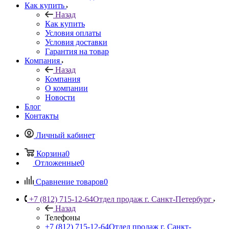
Как купить
Назад
Как купить
Условия оплаты
Условия доставки
Гарантия на товар
Компания
Назад
Компания
О компании
Новости
Блог
Контакты
Личный кабинет
Корзина
0
Отложенные
0
Сравнение товаров
0
+7 (812) 715-12-64
Отдел продаж г. Санкт-Петербург
Назад
Телефоны
+7 (812) 715-12-64
Отдел продаж г. Санкт-