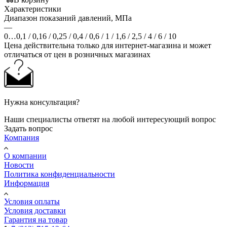
Характеристики
Диапазон показаний давлений, МПа
—
0…0,1 / 0,16 / 0,25 / 0,4 / 0,6 / 1 / 1,6 / 2,5 / 4 / 6 / 10
Цена действительна только для интернет-магазина и может
отличаться от цен в розничных магазинах
Нужна консультация?
Наши специалисты ответят на любой интересующий вопрос
Задать вопрос
Компания
О компании
Новости
Политика конфиденциальности
Информация
Условия оплаты
Условия доставки
Гарантия на товар