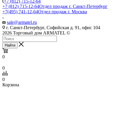
+7 (812) 715-12-64
+7 (812) 715-12-64
Отдел продаж г. Санкт-Петербург
+7(495) 741-12-64
Отдел продаж г. Москва
sale@armatel.ru
г. Санкт-Петербург, Софийская д. 91, офис 104
2026 Торговый дом ARMATEL ©
Найти
0
0
0
Корзина