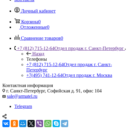
Личный кабинет
Корзина
0
Отложенные
0
Сравнение товаров
0
+7 (812) 715-12-64
Отдел продаж г. Санкт-Петербург
Назад
Телефоны
+7 (812) 715-12-64
Отдел продаж г. Санкт-
Петербург
+7(495) 741-12-64
Отдел продаж г. Москва
Контактная информация
г. Санкт-Петербург, Софийская д. 91, офис 104
sale@armatel.ru
Telegram