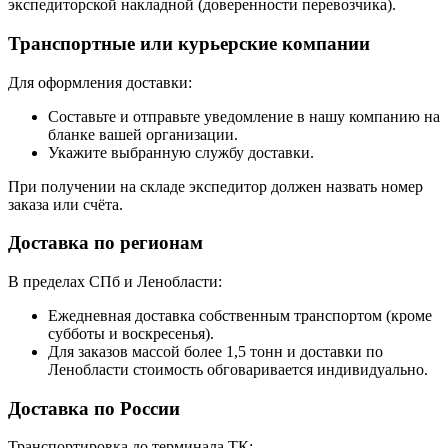
экспедиторской накладной (доверенности перевозчика).
Транспортные или курьерские компании
Для оформления доставки:
Составьте и отправьте уведомление в нашу компанию на
бланке вашей организации.
Укажите выбранную службу доставки.
При получении на складе экспедитор должен назвать номер
заказа или счёта.
Доставка по регионам
В пределах СПб и Ленобласти:
Ежедневная доставка собственным транспортом (кроме
субботы и воскресенья).
Для заказов массой более 1,5 тонн и доставки по
Ленобласти стоимость обговаривается индивидуально.
Доставка по России
Транспортировка до терминала ТК: