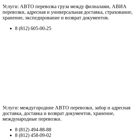
Услуги: АВТО перевозка груза между филиалами, АВИА
перевозки, адресная и универсальная доставка, страхование,
хранение, экспедирование и возврат документов.
8 (812) 605-00-25
Услуги: междугородние АВТО перевозки, забор и адресная
доставка, доставка и возврат документов, хранение,
международные перевозки.
8 (812) 494-88-88
8 (812) 458-09-02