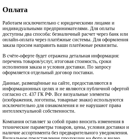
Оплата
Работаем исключительно с юридическими лицами и
индивидуальными предпринимателями. Для оплаты
доступны два способа: безналичный расчет через банк или
онлайн-оплата через платёжные системы. Для оформления
заказа просим направить ваши платёжные реквизиты.
В счёте-оферте будет отражена детальная информация:
перечень товаров/услуг, итоговая стоимость, сроки
исполнения заказа и условия доставки. По запросу
оформляется отдельный договор поставки.
Данные, размещённые на сайте, предоставляются в
информационных целях и не являются публичной офертой
согласно ст. 437 ГК РФ. Все визуальные элементы
(изображения, логотипы, товарные знаки) используются
исключительно для ознакомления и не нарушают права
интеллектуальной собственности.
Компания оставляет за собой право вносить изменения в
технические параметры товаров, цены, условия доставки и
наличие ассортимента без предварительного уведомления.
Визуальное представление продукции на фото и видео,