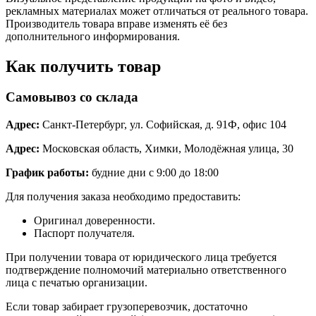
рекламных материалах может отличаться от реального товара.
Производитель товара вправе изменять её без
дополнительного информирования.
Как получить товар
Самовывоз со склада
Адрес:
Санкт-Петербург, ул. Софийская, д. 91Ф, офис 104
Адрес:
Московская область, Химки, Молодёжная улица, 30
График работы:
будние дни с 9:00 до 18:00
Для получения заказа необходимо предоставить:
Оригинал доверенности.
Паспорт получателя.
При получении товара от юридического лица требуется
подтверждение полномочий материально ответственного
лица с печатью организации.
Если товар забирает грузоперевозчик, достаточно