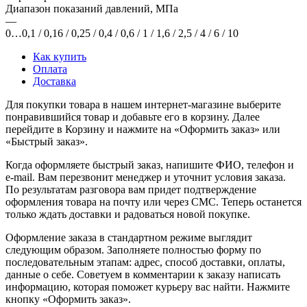
Диапазон показаний давлений, МПа
—
0…0,1 / 0,16 / 0,25 / 0,4 / 0,6 / 1 / 1,6 / 2,5 / 4 / 6 / 10
Как купить
Оплата
Доставка
Для покупки товара в нашем интернет-магазине выберите
понравившийся товар и добавьте его в корзину. Далее
перейдите в Корзину и нажмите на «Оформить заказ» или
«Быстрый заказ».
Когда оформляете быстрый заказ, напишите ФИО, телефон и
e-mail. Вам перезвонит менеджер и уточнит условия заказа.
По результатам разговора вам придет подтверждение
оформления товара на почту или через СМС. Теперь останется
только ждать доставки и радоваться новой покупке.
Оформление заказа в стандартном режиме выглядит
следующим образом. Заполняете полностью форму по
последовательным этапам: адрес, способ доставки, оплаты,
данные о себе. Советуем в комментарии к заказу написать
информацию, которая поможет курьеру вас найти. Нажмите
кнопку «Оформить заказ».