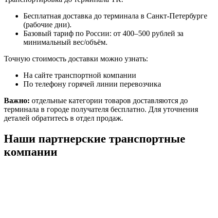
Бесплатная доставка до терминала в Санкт-Петербурге
(рабочие дни).
Базовый тариф по России: от 400–500 рублей за
минимальный вес/объём.
Точную стоимость доставки можно узнать:
На сайте транспортной компании
По телефону горячей линии перевозчика
Важно:
отдельные категории товаров доставляются до
терминала в городе получателя бесплатно. Для уточнения
деталей обратитесь в отдел продаж.
Наши партнерские транспортные
компании