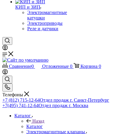
КИП и ЗИП
Электромагнитные
катушки
Электроприводы
Реле и датчики
Сравнение
0
Отложенные
0
Корзина
0
Телефоны
+7 (812) 715-12-64
Отдел продаж г. Санкт-Петербург
+7(495) 741-12-64
Отдел продаж г. Москва
Каталог
Назад
Каталог
Электромагнитные клапаны