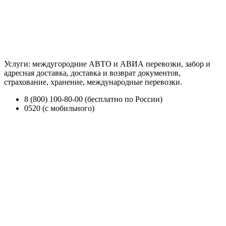
Услуги: междугородние АВТО и АВИА перевозки, забор и
адресная доставка, доставка и возврат документов,
страхование, хранение, международные перевозки.
8 (800) 100-80-00 (бесплатно по России)
0520 (с мобильного)