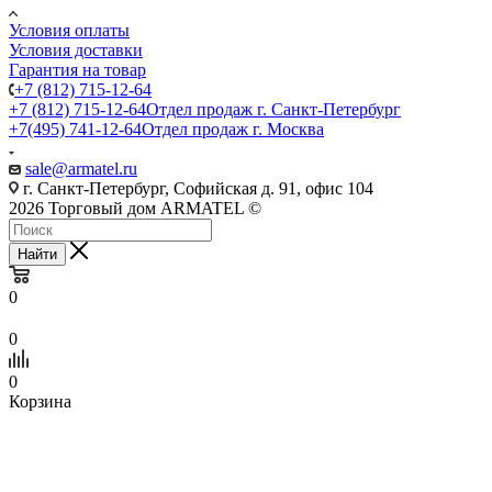
Условия оплаты
Условия доставки
Гарантия на товар
+7 (812) 715-12-64
+7 (812) 715-12-64
Отдел продаж г. Санкт-Петербург
+7(495) 741-12-64
Отдел продаж г. Москва
sale@armatel.ru
г. Санкт-Петербург, Софийская д. 91, офис 104
2026 Торговый дом ARMATEL ©
Найти
0
0
0
Корзина