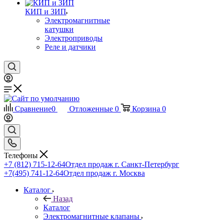
КИП и ЗИП
Электромагнитные
катушки
Электроприводы
Реле и датчики
Сравнение
0
Отложенные
0
Корзина
0
Телефоны
+7 (812) 715-12-64
Отдел продаж г. Санкт-Петербург
+7(495) 741-12-64
Отдел продаж г. Москва
Каталог
Назад
Каталог
Электромагнитные клапаны