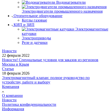
Водонагреватели
Электродвигатели промышленного назначения
Отопительное оборудование
Котлы газовые
КИП и ЗИП
Электромагнитные
катушки
Электроприводы
Реле и датчики
Новости
22 февраля 2022
Новости! Специальные условия для заказов из регионов
Москва и Крым
Статьи
18 февраля 2026
Электромагнитный клапан: полное руководство по
устройству, работе и выбору
Компания
О компании
Новости
Политика конфиденциальности
Информация