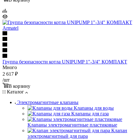
Группа безопасности котла UNIPUMP 1"-3/4" КОМПАКТ
Много
2 617
₽
/шт
В корзину
Каталог
Электромагнитные клапаны
Клапаны для воды
Клапаны для газа
Клапаны электромагнитные пластиковые
Клапан
электромагнитный для пара