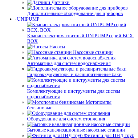
Датчики
Дополнительное оборудование для приборов
UNIPUMP
Клапан электромагнитный UNIPUMP серий BCX,
BOX
Насосы
Насосные станции
Автоматика для систем водоснабжения
Гидроаккумуляторы и расширительные баки
Комплектующие и инструменты для систем
водоснабжения
Мотопомпы
бензиновые
Оборудование для систем отопления
Бытовые канализационные насосные станции
Фитинги для ПНД труб