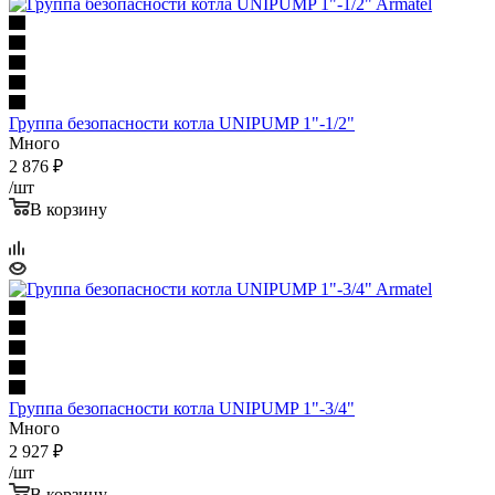
Группа безопасности котла UNIPUMP 1"-1/2"
Много
2 876
₽
/шт
В корзину
Группа безопасности котла UNIPUMP 1"-3/4"
Много
2 927
₽
/шт
В корзину