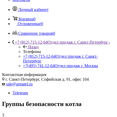
Личный кабинет
Корзина
0
Отложенные
0
Сравнение товаров
0
+7 (812) 715-12-64
Отдел продаж г. Санкт-Петербург
Назад
Телефоны
+7 (812) 715-12-64
Отдел продаж г. Санкт-
Петербург
+7(495) 741-12-64
Отдел продаж г. Москва
Контактная информация
г. Санкт-Петербург, Софийская д. 91, офис 104
sale@armatel.ru
Telegram
Группы безопасности котла
3