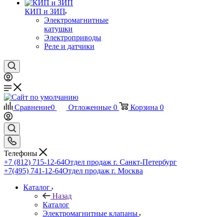
КИП и ЗИП
Электромагнитные
катушки
Электроприводы
Реле и датчики
Сравнение
0
Отложенные
0
Корзина
0
Телефоны
+7 (812) 715-12-64
Отдел продаж г. Санкт-Петербург
+7(495) 741-12-64
Отдел продаж г. Москва
Каталог
Назад
Каталог
Электромагнитные клапаны