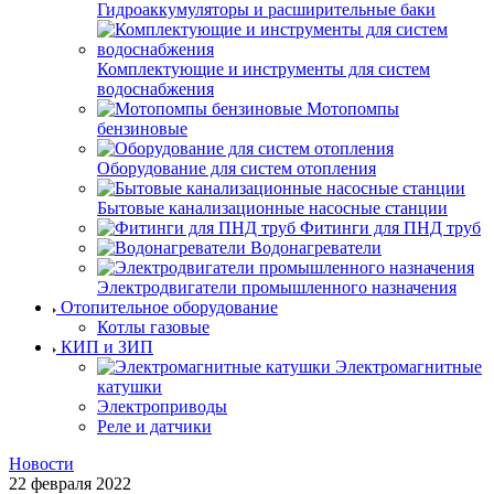
Гидроаккумуляторы и расширительные баки
Комплектующие и инструменты для систем
водоснабжения
Мотопомпы
бензиновые
Оборудование для систем отопления
Бытовые канализационные насосные станции
Фитинги для ПНД труб
Водонагреватели
Электродвигатели промышленного назначения
Отопительное оборудование
Котлы газовые
КИП и ЗИП
Электромагнитные
катушки
Электроприводы
Реле и датчики
Новости
22 февраля 2022