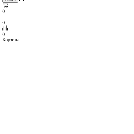
0
0
0
Корзина