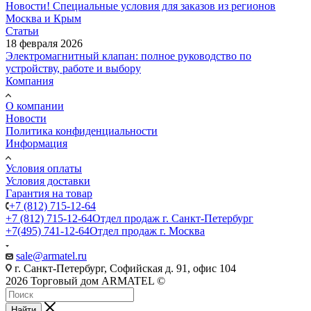
Новости! Специальные условия для заказов из регионов
Москва и Крым
Статьи
18 февраля 2026
Электромагнитный клапан: полное руководство по
устройству, работе и выбору
Компания
О компании
Новости
Политика конфиденциальности
Информация
Условия оплаты
Условия доставки
Гарантия на товар
+7 (812) 715-12-64
+7 (812) 715-12-64
Отдел продаж г. Санкт-Петербург
+7(495) 741-12-64
Отдел продаж г. Москва
sale@armatel.ru
г. Санкт-Петербург, Софийская д. 91, офис 104
2026 Торговый дом ARMATEL ©
Найти