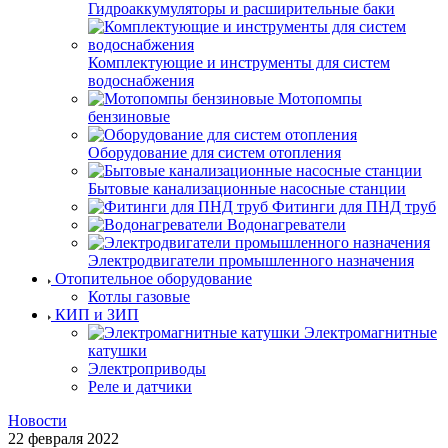
Гидроаккумуляторы и расширительные баки
Комплектующие и инструменты для систем
водоснабжения
Мотопомпы
бензиновые
Оборудование для систем отопления
Бытовые канализационные насосные станции
Фитинги для ПНД труб
Водонагреватели
Электродвигатели промышленного назначения
Отопительное оборудование
Котлы газовые
КИП и ЗИП
Электромагнитные
катушки
Электроприводы
Реле и датчики
Новости
22 февраля 2022