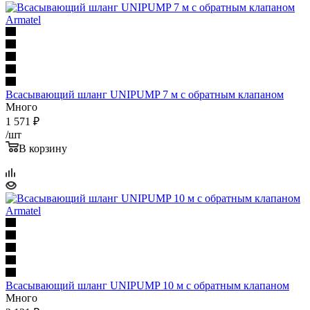
Всасывающий шланг UNIPUMP 7 м с обратным клапаном
Много
1 571
₽
/шт
В корзину
Всасывающий шланг UNIPUMP 10 м с обратным клапаном
Много