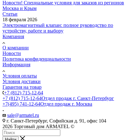
Новости! Специальные условия для заказов из регионов
Москва и Крым
Статьи
18 февраля 2026
Электромагнитный клапан: полное руководство по
устройству, работе и выбору
Компания
О компании
Новости
Политика конфиденциальности
Информация
Условия оплаты
Условия доставки
Гарантия на товар
+7 (812) 715-12-64
+7 (812) 715-12-64
Отдел продаж г. Санкт-Петербург
+7(495) 741-12-64
Отдел продаж г. Москва
sale@armatel.ru
г. Санкт-Петербург, Софийская д. 91, офис 104
2026 Торговый дом ARMATEL ©
Найти