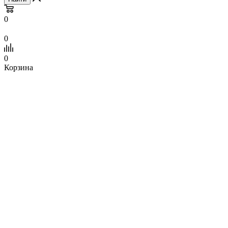
0
0
0
Корзина