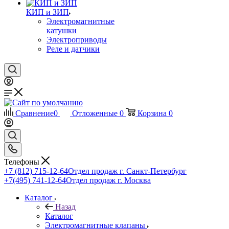
КИП и ЗИП
Электромагнитные
катушки
Электроприводы
Реле и датчики
Сравнение
0
Отложенные
0
Корзина
0
Телефоны
+7 (812) 715-12-64
Отдел продаж г. Санкт-Петербург
+7(495) 741-12-64
Отдел продаж г. Москва
Каталог
Назад
Каталог
Электромагнитные клапаны