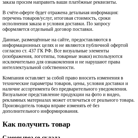
заказа просим направить ваши платёжные реквизиты.
В счёте-оферте будет отражена детальная информация:
перечень товаров/услуг, итоговая стоимость, сроки
исполнения заказа и условия доставки. По запросу
оформляется отдельный договор поставки.
Данные, размещённые на сайте, предоставляются в
информационных целях и не являются публичной офертой
согласно ст. 437 ГК РФ. Все визуальные элементы
(изображения, логотипы, товарные знаки) используются
исключительно для ознакомления и не нарушают права
интеллектуальной собственности.
Компания оставляет за собой право вносить изменения в
технические параметры товаров, цены, условия доставки и
наличие ассортимента без предварительного уведомления.
Визуальное представление продукции на фото и видео,
рекламных материалах может отличаться от реального товара.
Производитель товара вправе изменять её без
дополнительного информирования.
Как получить товар
Самовывоз со склада