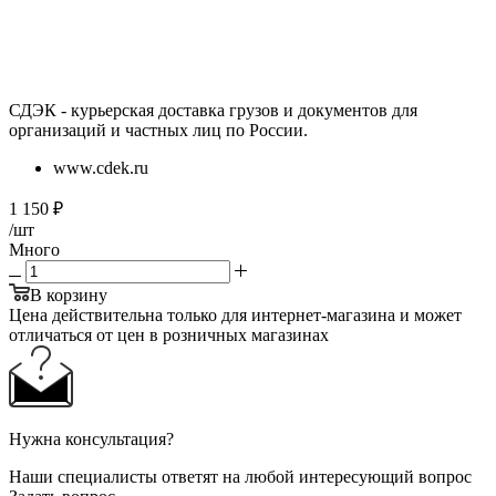
СДЭК - курьерская доставка грузов и документов для
организаций и частных лиц по России.
www.cdek.ru
1 150
₽
/шт
Много
В корзину
Цена действительна только для интернет-магазина и может
отличаться от цен в розничных магазинах
Нужна консультация?
Наши специалисты ответят на любой интересующий вопрос