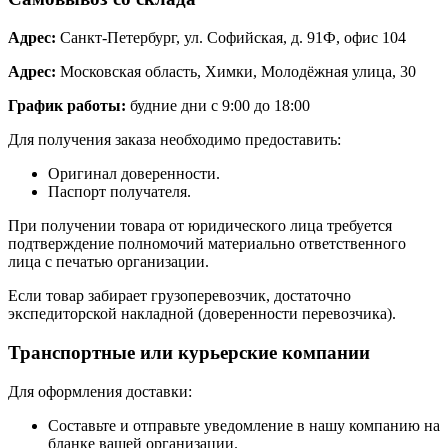
Адрес:
Санкт-Петербург, ул. Софийская, д. 91Ф, офис 104
Адрес:
Московская область, Химки, Молодёжная улица, 30
График работы:
будние дни с 9:00 до 18:00
Для получения заказа необходимо предоставить:
Оригинал доверенности.
Паспорт получателя.
При получении товара от юридического лица требуется
подтверждение полномочий материально ответственного
лица с печатью организации.
Если товар забирает грузоперевозчик, достаточно
экспедиторской накладной (доверенности перевозчика).
Транспортные или курьерские компании
Для оформления доставки:
Составьте и отправьте уведомление в нашу компанию на
бланке вашей организации.