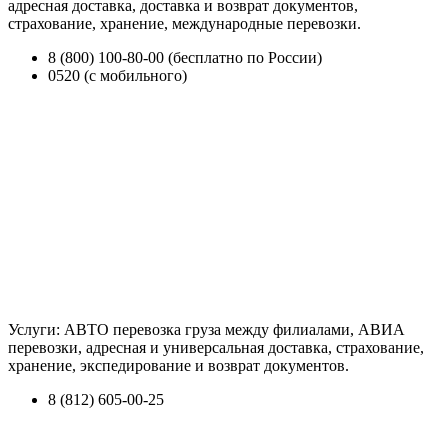
адресная доставка, доставка и возврат документов,
страхование, хранение, международные перевозки.
8 (800) 100-80-00 (бесплатно по России)
0520 (с мобильного)
Услуги: АВТО перевозка груза между филиалами, АВИА
перевозки, адресная и универсальная доставка, страхование,
хранение, экспедирование и возврат документов.
8 (812) 605-00-25