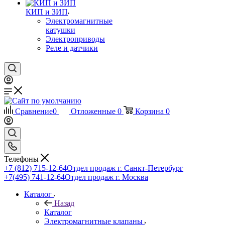
КИП и ЗИП
Электромагнитные
катушки
Электроприводы
Реле и датчики
Сравнение
0
Отложенные
0
Корзина
0
Телефоны
+7 (812) 715-12-64
Отдел продаж г. Санкт-Петербург
+7(495) 741-12-64
Отдел продаж г. Москва
Каталог
Назад
Каталог
Электромагнитные клапаны