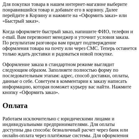
Для покупки товара в нашем интернет-магазине выберите
понравившийся товар и добавьте его в корзину. Далее
перейдите в Корзину и нажмите на «Оформить заказ» или
«Быстрый заказ».
Когда оформляете быстрый заказ, напишите ФИО, телефон и
e-mail. Вам перезвонит менеджер и уточнит условия заказа.
По результатам разговора вам придет подтверждение
оформления товара на почту или через СМС. Теперь останется
только ждать доставки и радоваться новой покупке.
Оформление заказа в стандартном режиме выглядит
следующим образом. Заполняете полностью форму по
последовательным этапам: адрес, способ доставки, оплаты,
данные о себе. Советуем в комментарии к заказу написать
информацию, которая поможет курьеру вас найти. Нажмите
кнопку «Оформить заказ».
Оплата
Работаем исключительно с юридическими лицами и
индивидуальными предпринимателями. Для оплаты
доступны два способа: безналичный расчет через банк или
онлайн-оплата через платёжные системы. Для оформления