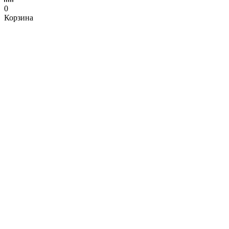
0
Корзина