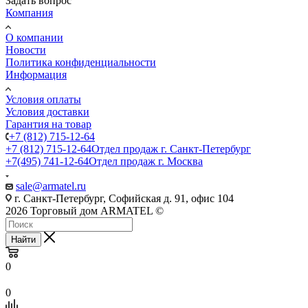
Задать вопрос
Компания
О компании
Новости
Политика конфиденциальности
Информация
Условия оплаты
Условия доставки
Гарантия на товар
+7 (812) 715-12-64
+7 (812) 715-12-64
Отдел продаж г. Санкт-Петербург
+7(495) 741-12-64
Отдел продаж г. Москва
sale@armatel.ru
г. Санкт-Петербург, Софийская д. 91, офис 104
2026 Торговый дом ARMATEL ©
Найти
0
0