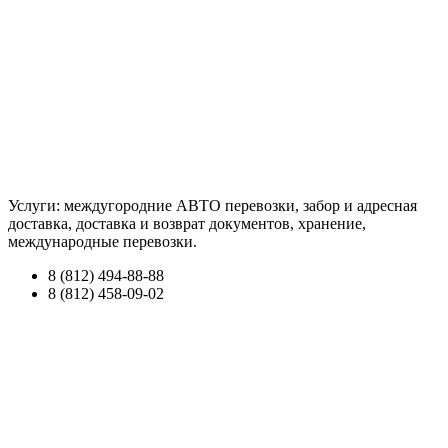
Услуги: междугородние АВТО перевозки, забор и адресная
доставка, доставка и возврат документов, хранение,
международные перевозки.
8 (812) 494-88-88
8 (812) 458-09-02