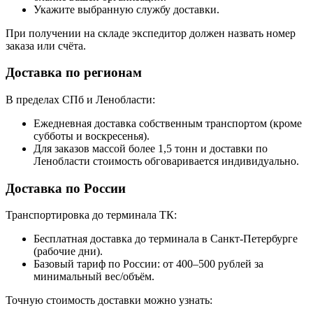
Укажите выбранную службу доставки.
При получении на складе экспедитор должен назвать номер
заказа или счёта.
Доставка по регионам
В пределах СПб и Ленобласти:
Ежедневная доставка собственным транспортом (кроме
субботы и воскресенья).
Для заказов массой более 1,5 тонн и доставки по
Ленобласти стоимость обговаривается индивидуально.
Доставка по России
Транспортировка до терминала ТК:
Бесплатная доставка до терминала в Санкт-Петербурге
(рабочие дни).
Базовый тариф по России: от 400–500 рублей за
минимальный вес/объём.
Точную стоимость доставки можно узнать: