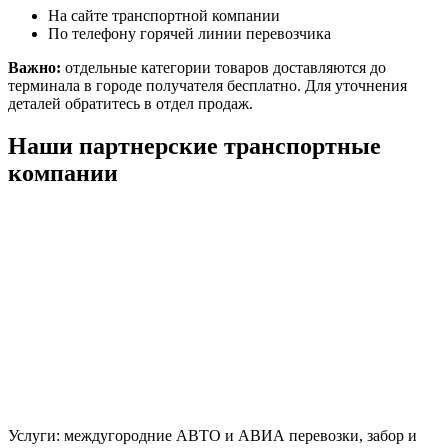
На сайте транспортной компании
По телефону горячей линии перевозчика
Важно:
отдельные категории товаров доставляются до
терминала в городе получателя бесплатно. Для уточнения
деталей обратитесь в отдел продаж.
Наши партнерские транспортные
компании
Услуги: междугородние АВТО и АВИА перевозки, забор и