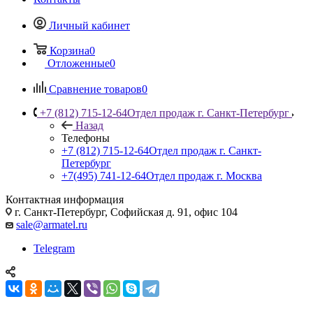
Личный кабинет
Корзина
0
Отложенные
0
Сравнение товаров
0
+7 (812) 715-12-64
Отдел продаж г. Санкт-Петербург
Назад
Телефоны
+7 (812) 715-12-64
Отдел продаж г. Санкт-
Петербург
+7(495) 741-12-64
Отдел продаж г. Москва
Контактная информация
г. Санкт-Петербург, Софийская д. 91, офис 104
sale@armatel.ru
Telegram