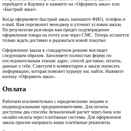
перейдите в Корзину и нажмите на «Оформить заказ» или
«Быстрый заказ».
Когда оформляете быстрый заказ, напишите ФИО, телефон и
e-mail. Вам перезвонит менеджер и уточнит условия заказа.
По результатам разговора вам придет подтверждение
оформления товара на почту или через СМС. Теперь останется
только ждать доставки и радоваться новой покупке.
Оформление заказа в стандартном режиме выглядит
следующим образом. Заполняете полностью форму по
последовательным этапам: адрес, способ доставки, оплаты,
данные о себе. Советуем в комментарии к заказу написать
информацию, которая поможет курьеру вас найти. Нажмите
кнопку «Оформить заказ».
Оплата
Работаем исключительно с юридическими лицами и
индивидуальными предпринимателями. Для оплаты
доступны два способа: безналичный расчет через банк или
онлайн-оплата через платёжные системы. Для оформления
заказа просим направить ваши платёжные реквизиты.