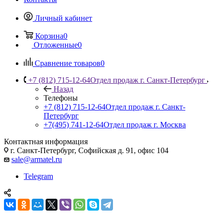
Личный кабинет
Корзина
0
Отложенные
0
Сравнение товаров
0
+7 (812) 715-12-64
Отдел продаж г. Санкт-Петербург
Назад
Телефоны
+7 (812) 715-12-64
Отдел продаж г. Санкт-
Петербург
+7(495) 741-12-64
Отдел продаж г. Москва
Контактная информация
г. Санкт-Петербург, Софийская д. 91, офис 104
sale@armatel.ru
Telegram