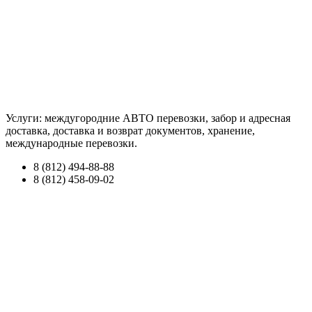
Услуги: междугородние АВТО перевозки, забор и адресная
доставка, доставка и возврат документов, хранение,
международные перевозки.
8 (812) 494-88-88
8 (812) 458-09-02