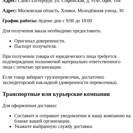
Адрес:
Санкт-Петербург, ул. Софийская, д. 91Ф, офис 104
Адрес:
Московская область, Химки, Молодёжная улица, 30
График работы:
будние дни с 9:00 до 18:00
Для получения заказа необходимо предоставить:
Оригинал доверенности.
Паспорт получателя.
При получении товара от юридического лица требуется
подтверждение полномочий материально ответственного
лица с печатью организации.
Если товар забирает грузоперевозчик, достаточно
экспедиторской накладной (доверенности перевозчика).
Транспортные или курьерские компании
Для оформления доставки:
Составьте и отправьте уведомление в нашу компанию на
бланке вашей организации.
Укажите выбранную службу доставки.