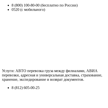
8 (800) 100-80-00 (бесплатно по России)
0520 (с мобильного)
Услуги: АВТО перевозка груза между филиалами, АВИА
перевозки, адресная и универсальная доставка, страхование,
хранение, экспедирование и возврат документов.
8 (812) 605-00-25