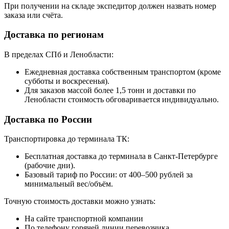
При получении на складе экспедитор должен назвать номер
заказа или счёта.
Доставка по регионам
В пределах СПб и Ленобласти:
Ежедневная доставка собственным транспортом (кроме
субботы и воскресенья).
Для заказов массой более 1,5 тонн и доставки по
Ленобласти стоимость обговаривается индивидуально.
Доставка по России
Транспортировка до терминала ТК:
Бесплатная доставка до терминала в Санкт-Петербурге
(рабочие дни).
Базовый тариф по России: от 400–500 рублей за
минимальный вес/объём.
Точную стоимость доставки можно узнать:
На сайте транспортной компании
По телефону горячей линии перевозчика