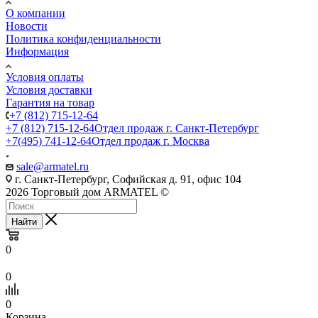
О компании
Новости
Политика конфиденциальности
Информация
Условия оплаты
Условия доставки
Гарантия на товар
+7 (812) 715-12-64
+7 (812) 715-12-64
Отдел продаж г. Санкт-Петербург
+7(495) 741-12-64
Отдел продаж г. Москва
sale@armatel.ru
г. Санкт-Петербург, Софийская д. 91, офис 104
2026 Торговый дом ARMATEL ©
Найти
0
0
0
Корзина