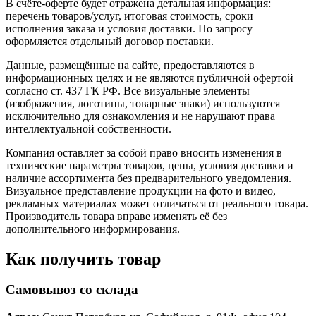
В счёте-оферте будет отражена детальная информация:
перечень товаров/услуг, итоговая стоимость, сроки
исполнения заказа и условия доставки. По запросу
оформляется отдельный договор поставки.
Данные, размещённые на сайте, предоставляются в
информационных целях и не являются публичной офертой
согласно ст. 437 ГК РФ. Все визуальные элементы
(изображения, логотипы, товарные знаки) используются
исключительно для ознакомления и не нарушают права
интеллектуальной собственности.
Компания оставляет за собой право вносить изменения в
технические параметры товаров, цены, условия доставки и
наличие ассортимента без предварительного уведомления.
Визуальное представление продукции на фото и видео,
рекламных материалах может отличаться от реального товара.
Производитель товара вправе изменять её без
дополнительного информирования.
Как получить товар
Самовывоз со склада