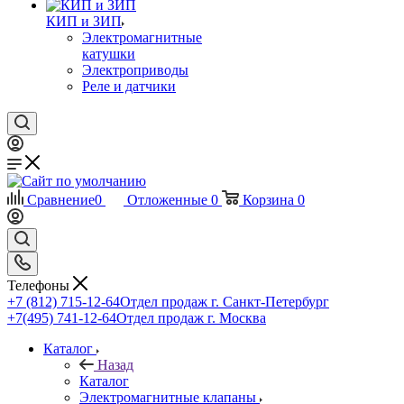
КИП и ЗИП
Электромагнитные
катушки
Электроприводы
Реле и датчики
Сравнение
0
Отложенные
0
Корзина
0
Телефоны
+7 (812) 715-12-64
Отдел продаж г. Санкт-Петербург
+7(495) 741-12-64
Отдел продаж г. Москва
Каталог
Назад
Каталог
Электромагнитные клапаны