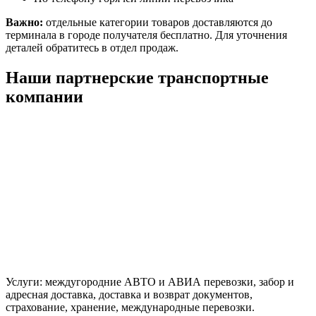
Важно:
отдельные категории товаров доставляются до
терминала в городе получателя бесплатно. Для уточнения
деталей обратитесь в отдел продаж.
Наши партнерские транспортные
компании
Услуги: междугородние АВТО и АВИА перевозки, забор и
адресная доставка, доставка и возврат документов,
страхование, хранение, международные перевозки.