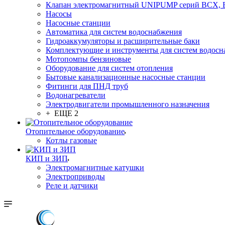
Клапан электромагнитный UNIPUMP серий BCX,
Насосы
Насосные станции
Автоматика для систем водоснабжения
Гидроаккумуляторы и расширительные баки
Комплектующие и инструменты для систем водосн
Мотопомпы бензиновые
Оборудование для систем отопления
Бытовые канализационные насосные станции
Фитинги для ПНД труб
Водонагреватели
Электродвигатели промышленного назначения
+ ЕЩЕ 2
Отопительное оборудование
Котлы газовые
КИП и ЗИП
Электромагнитные катушки
Электроприводы
Реле и датчики