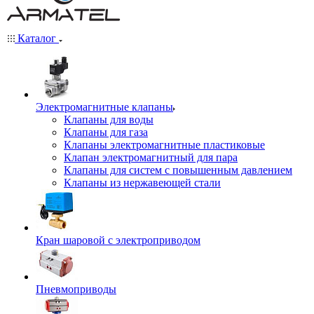
Каталог
Электромагнитные клапаны
Клапаны для воды
Клапаны для газа
Клапаны электромагнитные пластиковые
Клапан электромагнитный для пара
Клапаны для систем с повышенным давлением
Клапаны из нержавеющей стали
Кран шаровой с электроприводом
Пневмоприводы