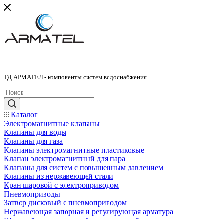
ТД АРМАТЕЛ - компоненты систем водоснабжения
Каталог
Электромагнитные клапаны
Клапаны для воды
Клапаны для газа
Клапаны электромагнитные пластиковые
Клапан электромагнитный для пара
Клапаны для систем с повышенным давлением
Клапаны из нержавеющей стали
Кран шаровой с электроприводом
Пневмоприводы
Затвор дисковый с пневмоприводом
Нержавеющая запорная и регулирующая арматура