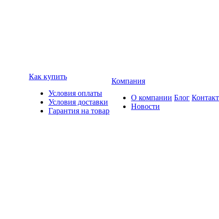
Как купить
Компания
Условия оплаты
О компании
Блог
Контак
Условия доставки
Новости
Гарантия на товар