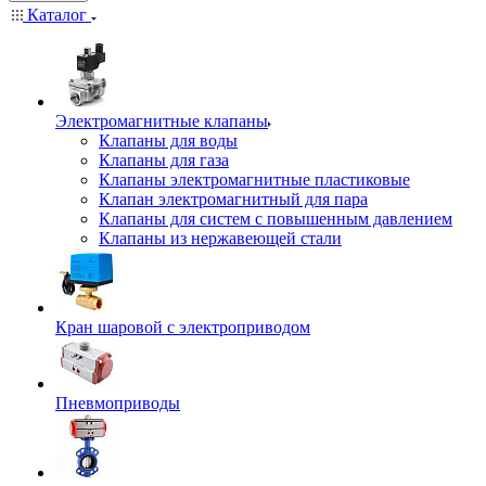
Каталог
Электромагнитные клапаны
Клапаны для воды
Клапаны для газа
Клапаны электромагнитные пластиковые
Клапан электромагнитный для пара
Клапаны для систем с повышенным давлением
Клапаны из нержавеющей стали
Кран шаровой с электроприводом
Пневмоприводы