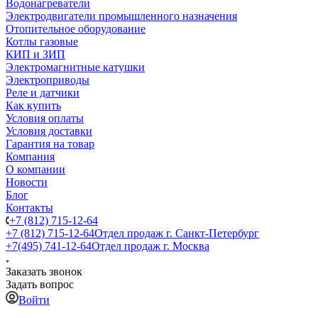
Водонагреватели
Электродвигатели промышленного назначения
Отопительное оборудование
Котлы газовые
КИП и ЗИП
Электромагнитные катушки
Электроприводы
Реле и датчики
Как купить
Условия оплаты
Условия доставки
Гарантия на товар
Компания
О компании
Новости
Блог
Контакты
+7 (812) 715-12-64
+7 (812) 715-12-64
Отдел продаж г. Санкт-Петербург
+7(495) 741-12-64
Отдел продаж г. Москва
Заказать звонок
Задать вопрос
Войти