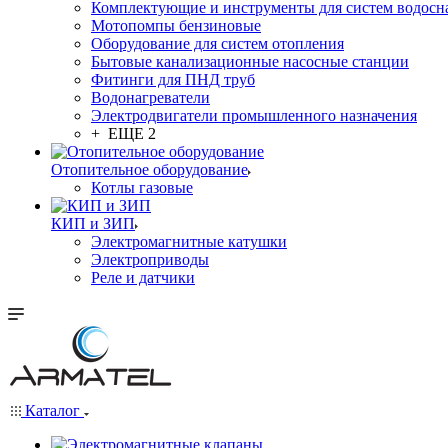
Комплектующие и инструменты для систем водосн
Мотопомпы бензиновые
Оборудование для систем отопления
Бытовые канализационные насосные станции
Фитинги для ПНД труб
Водонагреватели
Электродвигатели промышленного назначения
+ ЕЩЕ 2
Отопительное оборудование
Котлы газовые
КИП и ЗИП
Электромагнитные катушки
Электроприводы
Реле и датчики
Каталог