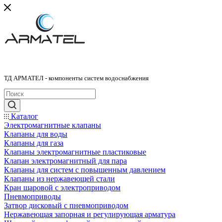
ТД АРМАТЕЛ - компоненты систем водоснабжения
Каталог
Электромагнитные клапаны
Клапаны для воды
Клапаны для газа
Клапаны электромагнитные пластиковые
Клапан электромагнитный для пара
Клапаны для систем с повышенным давлением
Клапаны из нержавеющей стали
Кран шаровой с электроприводом
Пневмоприводы
Затвор дисковый с пневмоприводом
Нержавеющая запорная и регулирующая арматура