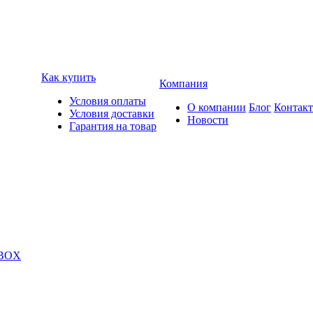
Как купить
Компания
Условия оплаты
О компании
Блог
Контак
Условия доставки
Новости
Гарантия на товар
 BOX