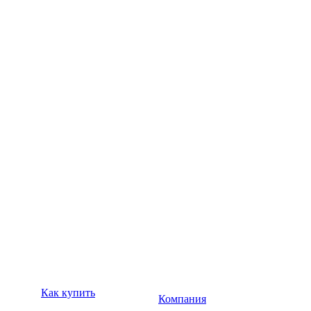
Как купить
Компания