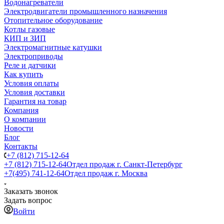
Водонагреватели
Электродвигатели промышленного назначения
Отопительное оборудование
Котлы газовые
КИП и ЗИП
Электромагнитные катушки
Электроприводы
Реле и датчики
Как купить
Условия оплаты
Условия доставки
Гарантия на товар
Компания
О компании
Новости
Блог
Контакты
+7 (812) 715-12-64
+7 (812) 715-12-64
Отдел продаж г. Санкт-Петербург
+7(495) 741-12-64
Отдел продаж г. Москва
Заказать звонок
Задать вопрос
Войти