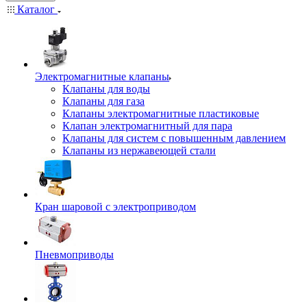
Каталог
Электромагнитные клапаны
Клапаны для воды
Клапаны для газа
Клапаны электромагнитные пластиковые
Клапан электромагнитный для пара
Клапаны для систем с повышенным давлением
Клапаны из нержавеющей стали
Кран шаровой с электроприводом
Пневмоприводы