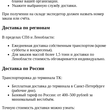
бланке вашей организации.
Укажите выбранную службу доставки.
При получении на складе экспедитор должен назвать номер
заказа или счёта.
Доставка по регионам
В пределах СПб и Ленобласти:
Ежедневная доставка собственным транспортом (кроме
субботы и воскресенья).
Для заказов массой более 1,5 тонн и доставки по
Ленобласти стоимость обговаривается индивидуально.
Доставка по России
Транспортировка до терминала ТК:
Бесплатная доставка до терминала в Санкт-Петербурге
(рабочие дни).
Базовый тариф по России: от 400–500 рублей за
минимальный вес/объём.
Точную стоимость доставки можно узнать: