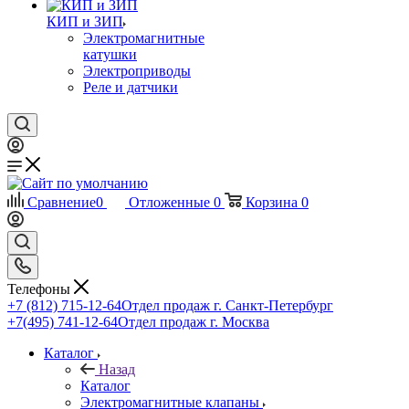
КИП и ЗИП
Электромагнитные
катушки
Электроприводы
Реле и датчики
Сравнение
0
Отложенные
0
Корзина
0
Телефоны
+7 (812) 715-12-64
Отдел продаж г. Санкт-Петербург
+7(495) 741-12-64
Отдел продаж г. Москва
Каталог
Назад
Каталог
Электромагнитные клапаны