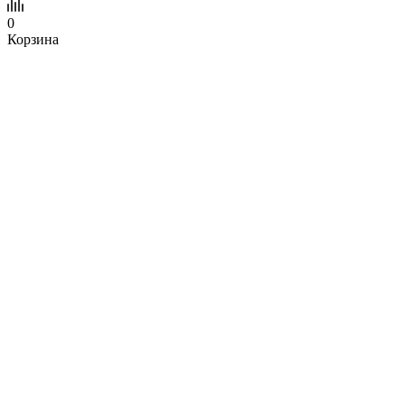
0
Корзина