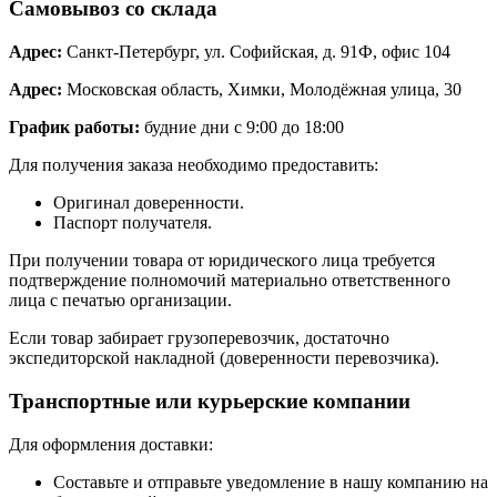
Самовывоз со склада
Адрес:
Санкт-Петербург, ул. Софийская, д. 91Ф, офис 104
Адрес:
Московская область, Химки, Молодёжная улица, 30
График работы:
будние дни с 9:00 до 18:00
Для получения заказа необходимо предоставить:
Оригинал доверенности.
Паспорт получателя.
При получении товара от юридического лица требуется
подтверждение полномочий материально ответственного
лица с печатью организации.
Если товар забирает грузоперевозчик, достаточно
экспедиторской накладной (доверенности перевозчика).
Транспортные или курьерские компании
Для оформления доставки:
Составьте и отправьте уведомление в нашу компанию на