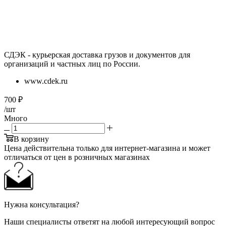
СДЭК - курьерская доставка грузов и документов для
организаций и частных лиц по России.
www.cdek.ru
700
₽
/шт
Много
В корзину
Цена действительна только для интернет-магазина и может
отличаться от цен в розничных магазинах
Нужна консультация?
Наши специалисты ответят на любой интересующий вопрос