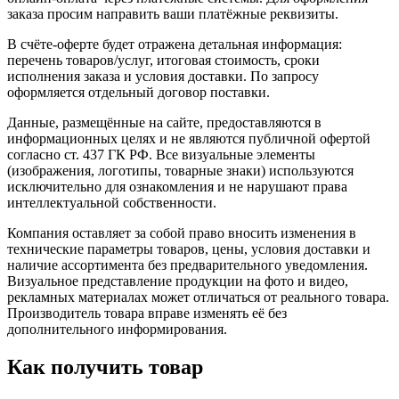
заказа просим направить ваши платёжные реквизиты.
В счёте-оферте будет отражена детальная информация:
перечень товаров/услуг, итоговая стоимость, сроки
исполнения заказа и условия доставки. По запросу
оформляется отдельный договор поставки.
Данные, размещённые на сайте, предоставляются в
информационных целях и не являются публичной офертой
согласно ст. 437 ГК РФ. Все визуальные элементы
(изображения, логотипы, товарные знаки) используются
исключительно для ознакомления и не нарушают права
интеллектуальной собственности.
Компания оставляет за собой право вносить изменения в
технические параметры товаров, цены, условия доставки и
наличие ассортимента без предварительного уведомления.
Визуальное представление продукции на фото и видео,
рекламных материалах может отличаться от реального товара.
Производитель товара вправе изменять её без
дополнительного информирования.
Как получить товар