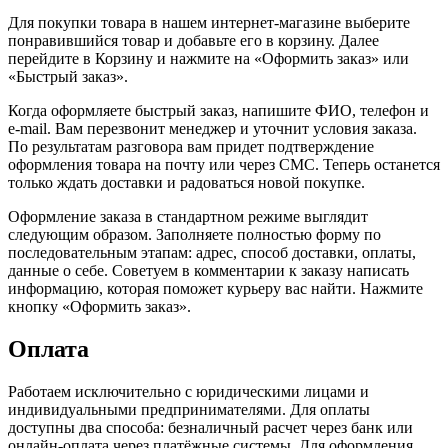
Для покупки товара в нашем интернет-магазине выберите
понравившийся товар и добавьте его в корзину. Далее
перейдите в Корзину и нажмите на «Оформить заказ» или
«Быстрый заказ».
Когда оформляете быстрый заказ, напишите ФИО, телефон и
e-mail. Вам перезвонит менеджер и уточнит условия заказа.
По результатам разговора вам придет подтверждение
оформления товара на почту или через СМС. Теперь останется
только ждать доставки и радоваться новой покупке.
Оформление заказа в стандартном режиме выглядит
следующим образом. Заполняете полностью форму по
последовательным этапам: адрес, способ доставки, оплаты,
данные о себе. Советуем в комментарии к заказу написать
информацию, которая поможет курьеру вас найти. Нажмите
кнопку «Оформить заказ».
Оплата
Работаем исключительно с юридическими лицами и
индивидуальными предпринимателями. Для оплаты
доступны два способа: безналичный расчет через банк или
онлайн-оплата через платёжные системы. Для оформления