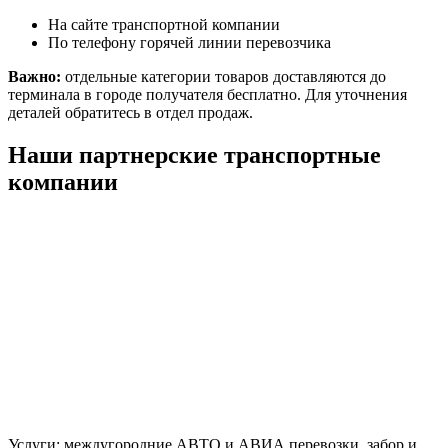
На сайте транспортной компании
По телефону горячей линии перевозчика
Важно:
отдельные категории товаров доставляются до
терминала в городе получателя бесплатно. Для уточнения
деталей обратитесь в отдел продаж.
Наши партнерские транспортные
компании
Услуги: междугородние АВТО и АВИА перевозки, забор и