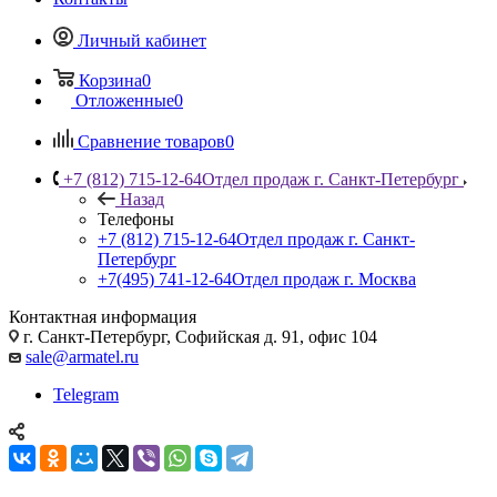
Личный кабинет
Корзина
0
Отложенные
0
Сравнение товаров
0
+7 (812) 715-12-64
Отдел продаж г. Санкт-Петербург
Назад
Телефоны
+7 (812) 715-12-64
Отдел продаж г. Санкт-
Петербург
+7(495) 741-12-64
Отдел продаж г. Москва
Контактная информация
г. Санкт-Петербург, Софийская д. 91, офис 104
sale@armatel.ru
Telegram