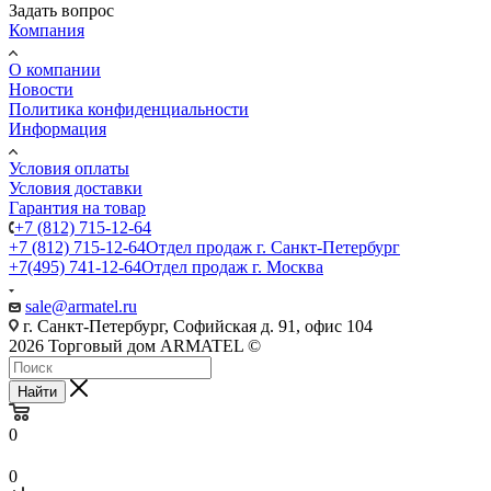
Задать вопрос
Компания
О компании
Новости
Политика конфиденциальности
Информация
Условия оплаты
Условия доставки
Гарантия на товар
+7 (812) 715-12-64
+7 (812) 715-12-64
Отдел продаж г. Санкт-Петербург
+7(495) 741-12-64
Отдел продаж г. Москва
sale@armatel.ru
г. Санкт-Петербург, Софийская д. 91, офис 104
2026 Торговый дом ARMATEL ©
Найти
0
0