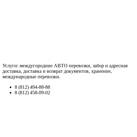
Услуги: междугородние АВТО перевозки, забор и адресная
доставка, доставка и возврат документов, хранение,
международные перевозки.
8 (812) 494-88-88
8 (812) 458-09-02