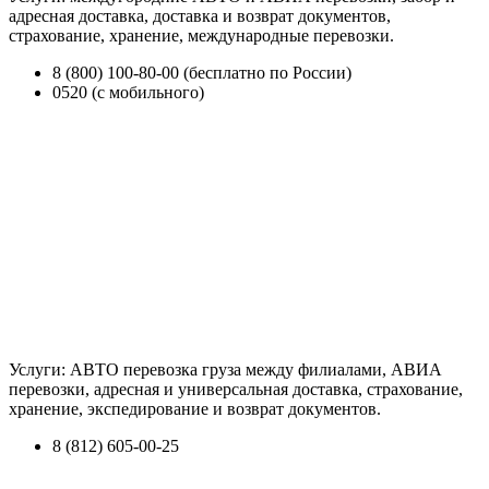
адресная доставка, доставка и возврат документов,
страхование, хранение, международные перевозки.
8 (800) 100-80-00 (бесплатно по России)
0520 (с мобильного)
Услуги: АВТО перевозка груза между филиалами, АВИА
перевозки, адресная и универсальная доставка, страхование,
хранение, экспедирование и возврат документов.
8 (812) 605-00-25