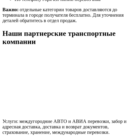
Важно:
отдельные категории товаров доставляются до
терминала в городе получателя бесплатно. Для уточнения
деталей обратитесь в отдел продаж.
Наши партнерские транспортные
компании
Услуги: междугородние АВТО и АВИА перевозки, забор и
адресная доставка, доставка и возврат документов,
страхование, хранение, международные перевозки.