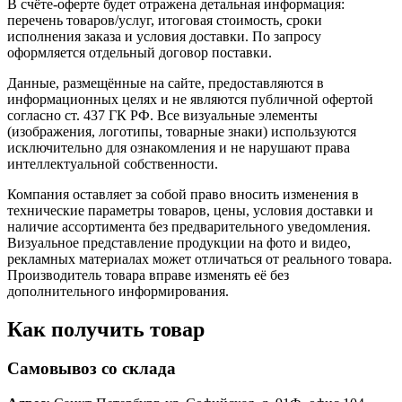
В счёте-оферте будет отражена детальная информация:
перечень товаров/услуг, итоговая стоимость, сроки
исполнения заказа и условия доставки. По запросу
оформляется отдельный договор поставки.
Данные, размещённые на сайте, предоставляются в
информационных целях и не являются публичной офертой
согласно ст. 437 ГК РФ. Все визуальные элементы
(изображения, логотипы, товарные знаки) используются
исключительно для ознакомления и не нарушают права
интеллектуальной собственности.
Компания оставляет за собой право вносить изменения в
технические параметры товаров, цены, условия доставки и
наличие ассортимента без предварительного уведомления.
Визуальное представление продукции на фото и видео,
рекламных материалах может отличаться от реального товара.
Производитель товара вправе изменять её без
дополнительного информирования.
Как получить товар
Самовывоз со склада