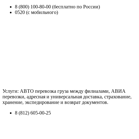
8 (800) 100-80-00 (бесплатно по России)
0520 (с мобильного)
Услуги: АВТО перевозка груза между филиалами, АВИА
перевозки, адресная и универсальная доставка, страхование,
хранение, экспедирование и возврат документов.
8 (812) 605-00-25