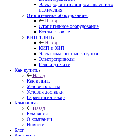
Электродвигатели промышленного
назначения
Отопительное оборудование
Назад
Отопительное оборудование
Котлы газовые
КИП и ЗИП
Назад
КИП и ЗИП
Электромагнитные катушки
Электроприводы
Реле и датчики
Как купить
Назад
Как купить
Условия оплаты
Условия доставки
Гарантия на товар
Компания
Назад
Компания
О компании
Новости
Блог
Контакты