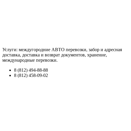
Услуги: междугородние АВТО перевозки, забор и адресная
доставка, доставка и возврат документов, хранение,
международные перевозки.
8 (812) 494-88-88
8 (812) 458-09-02