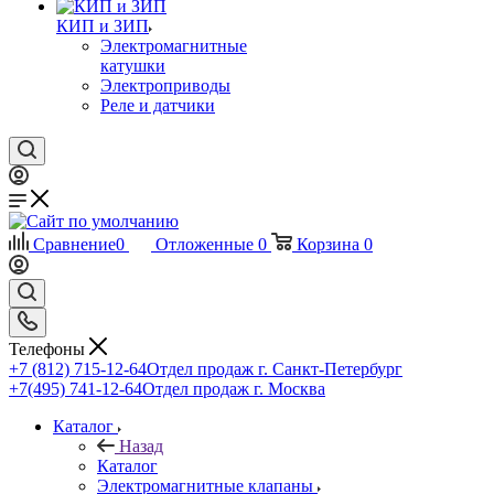
КИП и ЗИП
Электромагнитные
катушки
Электроприводы
Реле и датчики
Сравнение
0
Отложенные
0
Корзина
0
Телефоны
+7 (812) 715-12-64
Отдел продаж г. Санкт-Петербург
+7(495) 741-12-64
Отдел продаж г. Москва
Каталог
Назад
Каталог
Электромагнитные клапаны