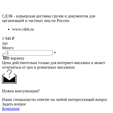
СДЭК - курьерская доставка грузов и документов для
организаций и частных лиц по России.
www.cdek.ru
1 940
₽
/шт
Много
В корзину
Цена действительна только для интернет-магазина и может
отличаться от цен в розничных магазинах
Нужна консультация?
Наши специалисты ответят на любой интересующий вопрос
Задать вопрос
Компания