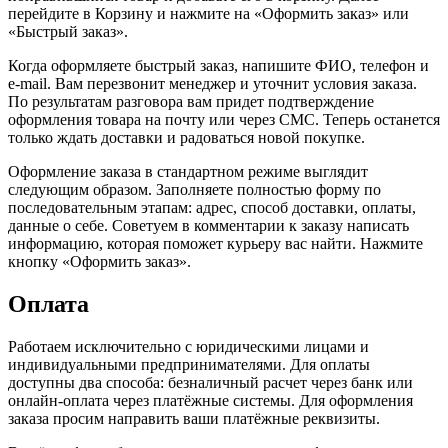
перейдите в Корзину и нажмите на «Оформить заказ» или
«Быстрый заказ».
Когда оформляете быстрый заказ, напишите ФИО, телефон и
e-mail. Вам перезвонит менеджер и уточнит условия заказа.
По результатам разговора вам придет подтверждение
оформления товара на почту или через СМС. Теперь останется
только ждать доставки и радоваться новой покупке.
Оформление заказа в стандартном режиме выглядит
следующим образом. Заполняете полностью форму по
последовательным этапам: адрес, способ доставки, оплаты,
данные о себе. Советуем в комментарии к заказу написать
информацию, которая поможет курьеру вас найти. Нажмите
кнопку «Оформить заказ».
Оплата
Работаем исключительно с юридическими лицами и
индивидуальными предпринимателями. Для оплаты
доступны два способа: безналичный расчет через банк или
онлайн-оплата через платёжные системы. Для оформления
заказа просим направить ваши платёжные реквизиты.