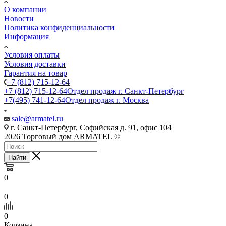
О компании
Новости
Политика конфиденциальности
Информация
Условия оплаты
Условия доставки
Гарантия на товар
+7 (812) 715-12-64
+7 (812) 715-12-64
Отдел продаж г. Санкт-Петербург
+7(495) 741-12-64
Отдел продаж г. Москва
sale@armatel.ru
г. Санкт-Петербург, Софийская д. 91, офис 104
2026 Торговый дом ARMATEL ©
Найти
0
0
0
Корзина