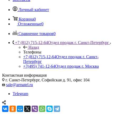
Личный кабинет
Корзина
0
Отложенные
0
Сравнение товаров
0
+7 (812) 715-12-64
Отдел продаж г. Санкт-Петербург
Назад
Телефоны
+7 (812) 715-12-64
Отдел продаж г. Санкт-
Петербург
+7(495) 741-12-64
Отдел продаж г. Москва
Контактная информация
г. Санкт-Петербург, Софийская д. 91, офис 104
sale@armatel.ru
Telegram