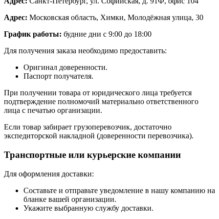
Адрес:
Санкт-Петербург, ул. Софийская, д. 91Ф, офис 104
Адрес:
Московская область, Химки, Молодёжная улица, 30
График работы:
будние дни с 9:00 до 18:00
Для получения заказа необходимо предоставить:
Оригинал доверенности.
Паспорт получателя.
При получении товара от юридического лица требуется
подтверждение полномочий материально ответственного
лица с печатью организации.
Если товар забирает грузоперевозчик, достаточно
экспедиторской накладной (доверенности перевозчика).
Транспортные или курьерские компании
Для оформления доставки:
Составьте и отправьте уведомление в нашу компанию на
бланке вашей организации.
Укажите выбранную службу доставки.