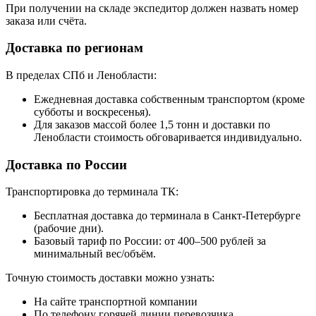
При получении на складе экспедитор должен назвать номер
заказа или счёта.
Доставка по регионам
В пределах СПб и Ленобласти:
Ежедневная доставка собственным транспортом (кроме
субботы и воскресенья).
Для заказов массой более 1,5 тонн и доставки по
Ленобласти стоимость обговаривается индивидуально.
Доставка по России
Транспортировка до терминала ТК:
Бесплатная доставка до терминала в Санкт-Петербурге
(рабочие дни).
Базовый тариф по России: от 400–500 рублей за
минимальный вес/объём.
Точную стоимость доставки можно узнать:
На сайте транспортной компании
По телефону горячей линии перевозчика