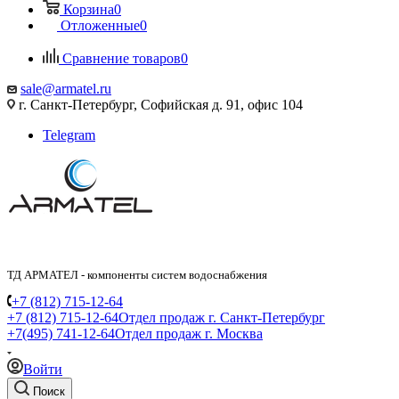
Корзина
0
Отложенные
0
Сравнение товаров
0
sale@armatel.ru
г. Санкт-Петербург, Софийская д. 91, офис 104
Telegram
ТД АРМАТЕЛ - компоненты систем водоснабжения
+7 (812) 715-12-64
+7 (812) 715-12-64
Отдел продаж г. Санкт-Петербург
+7(495) 741-12-64
Отдел продаж г. Москва
Войти
Поиск