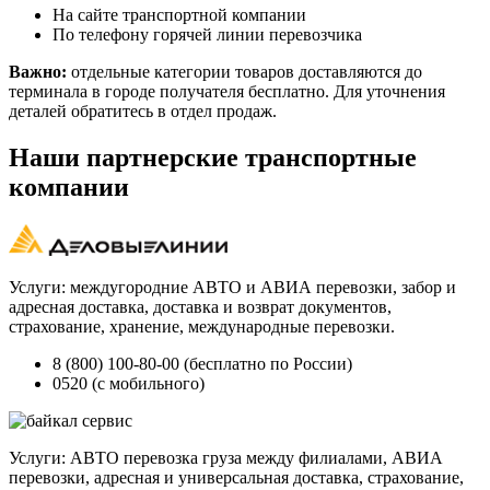
На сайте транспортной компании
По телефону горячей линии перевозчика
Важно:
отдельные категории товаров доставляются до
терминала в городе получателя бесплатно. Для уточнения
деталей обратитесь в отдел продаж.
Наши партнерские транспортные
компании
Услуги: междугородние АВТО и АВИА перевозки, забор и
адресная доставка, доставка и возврат документов,
страхование, хранение, международные перевозки.
8 (800) 100-80-00 (бесплатно по России)
0520 (с мобильного)
Услуги: АВТО перевозка груза между филиалами, АВИА
перевозки, адресная и универсальная доставка, страхование,