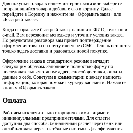
Для покупки товара в нашем интернет-магазине выберите
понравившийся товар и добавьте его в корзину. Далее
перейдите в Корзину и нажмите на «Оформить заказ» или
«Быстрый заказ».
Когда оформляете быстрый заказ, напишите ФИО, телефон и
e-mail. Вам перезвонит менеджер и уточнит условия заказа.
По результатам разговора вам придет подтверждение
оформления товара на почту или через СМС. Теперь останется
только ждать доставки и радоваться новой покупке.
Оформление заказа в стандартном режиме выглядит
следующим образом. Заполняете полностью форму по
последовательным этапам: адрес, способ доставки, оплаты,
данные о себе. Советуем в комментарии к заказу написать
информацию, которая поможет курьеру вас найти. Нажмите
кнопку «Оформить заказ».
Оплата
Работаем исключительно с юридическими лицами и
индивидуальными предпринимателями. Для оплаты
доступны два способа: безналичный расчет через банк или
онлайн-оплата через платёжные системы. Для оформления