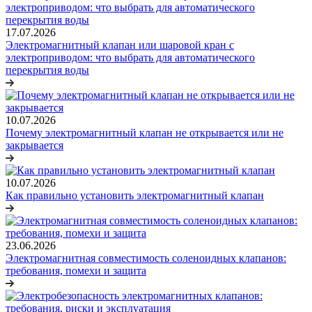
17.07.2026
Электромагнитный клапан или шаровой кран с
электроприводом: что выбрать для автоматического
перекрытия воды
10.07.2026
Почему электромагнитный клапан не открывается или не
закрывается
10.07.2026
Как правильно установить электромагнитный клапан
23.06.2026
Электромагнитная совместимость соленоидных клапанов:
требования, помехи и защита