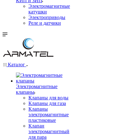
КИП и ЗИП
Электромагнитные
катушки
Электроприводы
Реле и датчики
Каталог
Электромагнитные
клапаны
Клапаны для воды
Клапаны для газа
Клапаны
электромагнитные
пластиковые
Клапан
электромагнитный
для пара