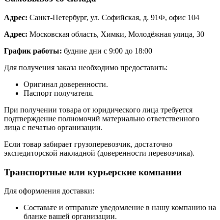
Адрес:
Санкт-Петербург, ул. Софийская, д. 91Ф, офис 104
Адрес:
Московская область, Химки, Молодёжная улица, 30
График работы:
будние дни с 9:00 до 18:00
Для получения заказа необходимо предоставить:
Оригинал доверенности.
Паспорт получателя.
При получении товара от юридического лица требуется
подтверждение полномочий материально ответственного
лица с печатью организации.
Если товар забирает грузоперевозчик, достаточно
экспедиторской накладной (доверенности перевозчика).
Транспортные или курьерские компании
Для оформления доставки:
Составьте и отправьте уведомление в нашу компанию на
бланке вашей организации.