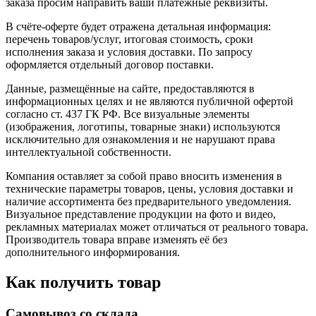
заказа просим направить ваши платёжные реквизиты.
В счёте-оферте будет отражена детальная информация:
перечень товаров/услуг, итоговая стоимость, сроки
исполнения заказа и условия доставки. По запросу
оформляется отдельный договор поставки.
Данные, размещённые на сайте, предоставляются в
информационных целях и не являются публичной офертой
согласно ст. 437 ГК РФ. Все визуальные элементы
(изображения, логотипы, товарные знаки) используются
исключительно для ознакомления и не нарушают права
интеллектуальной собственности.
Компания оставляет за собой право вносить изменения в
технические параметры товаров, цены, условия доставки и
наличие ассортимента без предварительного уведомления.
Визуальное представление продукции на фото и видео,
рекламных материалах может отличаться от реального товара.
Производитель товара вправе изменять её без
дополнительного информирования.
Как получить товар
Самовывоз со склада