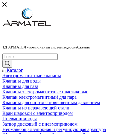
ТД АРМАТЕЛ - компоненты систем водоснабжения
Каталог
Электромагнитные клапаны
Клапаны для воды
Клапаны для газа
Клапаны электромагнитные пластиковые
Клапан электромагнитный для пара
Клапаны для систем с повышенным давлением
Клапаны из нержавеющей стали
Кран шаровой с электроприводом
Пневмоприводы
Затвор дисковый с пневмоприводом
Нержавеющая запорная и регулирующая арматура