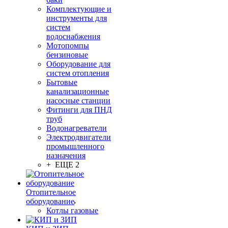
Комплектующие и
инструменты для
систем
водоснабжения
Мотопомпы
бензиновые
Оборудование для
систем отопления
Бытовые
канализационные
насосные станции
Фитинги для ПНД
труб
Водонагреватели
Электродвигатели
промышленного
назначения
+ ЕЩЕ 2
Отопительное
оборудование
Котлы газовые