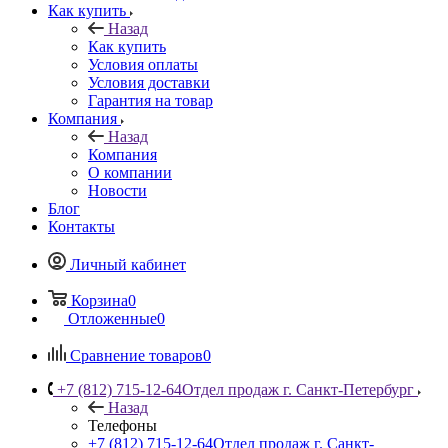
Как купить
Назад
Как купить
Условия оплаты
Условия доставки
Гарантия на товар
Компания
Назад
Компания
О компании
Новости
Блог
Контакты
Личный кабинет
Корзина
0
Отложенные
0
Сравнение товаров
0
+7 (812) 715-12-64
Отдел продаж г. Санкт-Петербург
Назад
Телефоны
+7 (812) 715-12-64
Отдел продаж г. Санкт-