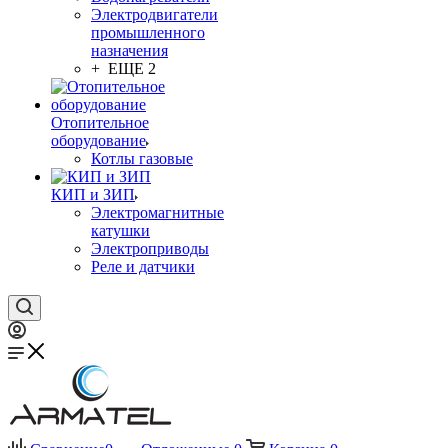
Электродвигатели
промышленного
назначения
+ ЕЩЕ 2
Отопительное
оборудование
Котлы газовые
КИП и ЗИП
Электромагнитные
катушки
Электроприводы
Реле и датчики