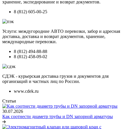
хранение, экспедирование и возврат документов.
8 (812) 605-00-25
Услуги: междугородние АВТО перевозки, забор и адресная
доставка, доставка и возврат документов, хранение,
международные перевозки.
8 (812) 494-88-88
8 (812) 458-09-02
СДЭК - курьерская доставка грузов и документов для
организаций и частных лиц по России.
www.cdek.ru
Статьи
30.07.2026
Как соотнести диаметр трубы и DN запорной арматуры