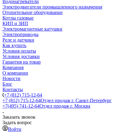
Водонагреватели
Электродвигатели промышленного назначения
Отопительное оборудование
Котлы газовые
КИП и ЗИП
Электромагнитные катушки
Электроприводы
Реле и датчики
Как купить
Условия оплаты
Условия доставки
Гарантия на товар
Компания
О компании
Новости
Блог
Контакты
+7 (812) 715-12-64
+7 (812) 715-12-64
Отдел продаж г. Санкт-Петербург
+7(495) 741-12-64
Отдел продаж г. Москва
Заказать звонок
Задать вопрос
Войти