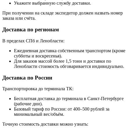
Укажите выбранную службу доставки.
При получении на складе экспедитор должен назвать номер
заказа или счёта.
Доставка по регионам
В пределах СПб и Ленобласти:
Ежедневная доставка собственным транспортом (кроме
субботы и воскресенья).
Для заказов массой более 1,5 тонн и доставки по
Ленобласти стоимость обговаривается индивидуально.
Доставка по России
Транспортировка до терминала ТК:
Бесплатная доставка до терминала в Санкт-Петербурге
(рабочие дни).
Базовый тариф по России: от 400–500 рублей за
минимальный вес/объём.
Точную стоимость доставки можно узнать: