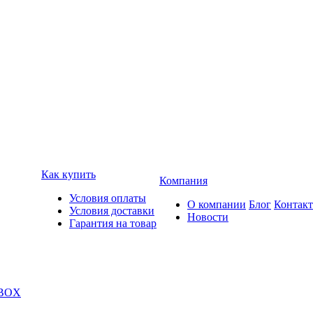
Как купить
Компания
Условия оплаты
О компании
Блог
Контак
Условия доставки
Новости
Гарантия на товар
 BOX