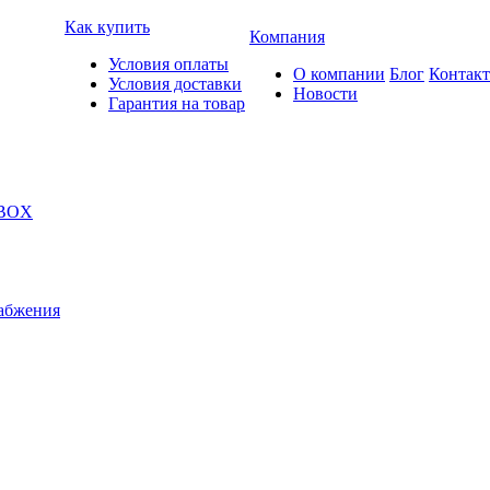
Как купить
Компания
Условия оплаты
О компании
Блог
Контак
Условия доставки
Новости
Гарантия на товар
 BOX
абжения