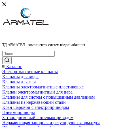
ТД АРМАТЕЛ - компоненты систем водоснабжения
Каталог
Электромагнитные клапаны
Клапаны для воды
Клапаны для газа
Клапаны электромагнитные пластиковые
Клапан электромагнитный для пара
Клапаны для систем с повышенным давлением
Клапаны из нержавеющей стали
Кран шаровой с электроприводом
Пневмоприводы
Затвор дисковый с пневмоприводом
Нержавеющая запорная и регулирующая арматура