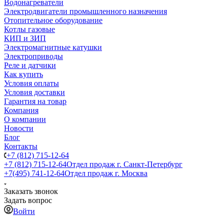
Водонагреватели
Электродвигатели промышленного назначения
Отопительное оборудование
Котлы газовые
КИП и ЗИП
Электромагнитные катушки
Электроприводы
Реле и датчики
Как купить
Условия оплаты
Условия доставки
Гарантия на товар
Компания
О компании
Новости
Блог
Контакты
+7 (812) 715-12-64
+7 (812) 715-12-64
Отдел продаж г. Санкт-Петербург
+7(495) 741-12-64
Отдел продаж г. Москва
Заказать звонок
Задать вопрос
Войти