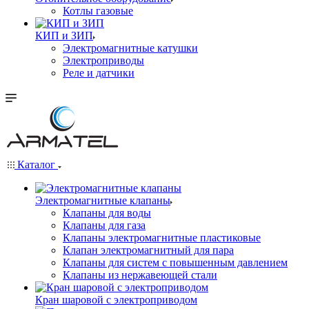
Котлы газовые
КИП и ЗИП
Электромагнитные катушки
Электроприводы
Реле и датчики
Каталог
Электромагнитные клапаны
Клапаны для воды
Клапаны для газа
Клапаны электромагнитные пластиковые
Клапан электромагнитный для пара
Клапаны для систем с повышенным давлением
Клапаны из нержавеющей стали
Кран шаровой с электроприводом