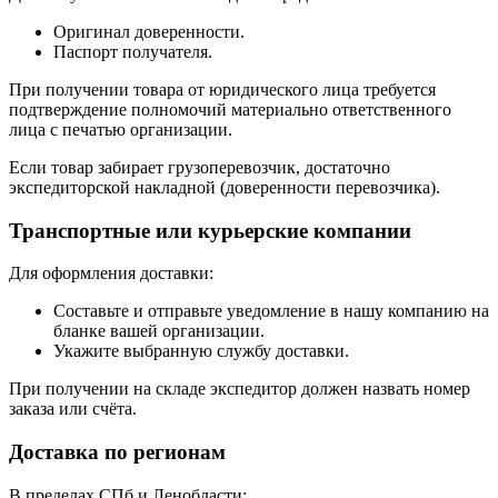
Оригинал доверенности.
Паспорт получателя.
При получении товара от юридического лица требуется
подтверждение полномочий материально ответственного
лица с печатью организации.
Если товар забирает грузоперевозчик, достаточно
экспедиторской накладной (доверенности перевозчика).
Транспортные или курьерские компании
Для оформления доставки:
Составьте и отправьте уведомление в нашу компанию на
бланке вашей организации.
Укажите выбранную службу доставки.
При получении на складе экспедитор должен назвать номер
заказа или счёта.
Доставка по регионам
В пределах СПб и Ленобласти: