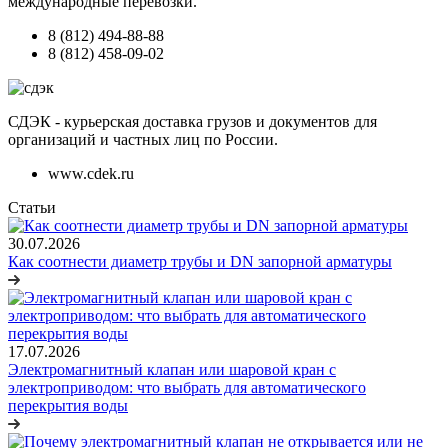
международные перевозки.
8 (812) 494-88-88
8 (812) 458-09-02
СДЭК - курьерская доставка грузов и документов для
организаций и частных лиц по России.
www.cdek.ru
Статьи
30.07.2026
Как соотнести диаметр трубы и DN запорной арматуры
17.07.2026
Электромагнитный клапан или шаровой кран с
электроприводом: что выбрать для автоматического
перекрытия воды