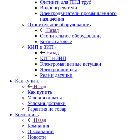
Фитинги для ПНД труб
Водонагреватели
Электродвигатели промышленного
назначения
Отопительное оборудование
Назад
Отопительное оборудование
Котлы газовые
КИП и ЗИП
Назад
КИП и ЗИП
Электромагнитные катушки
Электроприводы
Реле и датчики
Как купить
Назад
Как купить
Условия оплаты
Условия доставки
Гарантия на товар
Компания
Назад
Компания
О компании
Новости