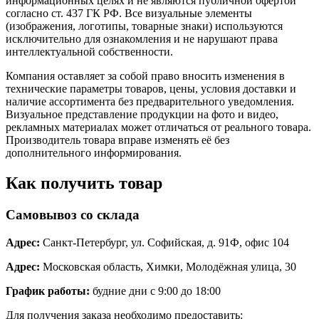
информационных целях и не являются публичной офертой
согласно ст. 437 ГК РФ. Все визуальные элементы
(изображения, логотипы, товарные знаки) используются
исключительно для ознакомления и не нарушают права
интеллектуальной собственности.
Компания оставляет за собой право вносить изменения в
технические параметры товаров, цены, условия доставки и
наличие ассортимента без предварительного уведомления.
Визуальное представление продукции на фото и видео,
рекламных материалах может отличаться от реального товара.
Производитель товара вправе изменять её без
дополнительного информирования.
Как получить товар
Самовывоз со склада
Адрес:
Санкт-Петербург, ул. Софийская, д. 91Ф, офис 104
Адрес:
Московская область, Химки, Молодёжная улица, 30
График работы:
будние дни с 9:00 до 18:00
Для получения заказа необходимо предоставить: