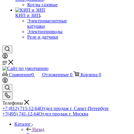
Котлы газовые
КИП и ЗИП
Электромагнитные
катушки
Электроприводы
Реле и датчики
Сравнение
0
Отложенные
0
Корзина
0
Телефоны
+7 (812) 715-12-64
Отдел продаж г. Санкт-Петербург
+7(495) 741-12-64
Отдел продаж г. Москва
Каталог
Назад