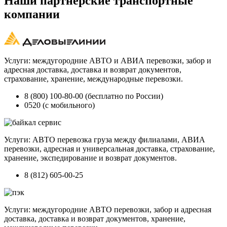
Наши партнерские транспортные
компании
Услуги: междугородние АВТО и АВИА перевозки, забор и
адресная доставка, доставка и возврат документов,
страхование, хранение, международные перевозки.
8 (800) 100-80-00 (бесплатно по России)
0520 (с мобильного)
Услуги: АВТО перевозка груза между филиалами, АВИА
перевозки, адресная и универсальная доставка, страхование,
хранение, экспедирование и возврат документов.
8 (812) 605-00-25
Услуги: междугородние АВТО перевозки, забор и адресная
доставка, доставка и возврат документов, хранение,