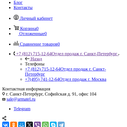
Блог
Контакты
Личный кабинет
Корзина
0
Отложенные
0
Сравнение товаров
0
+7 (812) 715-12-64
Отдел продаж г. Санкт-Петербург
Назад
Телефоны
+7 (812) 715-12-64
Отдел продаж г. Санкт-
Петербург
+7(495) 741-12-64
Отдел продаж г. Москва
Контактная информация
г. Санкт-Петербург, Софийская д. 91, офис 104
sale@armatel.ru
Telegram