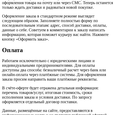
оформления товара на почту или через СМС. Теперь останется
только ждать доставки и радоваться новой покупке.
Оформление заказа в стандартном режиме выглядит
следующим образом. Заполняете полностью форму по
последовательным этапам: адрес, способ доставки, оплаты,
данные о себе. Советуем в комментарии к заказу написать
информацию, которая поможет курьеру вас найти. Нажмите
кнопку «Оформить заказ».
Оплата
Работаем исключительно с юридическими лицами и
индивидуальными предпринимателями. Для оплаты
доступны два способа: безналичный расчет через банк или
онлайн-оплата через платёжные системы. Для оформления
заказа просим направить ваши платёжные реквизиты.
В счёте-оферте будет отражена детальная информация:
перечень товаров/услуг, итоговая стоимость, сроки
исполнения заказа и условия доставки. По запросу
оформляется отдельный договор поставки.
Данные, размещённые на сайте, предоставляются в