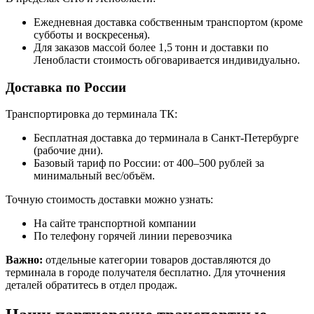
Ежедневная доставка собственным транспортом (кроме
субботы и воскресенья).
Для заказов массой более 1,5 тонн и доставки по
Ленобласти стоимость обговаривается индивидуально.
Доставка по России
Транспортировка до терминала ТК:
Бесплатная доставка до терминала в Санкт-Петербурге
(рабочие дни).
Базовый тариф по России: от 400–500 рублей за
минимальный вес/объём.
Точную стоимость доставки можно узнать:
На сайте транспортной компании
По телефону горячей линии перевозчика
Важно:
отдельные категории товаров доставляются до
терминала в городе получателя бесплатно. Для уточнения
деталей обратитесь в отдел продаж.