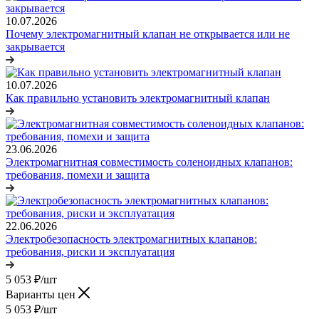
10.07.2026
Почему электромагнитный клапан не открывается или не
закрывается
10.07.2026
Как правильно установить электромагнитный клапан
23.06.2026
Электромагнитная совместимость соленоидных клапанов:
требования, помехи и защита
22.06.2026
Электробезопасность электромагнитных клапанов:
требования, риски и эксплуатация
5 053
₽
/шт
Варианты цен
5 053
₽
/шт