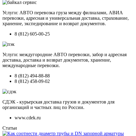
Услуги: АВТО перевозка груза между филиалами, АВИА
перевозки, адресная и универсальная доставка, страхование,
хранение, экспедирование и возврат документов.
8 (812) 605-00-25
Услуги: междугородние АВТО перевозки, забор и адресная
доставка, доставка и возврат документов, хранение,
международные перевозки.
8 (812) 494-88-88
8 (812) 458-09-02
СДЭК - курьерская доставка грузов и документов для
организаций и частных лиц по России.
www.cdek.ru
Статьи