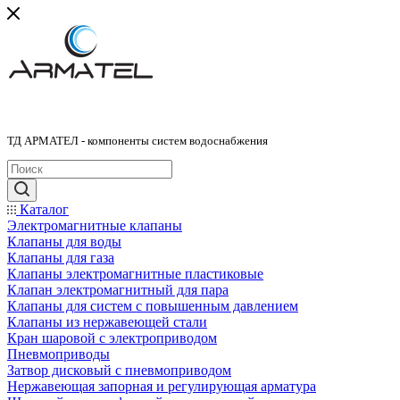
ТД АРМАТЕЛ - компоненты систем водоснабжения
Каталог
Электромагнитные клапаны
Клапаны для воды
Клапаны для газа
Клапаны электромагнитные пластиковые
Клапан электромагнитный для пара
Клапаны для систем с повышенным давлением
Клапаны из нержавеющей стали
Кран шаровой с электроприводом
Пневмоприводы
Затвор дисковый с пневмоприводом
Нержавеющая запорная и регулирующая арматура