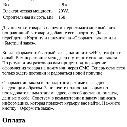
Вес
2.8 кг
Электрическая мощность
20VA
Строительная высота, мм
158
Для покупки товара в нашем интернет-магазине выберите
понравившийся товар и добавьте его в корзину. Далее
перейдите в Корзину и нажмите на «Оформить заказ» или
«Быстрый заказ».
Когда оформляете быстрый заказ, напишите ФИО, телефон и
e-mail. Вам перезвонит менеджер и уточнит условия заказа.
По результатам разговора вам придет подтверждение
оформления товара на почту или через СМС. Теперь останется
только ждать доставки и радоваться новой покупке.
Оформление заказа в стандартном режиме выглядит
следующим образом. Заполняете полностью форму по
последовательным этапам: адрес, способ доставки, оплаты,
данные о себе. Советуем в комментарии к заказу написать
информацию, которая поможет курьеру вас найти. Нажмите
кнопку «Оформить заказ».
Оплата