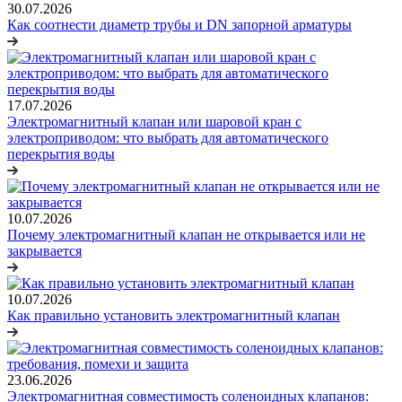
30.07.2026
Как соотнести диаметр трубы и DN запорной арматуры
17.07.2026
Электромагнитный клапан или шаровой кран с
электроприводом: что выбрать для автоматического
перекрытия воды
10.07.2026
Почему электромагнитный клапан не открывается или не
закрывается
10.07.2026
Как правильно установить электромагнитный клапан
23.06.2026
Электромагнитная совместимость соленоидных клапанов: