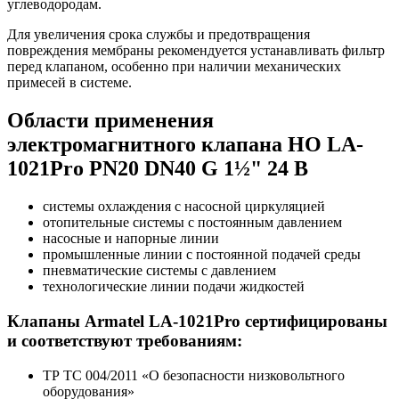
углеводородам.
Для увеличения срока службы и предотвращения
повреждения мембраны рекомендуется устанавливать фильтр
перед клапаном, особенно при наличии механических
примесей в системе.
Области применения
электромагнитного клапана НО LA-
1021Pro PN20 DN40 G 1½" 24 В
системы охлаждения с насосной циркуляцией
отопительные системы с постоянным давлением
насосные и напорные линии
промышленные линии с постоянной подачей среды
пневматические системы с давлением
технологические линии подачи жидкостей
Клапаны Armatel LA-1021Pro сертифицированы
и соответствуют требованиям:
ТР ТС 004/2011 «О безопасности низковольтного
оборудования»