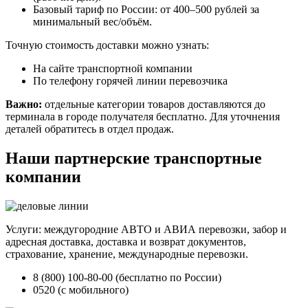
Базовый тариф по России: от 400–500 рублей за
минимальный вес/объём.
Точную стоимость доставки можно узнать:
На сайте транспортной компании
По телефону горячей линии перевозчика
Важно:
отдельные категории товаров доставляются до
терминала в городе получателя бесплатно. Для уточнения
деталей обратитесь в отдел продаж.
Наши партнерские транспортные
компании
Услуги: междугородние АВТО и АВИА перевозки, забор и
адресная доставка, доставка и возврат документов,
страхование, хранение, международные перевозки.
8 (800) 100-80-00 (бесплатно по России)
0520 (с мобильного)