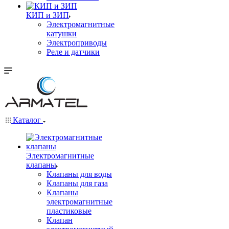
КИП и ЗИП
Электромагнитные
катушки
Электроприводы
Реле и датчики
Каталог
Электромагнитные
клапаны
Клапаны для воды
Клапаны для газа
Клапаны
электромагнитные
пластиковые
Клапан