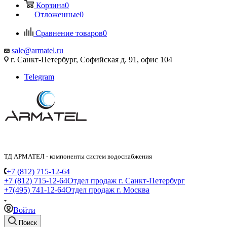
Корзина
0
Отложенные
0
Сравнение товаров
0
sale@armatel.ru
г. Санкт-Петербург, Софийская д. 91, офис 104
Telegram
ТД АРМАТЕЛ - компоненты систем водоснабжения
+7 (812) 715-12-64
+7 (812) 715-12-64
Отдел продаж г. Санкт-Петербург
+7(495) 741-12-64
Отдел продаж г. Москва
Войти
Поиск