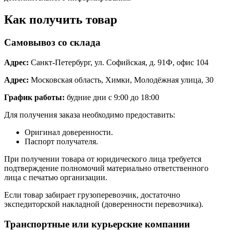
Как получить товар
Самовывоз со склада
Адрес:
Санкт-Петербург, ул. Софийская, д. 91Ф, офис 104
Адрес:
Московская область, Химки, Молодёжная улица, 30
График работы:
будние дни с 9:00 до 18:00
Для получения заказа необходимо предоставить:
Оригинал доверенности.
Паспорт получателя.
При получении товара от юридического лица требуется
подтверждение полномочий материально ответственного
лица с печатью организации.
Если товар забирает грузоперевозчик, достаточно
экспедиторской накладной (доверенности перевозчика).
Транспортные или курьерские компании