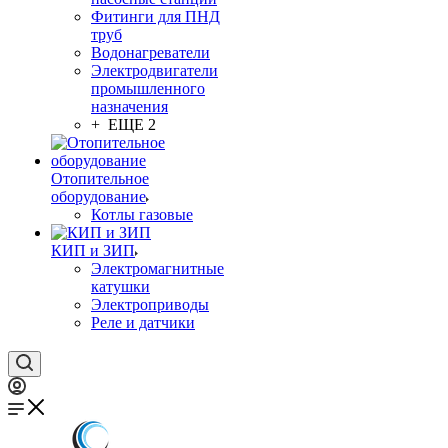
Фитинги для ПНД
труб
Водонагреватели
Электродвигатели
промышленного
назначения
+ ЕЩЕ 2
Отопительное
оборудование
Котлы газовые
КИП и ЗИП
Электромагнитные
катушки
Электроприводы
Реле и датчики