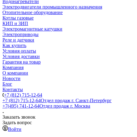
Водонагреватели
Электродвигатели промышленного назначения
Отопительное оборудование
Котлы газовые
КИП и ЗИП
Электромагнитные катушки
Электроприводы
Реле и датчики
Как купить
Условия оплаты
Условия доставки
Гарантия на товар
Компания
О компании
Новости
Блог
Контакты
+7 (812) 715-12-64
+7 (812) 715-12-64
Отдел продаж г. Санкт-Петербург
+7(495) 741-12-64
Отдел продаж г. Москва
Заказать звонок
Задать вопрос
Войти