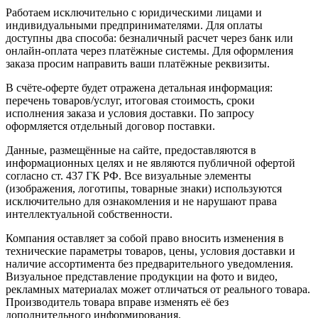
Работаем исключительно с юридическими лицами и
индивидуальными предпринимателями. Для оплаты
доступны два способа: безналичный расчет через банк или
онлайн-оплата через платёжные системы. Для оформления
заказа просим направить ваши платёжные реквизиты.
В счёте-оферте будет отражена детальная информация:
перечень товаров/услуг, итоговая стоимость, сроки
исполнения заказа и условия доставки. По запросу
оформляется отдельный договор поставки.
Данные, размещённые на сайте, предоставляются в
информационных целях и не являются публичной офертой
согласно ст. 437 ГК РФ. Все визуальные элементы
(изображения, логотипы, товарные знаки) используются
исключительно для ознакомления и не нарушают права
интеллектуальной собственности.
Компания оставляет за собой право вносить изменения в
технические параметры товаров, цены, условия доставки и
наличие ассортимента без предварительного уведомления.
Визуальное представление продукции на фото и видео,
рекламных материалах может отличаться от реального товара.
Производитель товара вправе изменять её без
дополнительного информирования.