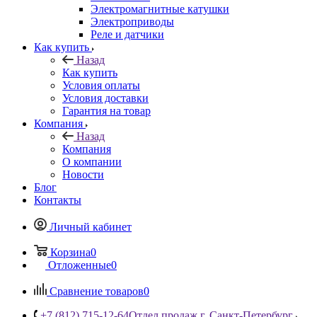
Электромагнитные катушки
Электроприводы
Реле и датчики
Как купить
Назад
Как купить
Условия оплаты
Условия доставки
Гарантия на товар
Компания
Назад
Компания
О компании
Новости
Блог
Контакты
Личный кабинет
Корзина
0
Отложенные
0
Сравнение товаров
0
+7 (812) 715-12-64
Отдел продаж г. Санкт-Петербург