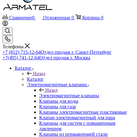
Сравнение
0
Отложенные
0
Корзина
0
Телефоны
+7 (812) 715-12-64
Отдел продаж г. Санкт-Петербург
+7(495) 741-12-64
Отдел продаж г. Москва
Каталог
Назад
Каталог
Электромагнитные клапаны
Назад
Электромагнитные клапаны
Клапаны для воды
Клапаны для газа
Клапаны электромагнитные пластиковые
Клапан электромагнитный для пара
Клапаны для систем с повышенным
давлением
Клапаны из нержавеющей стали