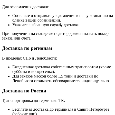
Для оформления доставки:
Составьте и отправьте уведомление в нашу компанию на
бланке вашей организации.
Укажите выбранную службу доставки.
При получении на складе экспедитор должен назвать номер
заказа или счёта.
Доставка по регионам
В пределах СПб и Ленобласти:
Ежедневная доставка собственным транспортом (кроме
субботы и воскресенья).
Для заказов массой более 1,5 тонн и доставки по
Ленобласти стоимость обговаривается индивидуально.
Доставка по России
Транспортировка до терминала ТК:
Бесплатная доставка до терминала в Санкт-Петербурге
(рабочие дни).