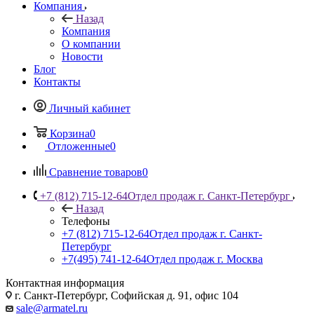
Компания
Назад
Компания
О компании
Новости
Блог
Контакты
Личный кабинет
Корзина
0
Отложенные
0
Сравнение товаров
0
+7 (812) 715-12-64
Отдел продаж г. Санкт-Петербург
Назад
Телефоны
+7 (812) 715-12-64
Отдел продаж г. Санкт-
Петербург
+7(495) 741-12-64
Отдел продаж г. Москва
Контактная информация
г. Санкт-Петербург, Софийская д. 91, офис 104
sale@armatel.ru