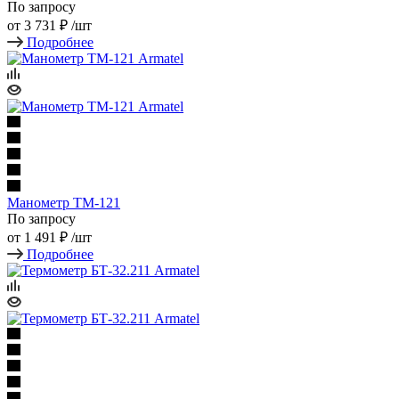
По запросу
от
3 731 ₽
/шт
Подробнее
Манометр ТМ-121
По запросу
от
1 491 ₽
/шт
Подробнее