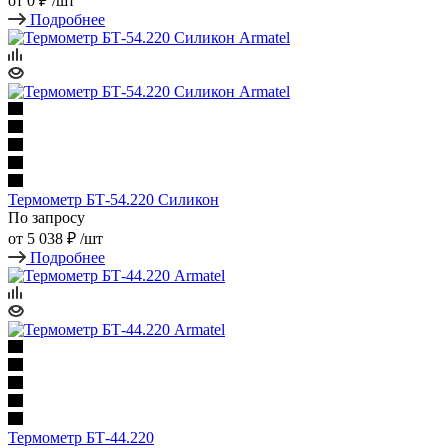
от
0 ₽
/шт
Подробнее
Термометр БТ-54.220 Силикон
По запросу
от
5 038 ₽
/шт
Подробнее
Термометр БТ-44.220