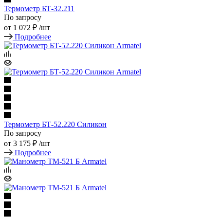
Термометр БТ-32.211
По запросу
от
1 072 ₽
/шт
Подробнее
Термометр БТ-52.220 Силикон
По запросу
от
3 175 ₽
/шт
Подробнее