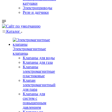
катушки
Электроприводы
Реле и датчики
Каталог
Электромагнитные
клапаны
Клапаны для воды
Клапаны для газа
Клапаны
электромагнитные
пластиковые
Клапан
электромагнитный
для пара
Клапаны для
систем с
повышенным
давлением
Клапаны из