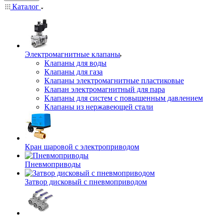
Каталог
Электромагнитные клапаны
Клапаны для воды
Клапаны для газа
Клапаны электромагнитные пластиковые
Клапан электромагнитный для пара
Клапаны для систем с повышенным давлением
Клапаны из нержавеющей стали
Кран шаровой с электроприводом
Пневмоприводы
Затвор дисковый с пневмоприводом