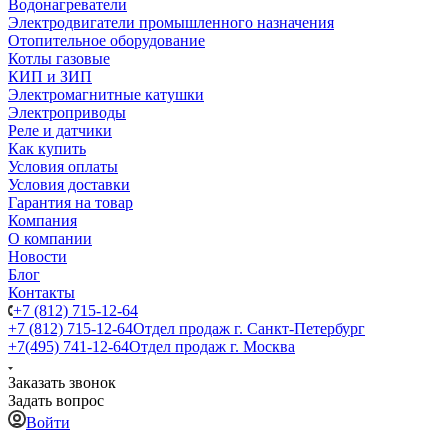
Водонагреватели
Электродвигатели промышленного назначения
Отопительное оборудование
Котлы газовые
КИП и ЗИП
Электромагнитные катушки
Электроприводы
Реле и датчики
Как купить
Условия оплаты
Условия доставки
Гарантия на товар
Компания
О компании
Новости
Блог
Контакты
+7 (812) 715-12-64
+7 (812) 715-12-64
Отдел продаж г. Санкт-Петербург
+7(495) 741-12-64
Отдел продаж г. Москва
Заказать звонок
Задать вопрос
Войти