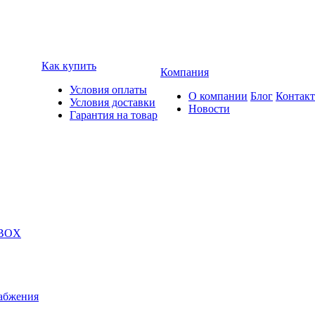
Как купить
Компания
Условия оплаты
О компании
Блог
Контак
Условия доставки
Новости
Гарантия на товар
 BOX
абжения