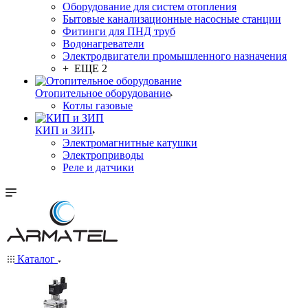
Оборудование для систем отопления
Бытовые канализационные насосные станции
Фитинги для ПНД труб
Водонагреватели
Электродвигатели промышленного назначения
+ ЕЩЕ 2
Отопительное оборудование
Котлы газовые
КИП и ЗИП
Электромагнитные катушки
Электроприводы
Реле и датчики
Каталог