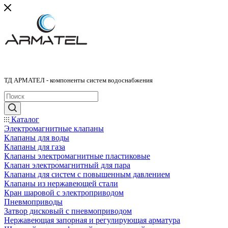
ТД АРМАТЕЛ - компоненты систем водоснабжения
Каталог
Электромагнитные клапаны
Клапаны для воды
Клапаны для газа
Клапаны электромагнитные пластиковые
Клапан электромагнитный для пара
Клапаны для систем с повышенным давлением
Клапаны из нержавеющей стали
Кран шаровой с электроприводом
Пневмоприводы
Затвор дисковый с пневмоприводом
Нержавеющая запорная и регулирующая арматура